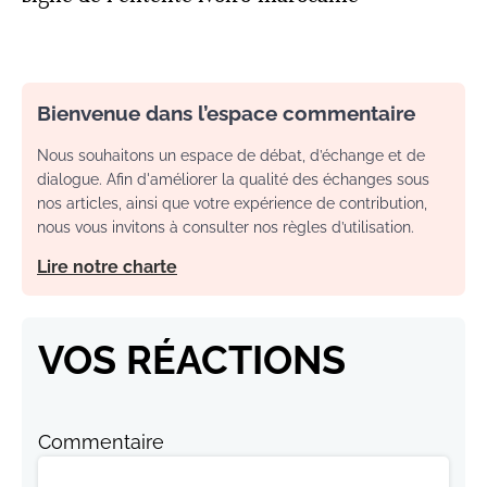
Bienvenue dans l’espace commentaire
Nous souhaitons un espace de débat, d’échange et de
dialogue. Afin d'améliorer la qualité des échanges sous
nos articles, ainsi que votre expérience de contribution,
nous vous invitons à consulter nos règles d’utilisation.
Lire notre charte
VOS RÉACTIONS
Commentaire