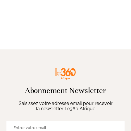
Abonnement Newsletter
Saisissez votre adresse email pour recevoir
la newsletter Le360 Afrique