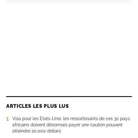
ARTICLES LES PLUS LUS
1
Visa pour les États-Unis: les ressortissants de ces 30 pays
africains doivent désormais payer une caution pouvant
atteindre 20.000 dollars