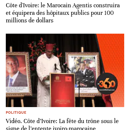
Côte d'Ivoire: le Marocain Agentis construira
et équipera des hôpitaux publics pour 100
millions de dollars
POLITIQUE
Vidéo. Côte d’Ivoire: La fête du trône sous le
signe de l’entente ivoiro-marocaine