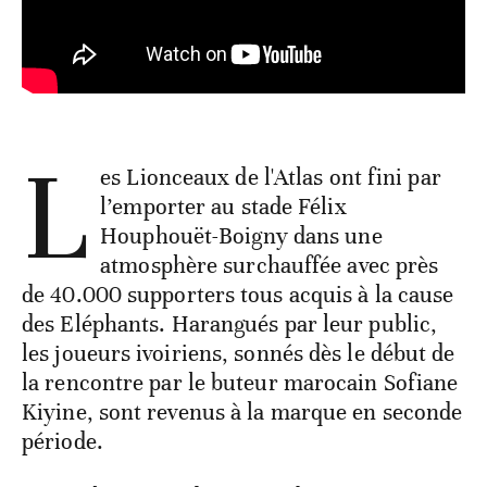
L
es Lionceaux de l'Atlas ont fini par
l’emporter au stade Félix
Houphouët-Boigny dans une
atmosphère surchauffée avec près
de 40.000 supporters tous acquis à la cause
des Eléphants. Harangués par leur public,
les joueurs ivoiriens, sonnés dès le début de
la rencontre par le buteur marocain Sofiane
Kiyine, sont revenus à la marque en seconde
période.