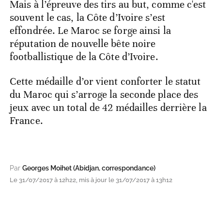
Mais à l’épreuve des tirs au but, comme c'est
souvent le cas, la Côte d’Ivoire s’est
effondrée. Le Maroc se forge ainsi la
réputation de nouvelle bête noire
footballistique de la Côte d’Ivoire.
Cette médaille d’or vient conforter le statut
du Maroc qui s’arroge la seconde place des
jeux avec un total de 42 médailles derrière la
France.
Par
Georges Moihet (Abidjan, correspondance)
Le 31/07/2017 à 12h22, mis à jour le 31/07/2017 à 13h12