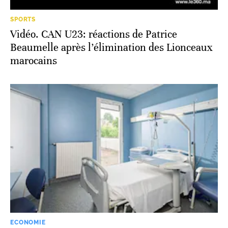
SPORTS
Vidéo. CAN U23: réactions de Patrice
Beaumelle après l’élimination des Lionceaux
marocains
ECONOMIE