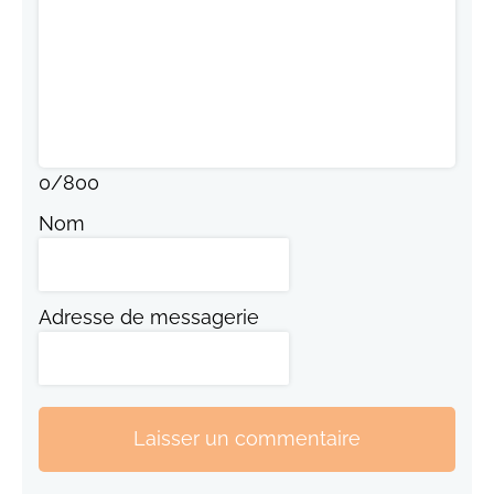
0
/
800
Nom
Adresse de messagerie
Laisser un commentaire