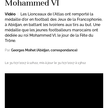
Mohammed VI
Vidéo
Les Lionceaux de l'Atlas ont remporté la
médaille d'or en football des Jeux de la Francophonie,
à Abidjan, en battant les Ivoiriens aux tirs au but. Une
médaille que les jeunes footballeurs marocains ont
dédiée au roi Mohammed VI, le jour de la Fête du
Trône.
Par
Georges Moihet (Abidjan, correspondance)
Le 31/07/2017 à 12h22, mis à jour le 31/07/2017 à 13h12