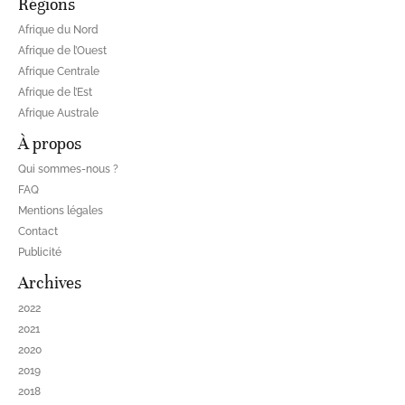
Régions
Afrique du Nord
Afrique de l’Ouest
Afrique Centrale
Afrique de l’Est
Afrique Australe
À propos
Qui sommes-nous ?
FAQ
Mentions légales
Contact
Publicité
Archives
2022
2021
2020
2019
2018