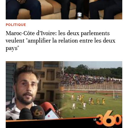
POLITIQUE
Maroc-Côte d’Ivoire: les deux parlements
veulent "amplifier la relation entre les deux
pays"