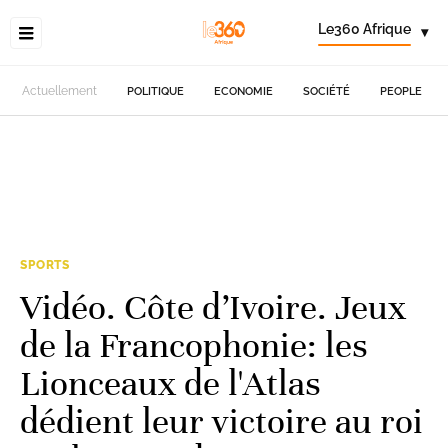
Le360 Afrique
▾
Actuellement
POLITIQUE
ECONOMIE
SOCIÉTÉ
PEOPLE
SPORTS
Vidéo. Côte d’Ivoire. Jeux
de la Francophonie: les
Lionceaux de l'Atlas
dédient leur victoire au roi