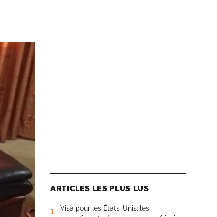
ARTICLES LES PLUS LUS
Visa pour les États-Unis: les
1