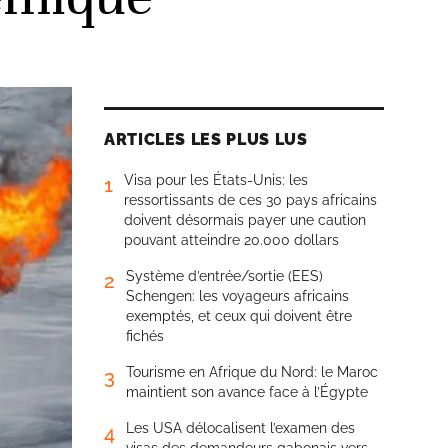
ARTICLES LES PLUS LUS
Visa pour les États-Unis: les
1
ressortissants de ces 30 pays africains
doivent désormais payer une caution
pouvant atteindre 20.000 dollars
Système d’entrée/sortie (EES)
2
Schengen: les voyageurs africains
exemptés, et ceux qui doivent être
fichés
Tourisme en Afrique du Nord: le Maroc
3
maintient son avance face à l’Égypte
Les USA délocalisent l’examen des
4