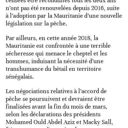
censées être reconduites tous les deux ans
n’ont pas été renouvelées depuis 2016, suite
à l’adoption par la Mauritanie d’une nouvelle
législation sur la pêche.
Par ailleurs, en cette année 2018, la
Mauritanie est confrontée à une terrible
sécheresse qui menace le cheptel et les
hommes, induisant la nécessité d’une
transhumance du bétail en territoire
sénégalais.
Les négociations relatives à l’accord de
pêche se poursuivent et devraient être
finalisées avant la fin du mois de mars,
selon les déclarations des présidents
Mohamed Ould Abdel Aziz et Macky Sall,