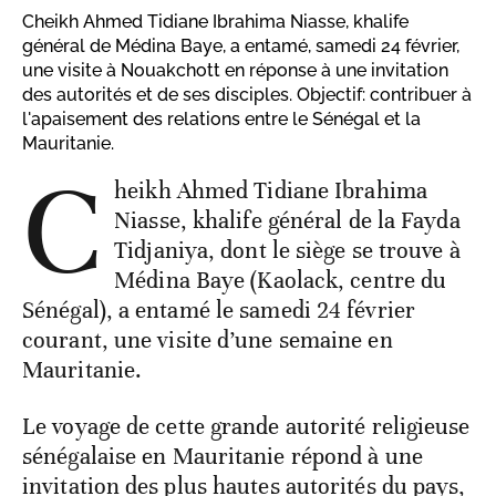
Cheikh Ahmed Tidiane Ibrahima Niasse, khalife
général de Médina Baye, a entamé, samedi 24 février,
une visite à Nouakchott en réponse à une invitation
des autorités et de ses disciples. Objectif: contribuer à
l'apaisement des relations entre le Sénégal et la
Mauritanie.
C
heikh Ahmed Tidiane Ibrahima
Niasse, khalife général de la Fayda
Tidjaniya, dont le siège se trouve à
Médina Baye (Kaolack, centre du
Sénégal), a entamé le samedi 24 février
courant, une visite d’une semaine en
Mauritanie.
Le voyage de cette grande autorité religieuse
sénégalaise en Mauritanie répond à une
invitation des plus hautes autorités du pays,