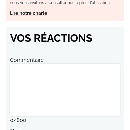
nous vous invitons à consulter nos règles d’utilisation.
Lire notre charte
VOS RÉACTIONS
Commentaire
0
/
800