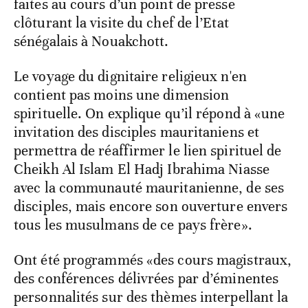
faites au cours d’un point de presse
clôturant la visite du chef de l’Etat
sénégalais à Nouakchott.
Le voyage du dignitaire religieux n'en
contient pas moins une dimension
spirituelle. On explique qu’il répond à «une
invitation des disciples mauritaniens et
permettra de réaffirmer le lien spirituel de
Cheikh Al Islam El Hadj Ibrahima Niasse
avec la communauté mauritanienne, de ses
disciples, mais encore son ouverture envers
tous les musulmans de ce pays frère».
Ont été programmés «des cours magistraux,
des conférences délivrées par d’éminentes
personnalités sur des thèmes interpellant la