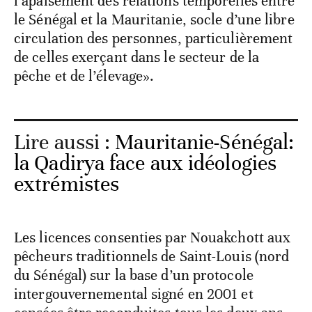
l’apaisement des relations temporelles entre
le Sénégal et la Mauritanie, socle d’une libre
circulation des personnes, particulièrement
de celles exerçant dans le secteur de la
pêche et de l’élevage».
Lire aussi :
Mauritanie-Sénégal:
la Qadirya face aux idéologies
extrémistes
Les licences consenties par Nouakchott aux
pêcheurs traditionnels de Saint-Louis (nord
du Sénégal) sur la base d’un protocole
intergouvernemental signé en 2001 et