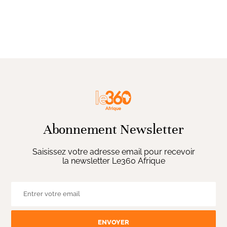
Abonnement Newsletter
Saisissez votre adresse email pour recevoir
la newsletter Le360 Afrique
ENVOYER