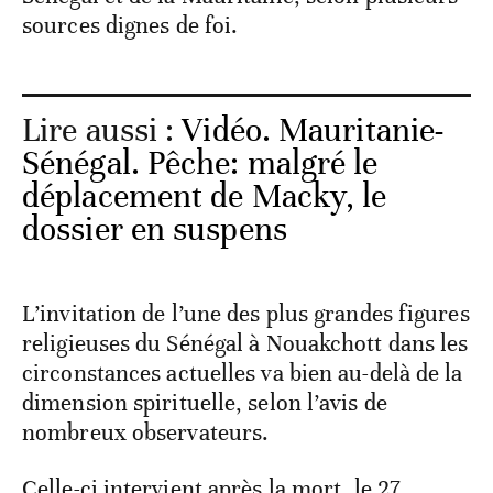
sources dignes de foi.
Lire aussi :
Vidéo. Mauritanie-
Sénégal. Pêche: malgré le
déplacement de Macky, le
dossier en suspens
L’invitation de l’une des plus grandes figures
religieuses du Sénégal à Nouakchott dans les
circonstances actuelles va bien au-delà de la
dimension spirituelle, selon l’avis de
nombreux observateurs.
Celle-ci intervient après la mort, le 27