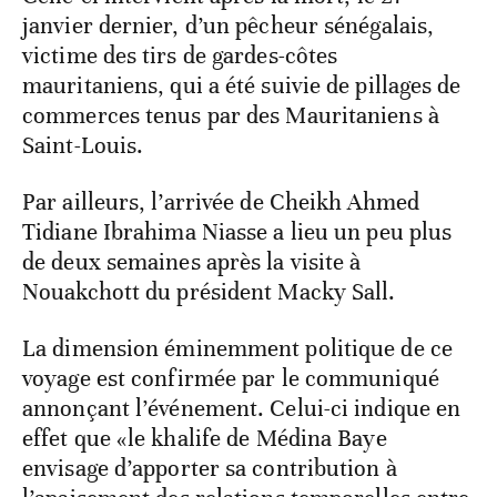
janvier dernier, d’un pêcheur sénégalais,
victime des tirs de gardes-côtes
mauritaniens, qui a été suivie de pillages de
commerces tenus par des Mauritaniens à
Saint-Louis.
Par ailleurs, l’arrivée de Cheikh Ahmed
Tidiane Ibrahima Niasse a lieu un peu plus
de deux semaines après la visite à
Nouakchott du président Macky Sall.
La dimension éminemment politique de ce
voyage est confirmée par le communiqué
annonçant l’événement. Celui-ci indique en
effet que «le khalife de Médina Baye
envisage d’apporter sa contribution à