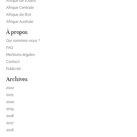
Afrique de l’Ouest
Afrique Centrale
Afrique de l’Est
Afrique Australe
À propos
Qui sommes-nous ?
FAQ
Mentions légales
Contact
Publicité
Archives
2022
2021
2020
2019
2018
2017
2016