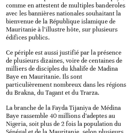
comme en attestent de multiples banderoles
avec les bannières nationales souhaitant la
bienvenue de la République islamique de
Mauritanie à l’illustre hôte, sur plusieurs
édifices publics.
Ce périple est aussi justifié par la présence
de plusieurs dizaines, voire de centaines de
milliers de disciples du khalife de Madina
Baye en Mauritanie. Ils sont
particulièrement nombreux dans les régions
du Brakna, du Tagant et du Trarza.
La branche de la Fayda Tijaniya de Médina
Baye rassemble 40 millions d’adeptes au
Nigeria, soit plus de 2 fois la population du
Sénégal et de la Mauritanie, selon plusieurs