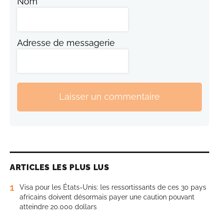
Nom
Adresse de messagerie
Laisser un commentaire
ARTICLES LES PLUS LUS
1
Visa pour les États-Unis: les ressortissants de ces 30 pays
africains doivent désormais payer une caution pouvant
atteindre 20.000 dollars