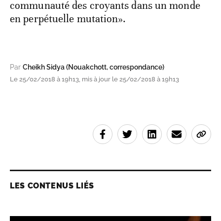
communauté des croyants dans un monde
en perpétuelle mutation».
Par
Cheikh Sidya (Nouakchott, correspondance)
Le 25/02/2018 à 19h13, mis à jour le 25/02/2018 à 19h13
LES CONTENUS LIÉS