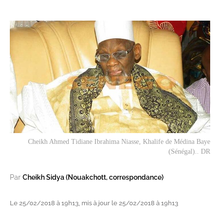
Cheikh Ahmed Tidiane Ibrahima Niasse, Khalife de Médina Baye
(Sénégal).. DR
Par
Cheikh Sidya (Nouakchott, correspondance)
Le 25/02/2018 à 19h13, mis à jour le 25/02/2018 à 19h13