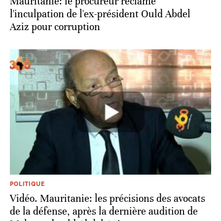
Mauritanie: le procureur réclame
l'inculpation de l'ex-président Ould Abdel
Aziz pour corruption
POLITIQUE
Vidéo. Mauritanie: les précisions des avocats
de la défense, après la dernière audition de