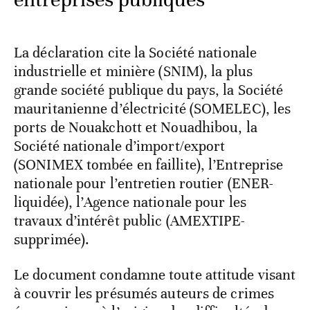
La déclaration cite la Société nationale
industrielle et minière (SNIM), la plus
grande société publique du pays, la Société
mauritanienne d’électricité (SOMELEC), les
ports de Nouakchott et Nouadhibou, la
Société nationale d’import/export
(SONIMEX tombée en faillite), l’Entreprise
nationale pour l’entretien routier (ENER-
liquidée), l’Agence nationale pour les
travaux d’intérêt public (AMEXTIPE-
supprimée).
Le document condamne toute attitude visant
à couvrir les présumés auteurs de crimes