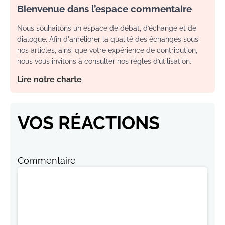
Bienvenue dans l’espace commentaire
Nous souhaitons un espace de débat, d’échange et de
dialogue. Afin d'améliorer la qualité des échanges sous
nos articles, ainsi que votre expérience de contribution,
nous vous invitons à consulter nos règles d’utilisation.
Lire notre charte
VOS RÉACTIONS
Commentaire