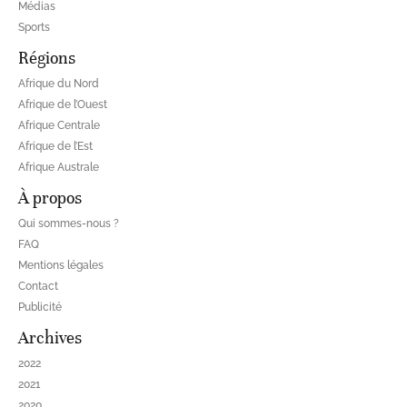
Médias
Sports
Régions
Afrique du Nord
Afrique de l’Ouest
Afrique Centrale
Afrique de l’Est
Afrique Australe
À propos
Qui sommes-nous ?
FAQ
Mentions légales
Contact
Publicité
Archives
2022
2021
2020