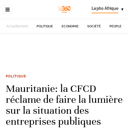
Le360 Afrique
▾
Actuellement
POLITIQUE
ECONOMIE
SOCIÉTÉ
PEOPLE
POLITIQUE
Mauritanie: la CFCD
réclame de faire la lumière
sur la situation des
entreprises publiques