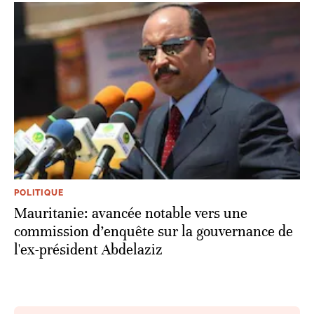
POLITIQUE
Mauritanie: avancée notable vers une
commission d’enquête sur la gouvernance de
l'ex-président Abdelaziz