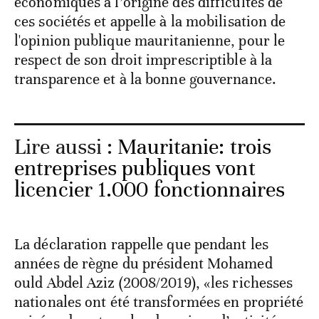
économiques à l’origine des difficultés de
ces sociétés et appelle à la mobilisation de
l'opinion publique mauritanienne, pour le
respect de son droit imprescriptible à la
transparence et à la bonne gouvernance.
Lire aussi :
Mauritanie: trois
entreprises publiques vont
licencier 1.000 fonctionnaires
La déclaration rappelle que pendant les
années de règne du président Mohamed
ould Abdel Aziz (2008/2019), «les richesses
nationales ont été transformées en propriété