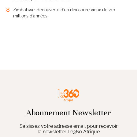
8
Zimbabwe: découverte d’un dinosaure vieux de 210
millions d’années
Abonnement Newsletter
Saisissez votre adresse email pour recevoir
la newsletter Le360 Afrique