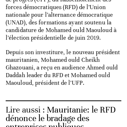
forces démocratiques (RFD) de l’Union
nationale pour l’alternance démocratique
(UNAD), des formations ayant soutenu la
candidature de Mohamed ould Maouloud à
l’élection présidentielle de juin 2019.
Depuis son investiture, le nouveau président
mauritanien, Mohamed ould Cheikh
Ghazouani, a reçu en audience Ahmed ould
Daddah leader du RFD et Mohamed ould
Maouloud, président de l’UFP.
Lire aussi :
Mauritanie: le RFD
dénonce le bradage des
entreprises publiques