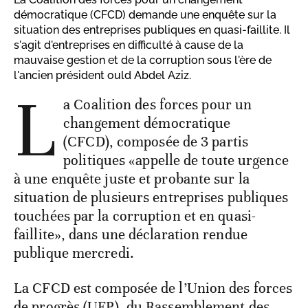
démocratique (CFCD) demande une enquête sur la
situation des entreprises publiques en quasi-faillite. Il
s'agit d'entreprises en difficulté à cause de la
mauvaise gestion et de la corruption sous l'ère de
l'ancien président ould Abdel Aziz.
L
a Coalition des forces pour un
changement démocratique
(CFCD), composée de 3 partis
politiques «appelle de toute urgence
à une enquête juste et probante sur la
situation de plusieurs entreprises publiques
touchées par la corruption et en quasi-
faillite», dans une déclaration rendue
publique mercredi.
La CFCD est composée de l’Union des forces
de progrès (UFP), du Rassemblement des