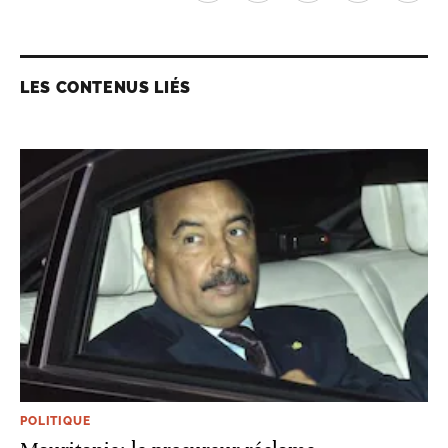
LES CONTENUS LIÉS
POLITIQUE