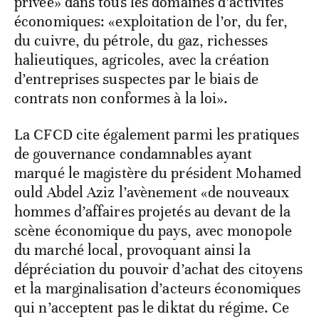
privée» dans tous les domaines d’activités
économiques: «exploitation de l’or, du fer,
du cuivre, du pétrole, du gaz, richesses
halieutiques, agricoles, avec la création
d’entreprises suspectes par le biais de
contrats non conformes à la loi».
La CFCD cite également parmi les pratiques
de gouvernance condamnables ayant
marqué le magistère du président Mohamed
ould Abdel Aziz l’avènement «de nouveaux
hommes d’affaires projetés au devant de la
scène économique du pays, avec monopole
du marché local, provoquant ainsi la
dépréciation du pouvoir d’achat des citoyens
et la marginalisation d’acteurs économiques
qui n’acceptent pas le diktat du régime. Ce