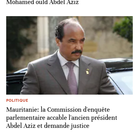
Mohamed ould Abdel Aziz
POLITIQUE
Mauritanie: la Commission d'enquête
parlementaire accable l'ancien président
Abdel Aziz et demande justice