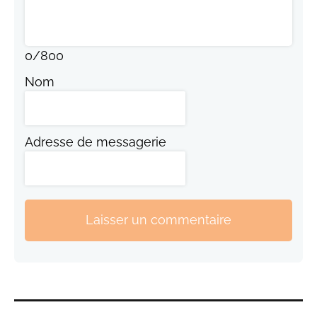
0
/
800
Nom
Adresse de messagerie
Laisser un commentaire