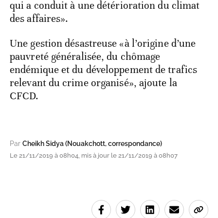
qui a conduit à une détérioration du climat
des affaires».
Une gestion désastreuse «à l’origine d’une
pauvreté généralisée, du chômage
endémique et du développement de trafics
relevant du crime organisé», ajoute la
CFCD.
Par
Cheikh Sidya (Nouakchott, correspondance)
Le 21/11/2019 à 08h04, mis à jour le 21/11/2019 à 08h07