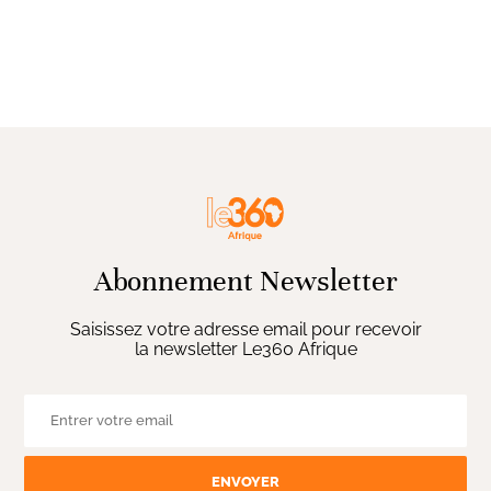
Abonnement Newsletter
Saisissez votre adresse email pour recevoir
la newsletter Le360 Afrique
ENVOYER