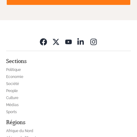
Opens in new wi
Sections
Politique
Economie
Société
People
Culture
Médias
Sports
Régions
Afrique du Nord