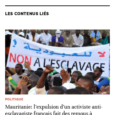
LES CONTENUS LIÉS
POLITIQUE
Mauritanie: l’expulsion d’un activiste anti-
esclavagiste français fait des remous à