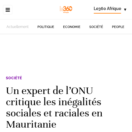
Le360 Afrique
▾
Actuellement
POLITIQUE
ECONOMIE
SOCIÉTÉ
PEOPLE
SOCIÉTÉ
Un expert de l’ONU
critique les inégalités
sociales et raciales en
Mauritanie