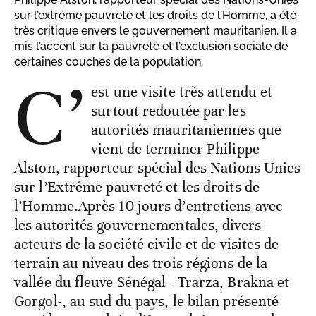
sur l’extrême pauvreté et les droits de l’Homme, a été
très critique envers le gouvernement mauritanien. Il a
mis l’accent sur la pauvreté et l’exclusion sociale de
certaines couches de la population.
C’
est une visite très attendu et
surtout redoutée par les
autorités mauritaniennes que
vient de terminer Philippe
Alston, rapporteur spécial des Nations Unies
sur l’Extrême pauvreté et les droits de
l’Homme.Après 10 jours d’entretiens avec
les autorités gouvernementales, divers
acteurs de la société civile et de visites de
terrain au niveau des trois régions de la
vallée du fleuve Sénégal –Trarza, Brakna et
Gorgol-, au sud du pays, le bilan présenté