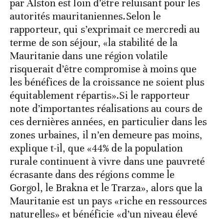
par Alston est loin d’être reluisant pour les
autorités mauritaniennes.Selon le
rapporteur, qui s’exprimait ce mercredi au
terme de son séjour, «la stabilité de la
Mauritanie dans une région volatile
risquerait d’être compromise à moins que
les bénéfices de la croissance ne soient plus
équitablement répartis».Si le rapporteur
note d’importantes réalisations au cours de
ces dernières années, en particulier dans les
zones urbaines, il n’en demeure pas moins,
explique t-il, que «44% de la population
rurale continuent à vivre dans une pauvreté
écrasante dans des régions comme le
Gorgol, le Brakna et le Trarza», alors que la
Mauritanie est un pays «riche en ressources
naturelles» et bénéficie «d’un niveau élevé