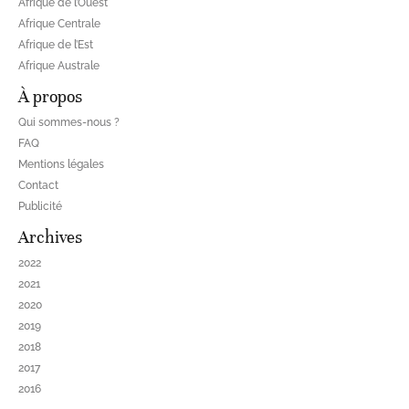
Afrique de l’Ouest
Afrique Centrale
Afrique de l’Est
Afrique Australe
À propos
Qui sommes-nous ?
FAQ
Mentions légales
Contact
Publicité
Archives
2022
2021
2020
2019
2018
2017
2016