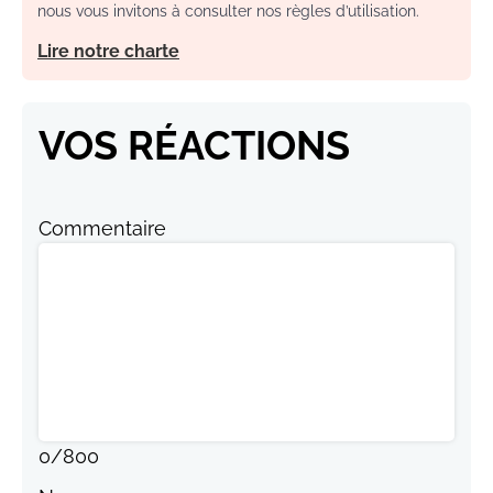
nous vous invitons à consulter nos règles d’utilisation.
Lire notre charte
VOS RÉACTIONS
Commentaire
0
/
800