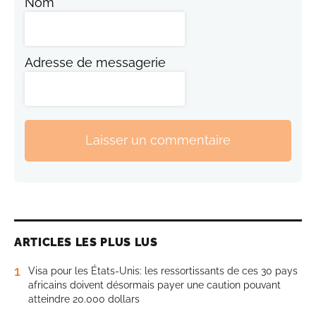
Nom
Adresse de messagerie
Laisser un commentaire
ARTICLES LES PLUS LUS
1
Visa pour les États-Unis: les ressortissants de ces 30 pays
africains doivent désormais payer une caution pouvant
atteindre 20.000 dollars