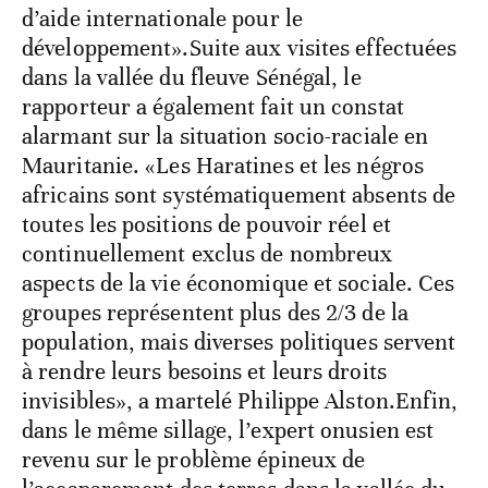
d’aide internationale pour le
développement».Suite aux visites effectuées
dans la vallée du fleuve Sénégal, le
rapporteur a également fait un constat
alarmant sur la situation socio-raciale en
Mauritanie. «Les Haratines et les négros
africains sont systématiquement absents de
toutes les positions de pouvoir réel et
continuellement exclus de nombreux
aspects de la vie économique et sociale. Ces
groupes représentent plus des 2/3 de la
population, mais diverses politiques servent
à rendre leurs besoins et leurs droits
invisibles», a martelé Philippe Alston.Enfin,
dans le même sillage, l’expert onusien est
revenu sur le problème épineux de