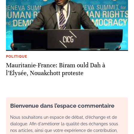
POLITIQUE
Mauritanie-France: Biram ould Dah à
l’Elysée, Nouakchott proteste
Bienvenue dans l’espace commentaire
Nous souhaitons un espace de débat, d’échange et de
dialogue. Afin d'améliorer la qualité des échanges sous
nos articles, ainsi que votre expérience de contribution,