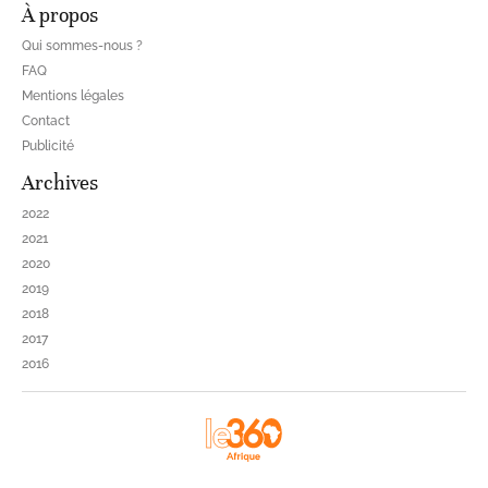
À propos
Qui sommes-nous ?
FAQ
Mentions légales
Contact
Publicité
Archives
2022
2021
2020
2019
2018
2017
2016