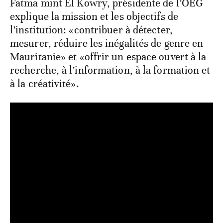
Fatma mint El Kowry, présidente de l’OEG
explique la mission et les objectifs de
l’institution: «contribuer à détecter,
mesurer, réduire les inégalités de genre en
Mauritanie» et «offrir un espace ouvert à la
recherche, à l’information, à la formation et
à la créativité».