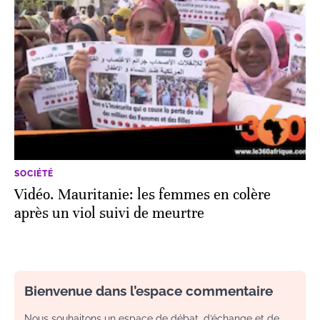
SOCIÉTÉ
Vidéo. Mauritanie: les femmes en colère
après un viol suivi de meurtre
Bienvenue dans l’espace commentaire
Nous souhaitons un espace de débat, d’échange et de