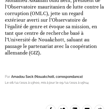
Mohamed Abdallah ould Belil, président de
l’Observatoire mauritanien de lutte contre la
corruption (OMLC), jette un regard
extérieur averti sur l’Observatoire de
l’égalité de genre et évoque sa mission, en
tant que centre de recherche basé à
l’Université de Nouakchott, saluant au
passage le partenariat avec la coopération
allemande (GIZ).
Par
Amadou Seck (Nouakchott, correspondance)
Le 08/12/2021 à 13h00, mis à jour le 09/12/2021 à 15h14