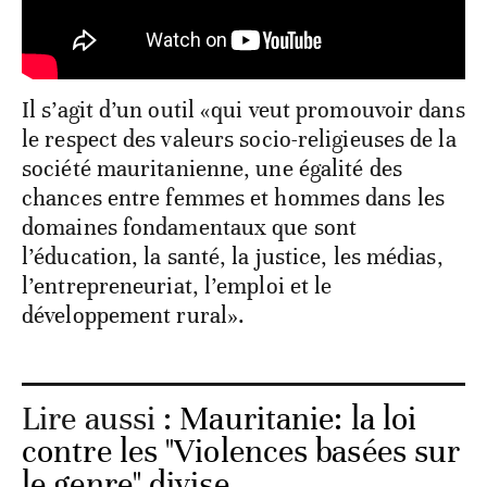
Il s’agit d’un outil «qui veut promouvoir dans
le respect des valeurs socio-religieuses de la
société mauritanienne, une égalité des
chances entre femmes et hommes dans les
domaines fondamentaux que sont
l’éducation, la santé, la justice, les médias,
l’entrepreneuriat, l’emploi et le
développement rural».
Lire aussi :
Mauritanie: la loi
contre les "Violences basées sur
le genre" divise