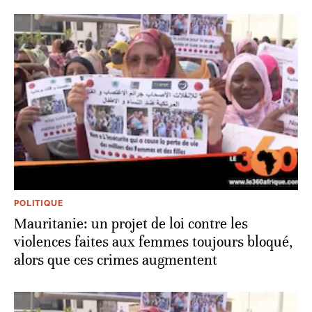
POLITIQUE
Mauritanie: un projet de loi contre les
violences faites aux femmes toujours bloqué,
alors que ces crimes augmentent