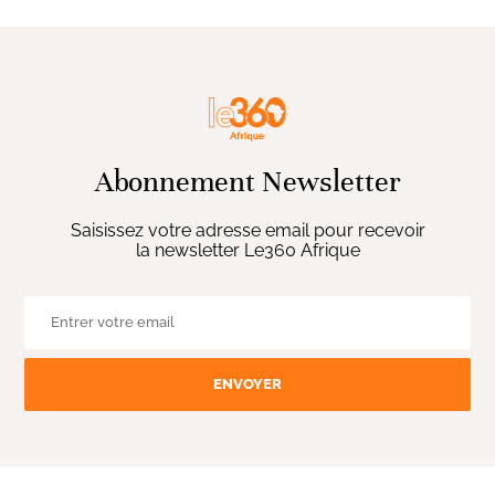
Abonnement Newsletter
Saisissez votre adresse email pour recevoir
la newsletter Le360 Afrique
ENVOYER