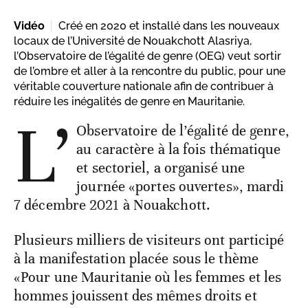
Vidéo
Créé en 2020 et installé dans les nouveaux
locaux de l’Université de Nouakchott Alasriya,
l’Observatoire de l’égalité de genre (OEG) veut sortir
de l’ombre et aller à la rencontre du public, pour une
véritable couverture nationale afin de contribuer à
réduire les inégalités de genre en Mauritanie.
L’
Observatoire de l’égalité de genre,
au caractère à la fois thématique
et sectoriel, a organisé une
journée «portes ouvertes», mardi
7 décembre 2021 à Nouakchott.
Plusieurs milliers de visiteurs ont participé
à la manifestation placée sous le thème
«Pour une Mauritanie où les femmes et les
hommes jouissent des mêmes droits et