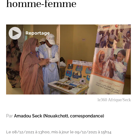
homme-femme
le360 Afrique/Seck
Par
Amadou Seck (Nouakchott, correspondance)
Le 08/12/2021 à 13h00, mis à jour le 09/12/2021 à 15h14