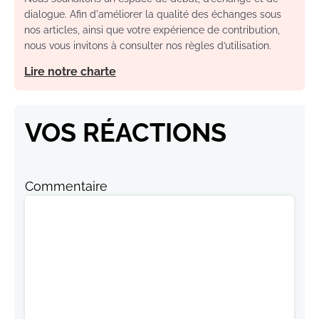
dialogue. Afin d'améliorer la qualité des échanges sous
nos articles, ainsi que votre expérience de contribution,
nous vous invitons à consulter nos règles d’utilisation.
Lire notre charte
VOS RÉACTIONS
Commentaire