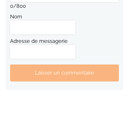
0
/
800
Nom
Adresse de messagerie
Laisser un commentaire