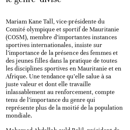
Mariam Kane Tall, vice-présidente du
Comité olympique et sportif de Mauritanie
(COSM), membre d’importantes instances
sportives internationales, insiste sur
l’importance de la présence des femmes et
des jeunes filles dans la pratique de toutes
les disciplines sportives en Mauritanie et en
Afrique. Une tendance qu’elle salue à sa
juste valeur et dont elle travaille
inlassablement au renforcement, compte
tenu de l’importance du genre qui
représente plus de la moitié de la population
mondiale.