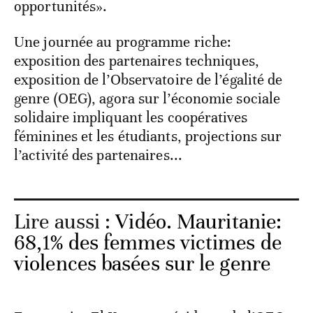
opportunités».
Une journée au programme riche:
exposition des partenaires techniques,
exposition de l’Observatoire de l’égalité de
genre (OEG), agora sur l’économie sociale
solidaire impliquant les coopératives
féminines et les étudiants, projections sur
l’activité des partenaires...
Lire aussi :
Vidéo. Mauritanie:
68,1% des femmes victimes de
violences basées sur le genre