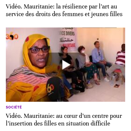
Vidéo. Mauritanie: la résilience par l’art au
service des droits des femmes et jeunes filles
SOCIÉTÉ
Vidéo. Mauritanie: au cœur d’un centre pour
l’insertion des filles en situation difficile