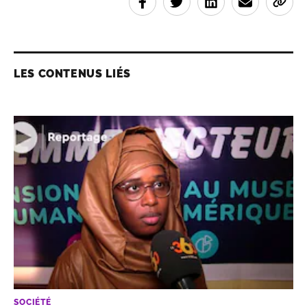
LES CONTENUS LIÉS
SOCIÉTÉ