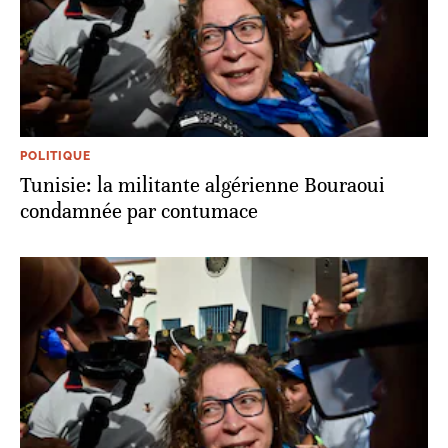
POLITIQUE
Tunisie: la militante algérienne Bouraoui
condamnée par contumace