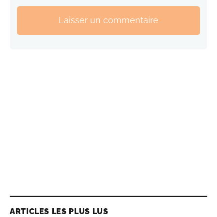
Laisser un commentaire
ARTICLES LES PLUS LUS