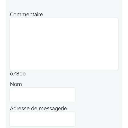
Commentaire
0
/
800
Nom
Adresse de messagerie