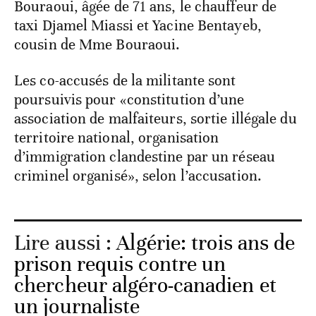
Bouraoui, âgée de 71 ans, le chauffeur de
taxi Djamel Miassi et Yacine Bentayeb,
cousin de Mme Bouraoui.
Les co-accusés de la militante sont
poursuivis pour «constitution d’une
association de malfaiteurs, sortie illégale du
territoire national, organisation
d’immigration clandestine par un réseau
criminel organisé», selon l’accusation.
Lire aussi :
Algérie: trois ans de
prison requis contre un
chercheur algéro-canadien et
un journaliste