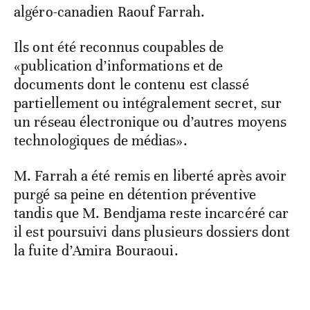
algéro-canadien Raouf Farrah.
Ils ont été reconnus coupables de
«publication d’informations et de
documents dont le contenu est classé
partiellement ou intégralement secret, sur
un réseau électronique ou d’autres moyens
technologiques de médias».
M. Farrah a été remis en liberté après avoir
purgé sa peine en détention préventive
tandis que M. Bendjama reste incarcéré car
il est poursuivi dans plusieurs dossiers dont
la fuite d’Amira Bouraoui.