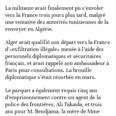
La militante avait finalement pu s’envoler
vers la France trois jours plus tard, malgré
une tentative des autorités tunisiennes de la
renvoyer en Algérie.
Alger avait qualifié son départ vers la France
d’«exfiltration illégale» menée à l’aide des
personnels diplomatiques et sécuritaires
français, et avait rappelé son ambassadeur à
Paris pour consultations. La brouille
diplomatique s’était résorbée en mars.
Le parquet a également requis cinq ans
d’emprisonnement contre un agent de la
police des frontières, Ali Takaida, et trois
ans pour M. Bendjama, la mère de Mme