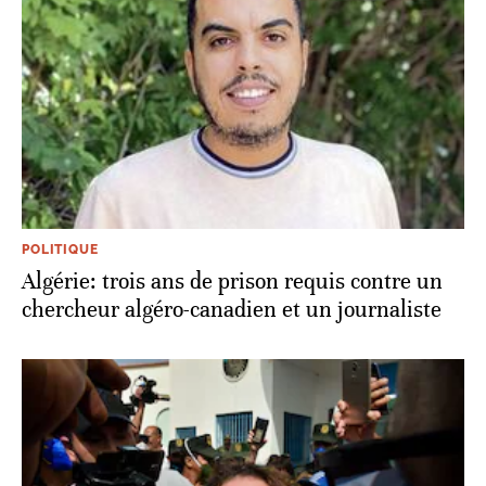
POLITIQUE
Algérie: trois ans de prison requis contre un
chercheur algéro-canadien et un journaliste