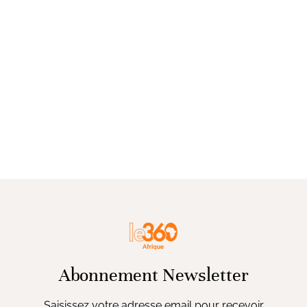
Abonnement Newsletter
Saisissez votre adresse email pour recevoir