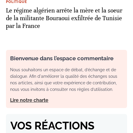
POLITIQUE
Le régime algérien arrête la mère et la soeur
de la militante Bouraoui exfiltrée de Tunisie
par la France
Bienvenue dans l’espace commentaire
Nous souhaitons un espace de débat, d’échange et de
dialogue. Afin d'améliorer la qualité des échanges sous
nos articles, ainsi que votre expérience de contribution,
nous vous invitons à consulter nos règles d’utilisation.
Lire notre charte
VOS RÉACTIONS