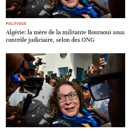
POLITIQUE
Algérie: la mère de la militante Bouraoui sous
contrôle judiciaire, selon des ONG