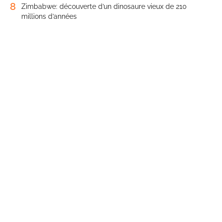
8
Zimbabwe: découverte d’un dinosaure vieux de 210
millions d’années