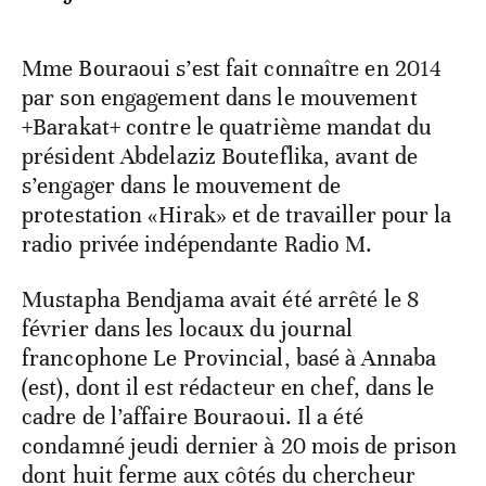
Mme Bouraoui s’est fait connaître en 2014
par son engagement dans le mouvement
+Barakat+ contre le quatrième mandat du
président Abdelaziz Bouteflika, avant de
s’engager dans le mouvement de
protestation «Hirak» et de travailler pour la
radio privée indépendante Radio M.
Mustapha Bendjama avait été arrêté le 8
février dans les locaux du journal
francophone Le Provincial, basé à Annaba
(est), dont il est rédacteur en chef, dans le
cadre de l’affaire Bouraoui. Il a été
condamné jeudi dernier à 20 mois de prison
dont huit ferme aux côtés du chercheur