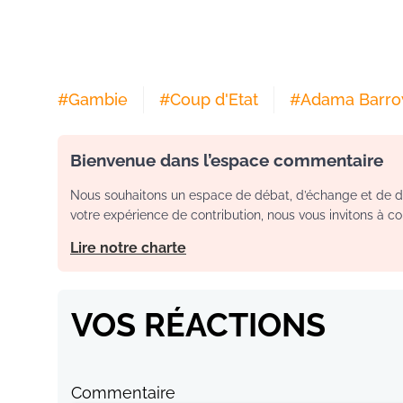
#
Gambie
#
Coup d'Etat
#
Adama Barr
Bienvenue dans l’espace commentaire
Nous souhaitons un espace de débat, d’échange et de dia
votre expérience de contribution, nous vous invitons à con
Lire notre charte
VOS RÉACTIONS
Commentaire