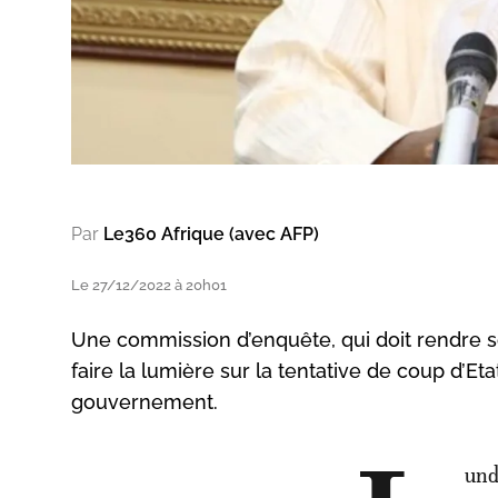
Par
Le360 Afrique (avec AFP)
Le 27/12/2022 à 20h01
Une commission d’enquête, qui doit rendre 
faire la lumière sur la tentative de coup d’Et
gouvernement.
und