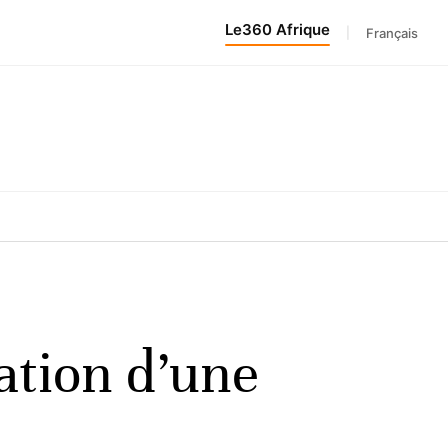
Le360 Afrique
|
Français
ation d’une