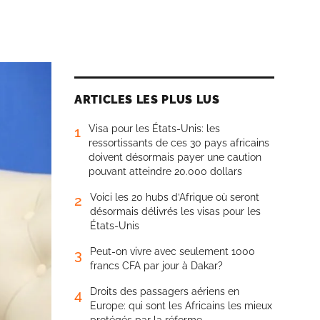
ARTICLES LES PLUS LUS
Visa pour les États-Unis: les
1
ressortissants de ces 30 pays africains
doivent désormais payer une caution
pouvant atteindre 20.000 dollars
Voici les 20 hubs d’Afrique où seront
2
désormais délivrés les visas pour les
États-Unis
Peut-on vivre avec seulement 1000
3
francs CFA par jour à Dakar?
Droits des passagers aériens en
4
Europe: qui sont les Africains les mieux