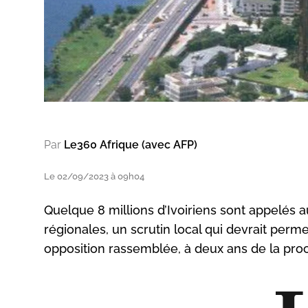
Par
Le360 Afrique (avec AFP)
Le 02/09/2023 à 09h04
Quelque 8 millions d’Ivoiriens sont appelés 
régionales, un scrutin local qui devrait perme
opposition rassemblée, à deux ans de la proc