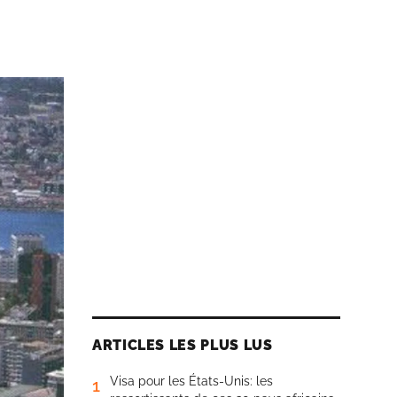
ARTICLES LES PLUS LUS
Visa pour les États-Unis: les
1