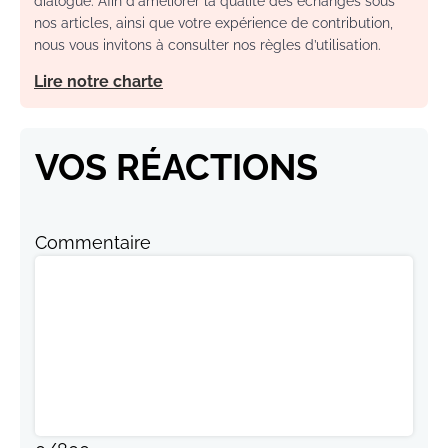
dialogue. Afin d'améliorer la qualité des échanges sous
nos articles, ainsi que votre expérience de contribution,
nous vous invitons à consulter nos règles d’utilisation.
Lire notre charte
VOS RÉACTIONS
Commentaire