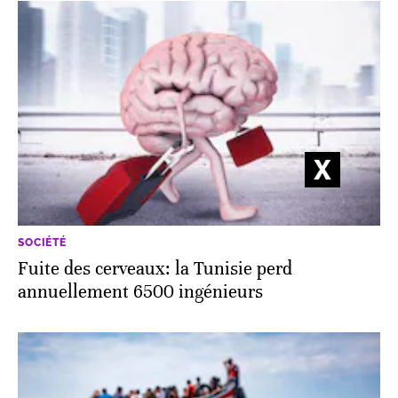
SOCIÉTÉ
Fuite des cerveaux: la Tunisie perd
annuellement 6500 ingénieurs