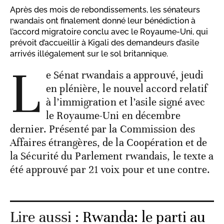
Après des mois de rebondissements, les sénateurs
rwandais ont finalement donné leur bénédiction à
l’accord migratoire conclu avec le Royaume-Uni, qui
prévoit d’accueillir à Kigali des demandeurs d’asile
arrivés illégalement sur le sol britannique.
L
e Sénat rwandais a approuvé, jeudi
en plénière, le nouvel accord relatif
à l’immigration et l’asile signé avec
le Royaume-Uni en décembre
dernier. Présenté par la Commission des
Affaires étrangères, de la Coopération et de
la Sécurité du Parlement rwandais, le texte a
été approuvé par 21 voix pour et une contre.
Lire aussi :
Rwanda: le parti au