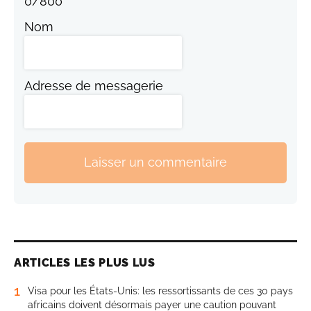
0
/
800
Nom
Adresse de messagerie
Laisser un commentaire
ARTICLES LES PLUS LUS
1
Visa pour les États-Unis: les ressortissants de ces 30 pays
africains doivent désormais payer une caution pouvant