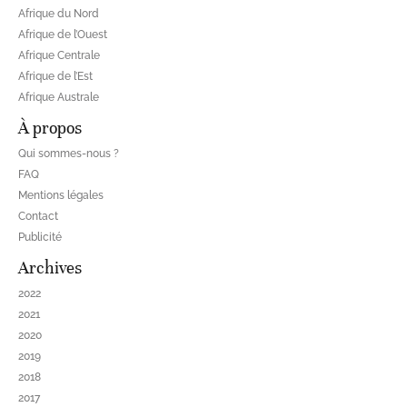
Afrique du Nord
Afrique de l’Ouest
Afrique Centrale
Afrique de l’Est
Afrique Australe
À propos
Qui sommes-nous ?
FAQ
Mentions légales
Contact
Publicité
Archives
2022
2021
2020
2019
2018
2017