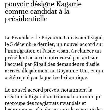
pouvoir désigne Kagame
comme candidat à la
présidentielle
Le Rwanda et le Royaume-Uni avaient signé,
le 5 décembre dernier, un nouvel accord sur
l’immigration et l’asile visant à relancer un
précédent accord controversé portant sur
l’accueil par Kigali des demandeurs d’asile
arrivés illégalement au Royaume-Uni, et qui
a été rejeté par la justice britannique.
Le nouvel accord prévoit notamment la
création à Kigali d’un tribunal commun qui
regroupe des magistrats rwandais et
britanniques afin de garantir la sécurité des