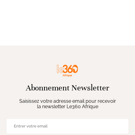
Abonnement Newsletter
Saisissez votre adresse email pour recevoir
la newsletter Le360 Afrique