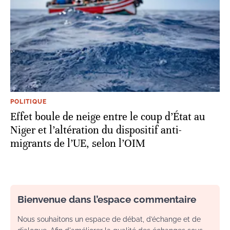
POLITIQUE
Effet boule de neige entre le coup d’État au
Niger et l’altération du dispositif anti-
migrants de l’UE, selon l’OIM
Bienvenue dans l’espace commentaire
Nous souhaitons un espace de débat, d’échange et de