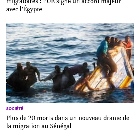
migratoires : l’UE signe un accord majeur
avec l’Égypte
SOCIÉTÉ
Plus de 20 morts dans un nouveau drame de
la migration au Sénégal