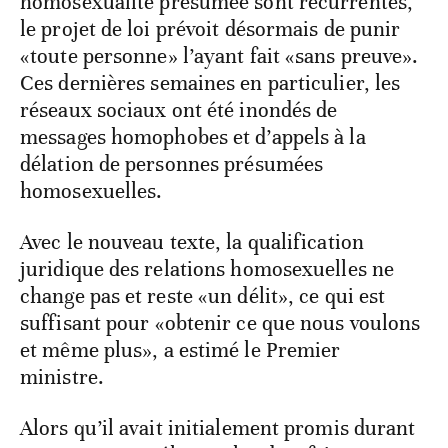
homosexualité présumée sont récurrentes,
le projet de loi prévoit désormais de punir
«toute personne» l’ayant fait «sans preuve».
Ces dernières semaines en particulier, les
réseaux sociaux ont été inondés de
messages homophobes et d’appels à la
délation de personnes présumées
homosexuelles.
Avec le nouveau texte, la qualification
juridique des relations homosexuelles ne
change pas et reste «un délit», ce qui est
suffisant pour «obtenir ce que nous voulons
et même plus», a estimé le Premier
ministre.
Alors qu’il avait initialement promis durant