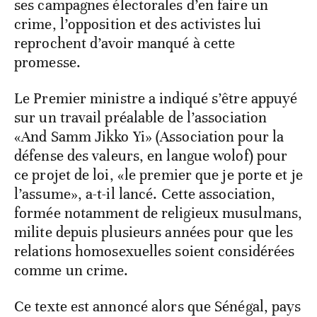
ses campagnes électorales d’en faire un
crime, l’opposition et des activistes lui
reprochent d’avoir manqué à cette
promesse.
Le Premier ministre a indiqué s’être appuyé
sur un travail préalable de l’association
«And Samm Jikko Yi» (Association pour la
défense des valeurs, en langue wolof) pour
ce projet de loi, «le premier que je porte et je
l’assume», a-t-il lancé. Cette association,
formée notamment de religieux musulmans,
milite depuis plusieurs années pour que les
relations homosexuelles soient considérées
comme un crime.
Ce texte est annoncé alors que Sénégal, pays