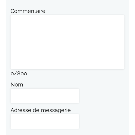
Commentaire
0
/
800
Nom
Adresse de messagerie