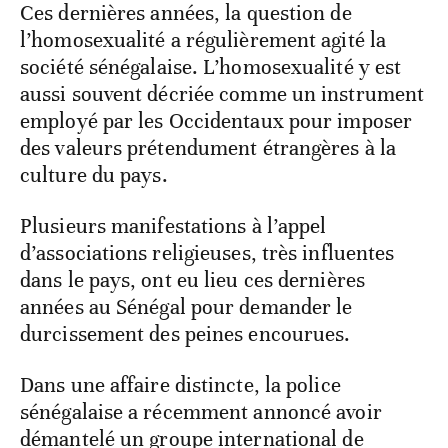
Ces dernières années, la question de
l’homosexualité a régulièrement agité la
société sénégalaise. L’homosexualité y est
aussi souvent décriée comme un instrument
employé par les Occidentaux pour imposer
des valeurs prétendument étrangères à la
culture du pays.
Plusieurs manifestations à l’appel
d’associations religieuses, très influentes
dans le pays, ont eu lieu ces dernières
années au Sénégal pour demander le
durcissement des peines encourues.
Dans une affaire distincte, la police
sénégalaise a récemment annoncé avoir
démantelé un groupe international de