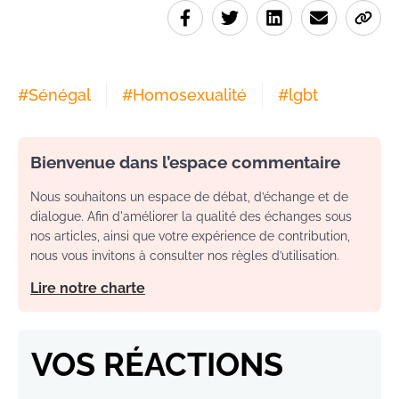
#
Sénégal
#
Homosexualité
#
lgbt
Bienvenue dans l’espace commentaire
Nous souhaitons un espace de débat, d’échange et de
dialogue. Afin d'améliorer la qualité des échanges sous
nos articles, ainsi que votre expérience de contribution,
nous vous invitons à consulter nos règles d’utilisation.
Lire notre charte
VOS RÉACTIONS