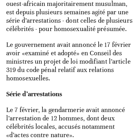
ouest-africain majoritairement musulman,
est depuis plusieurs semaines agité par une
série d’arrestations - dont celles de plusieurs
célébrités - pour homosexualité présumée.
Le gouvernement avait annoncé le 17 février
avoir «examiné et adopté» en Conseil des
ministres un projet de loi modifiant l’article
319 du code pénal relatif aux relations
homosexuelles.
Série d’arrestations
Le 7 février, la gendarmerie avait annoncé
l’arrestation de 12 hommes, dont deux
célébrités locales, accusés notamment
«d’actes contre nature».