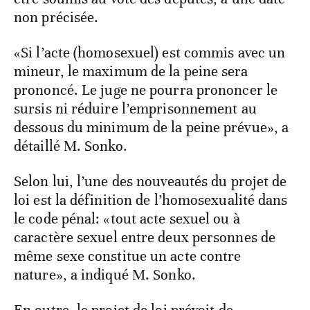
non précisée.
«Si l’acte (homosexuel) est commis avec un
mineur, le maximum de la peine sera
prononcé. Le juge ne pourra prononcer le
sursis ni réduire l’emprisonnement au
dessous du minimum de la peine prévue», a
détaillé M. Sonko.
Selon lui, l’une des nouveautés du projet de
loi est la définition de l’homosexualité dans
le code pénal: «tout acte sexuel ou à
caractère sexuel entre deux personnes de
même sexe constitue un acte contre
nature», a indiqué M. Sonko.