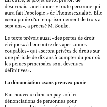
En outre, le projet de loi prévoit de
désormais sanctionner « toute personne qui
aura fait l’apologie » de l’homosexualité. Elle
«sera punie d’un emprisonnement de trois à
sept ans», a précisé M. Sonko.
Le texte prévoit aussi «des pertes de droit
civiques» à l’encontre des «personnes
coupables» qui «seront privées de droits sur
une période de dix ans à compter du jour où
les peines principales sont devenues
définitives».
La dénonciation «sans preuve» punie
Fait nouveau: dans un pays où les
dénonciations de personnes pour