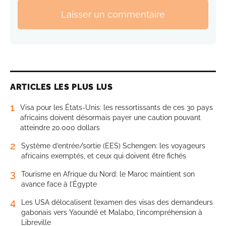
Laisser un commentaire
ARTICLES LES PLUS LUS
1
Visa pour les États-Unis: les ressortissants de ces 30 pays
africains doivent désormais payer une caution pouvant
atteindre 20.000 dollars
2
Système d’entrée/sortie (EES) Schengen: les voyageurs
africains exemptés, et ceux qui doivent être fichés
3
Tourisme en Afrique du Nord: le Maroc maintient son
avance face à l’Égypte
4
Les USA délocalisent l’examen des visas des demandeurs
gabonais vers Yaoundé et Malabo, l’incompréhension à
Libreville