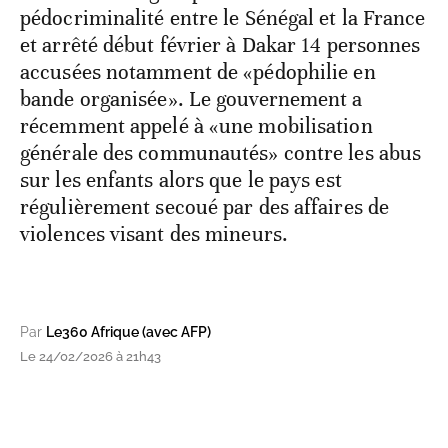
pédocriminalité entre le Sénégal et la France
et arrêté début février à Dakar 14 personnes
accusées notamment de «pédophilie en
bande organisée». Le gouvernement a
récemment appelé à «une mobilisation
générale des communautés» contre les abus
sur les enfants alors que le pays est
régulièrement secoué par des affaires de
violences visant des mineurs.
Par
Le360 Afrique (avec AFP)
Le 24/02/2026 à 21h43