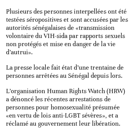
Plusieurs des personnes interpellées ont été
testées séropositives et sont accusées par les
autorités sénégalaises de «transmission
volontaire du VIH-sida par rapports sexuels
non protégés et mise en danger de la vie
d’autrui».
La presse locale fait état d’une trentaine de
personnes arrêtées au Sénégal depuis lors.
L’organisation Human Rights Watch (HRW)
a dénoncé les récentes arrestations de
personnes pour homosexualité présumée
«en vertu de lois anti-LGBT sévères», et a
réclamé au gouvernement leur libération.