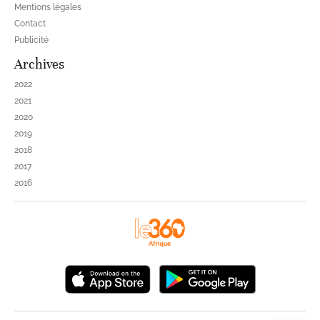
Mentions légales
Contact
Publicité
Archives
2022
2021
2020
2019
2018
2017
2016