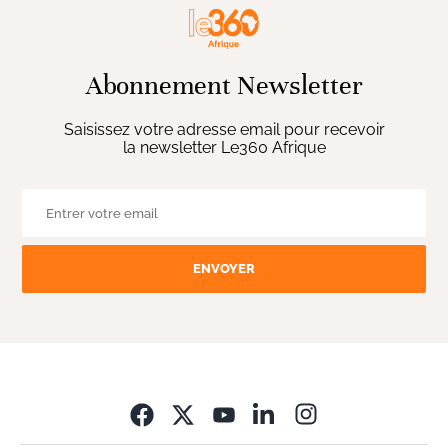
Abonnement Newsletter
Saisissez votre adresse email pour recevoir
la newsletter Le360 Afrique
ENVOYER
Opens in new wi