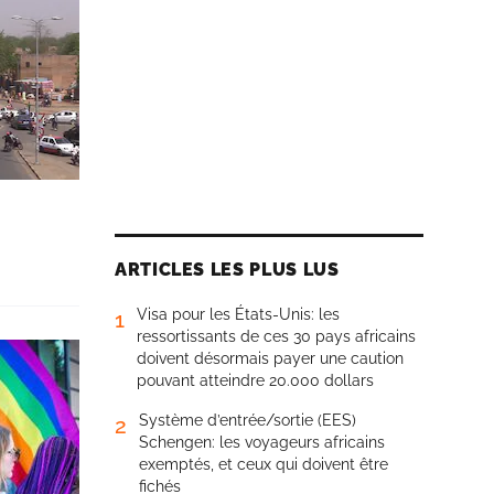
ARTICLES LES PLUS LUS
Visa pour les États-Unis: les
1
ressortissants de ces 30 pays africains
doivent désormais payer une caution
pouvant atteindre 20.000 dollars
Système d’entrée/sortie (EES)
2
Schengen: les voyageurs africains
exemptés, et ceux qui doivent être
fichés