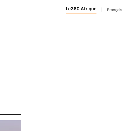
Le360 Afrique
|
Français