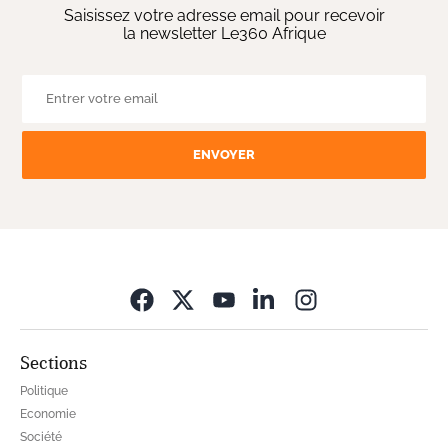
Saisissez votre adresse email pour recevoir
la newsletter Le360 Afrique
ENVOYER
Opens in new wi
Sections
Politique
Economie
Société