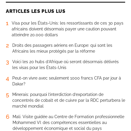
ARTICLES LES PLUS LUS
1
Visa pour les États-Unis: les ressortissants de ces 30 pays
africains doivent désormais payer une caution pouvant
atteindre 20.000 dollars
2
Droits des passagers aériens en Europe: qui sont les
Africains les mieux protégés par la réforme
3
Voici les 20 hubs d’Afrique où seront désormais délivrés
les visas pour les États-Unis
4
Peut-on vivre avec seulement 1000 francs CFA par jour à
Dakar?
5
Minerais: pourquoi l’interdiction d’exportation de
concentrés de cobalt et de cuivre par la RDC perturbera le
marché mondial
6
Mali. Visite guidée au Centre de Formation professionnelle
Mohammed VI: des compétences essentielles au
développement économique et social du pays