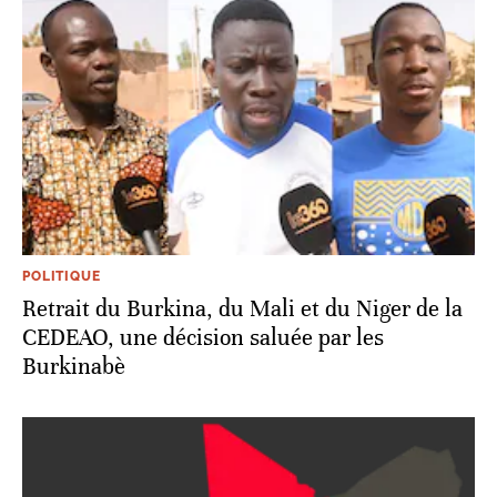
POLITIQUE
Retrait du Burkina, du Mali et du Niger de la
CEDEAO, une décision saluée par les
Burkinabè