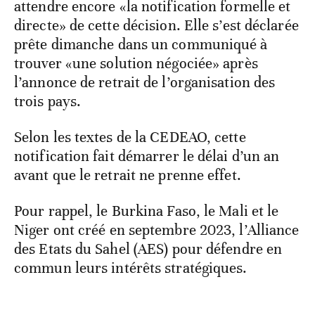
attendre encore «la notification formelle et
directe» de cette décision. Elle s’est déclarée
prête dimanche dans un communiqué à
trouver «une solution négociée» après
l’annonce de retrait de l’organisation des
trois pays.
Selon les textes de la CEDEAO, cette
notification fait démarrer le délai d’un an
avant que le retrait ne prenne effet.
Pour rappel, le Burkina Faso, le Mali et le
Niger ont créé en septembre 2023, l’Alliance
des Etats du Sahel (AES) pour défendre en
commun leurs intérêts stratégiques.