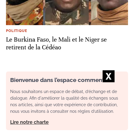
POLITIQUE
Le Burkina Faso, le Mali et le Niger se
retirent de la Cédéao
Bienvenue dans l’espace commentaire
Nous souhaitons un espace de débat, d’échange et de
dialogue. Afin d'améliorer la qualité des échanges sous
nos articles, ainsi que votre expérience de contribution,
nous vous invitons à consulter nos règles d’utilisation.
Lire notre charte