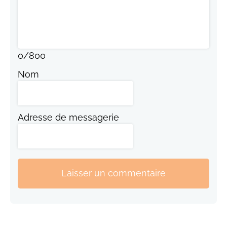
0
/
800
Nom
Adresse de messagerie
Laisser un commentaire