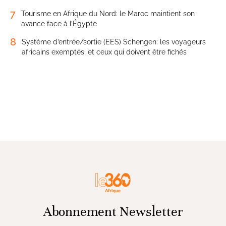
7
Tourisme en Afrique du Nord: le Maroc maintient son
avance face à l’Égypte
8
Système d’entrée/sortie (EES) Schengen: les voyageurs
africains exemptés, et ceux qui doivent être fichés
Abonnement Newsletter