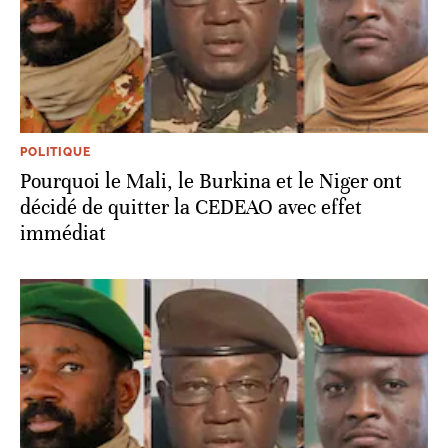
POLITIQUE
Pourquoi le Mali, le Burkina et le Niger ont
décidé de quitter la CEDEAO avec effet
immédiat