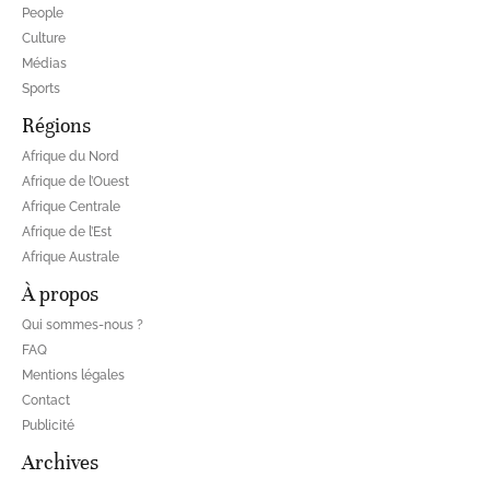
People
Culture
Médias
Sports
Régions
Afrique du Nord
Afrique de l’Ouest
Afrique Centrale
Afrique de l’Est
Afrique Australe
À propos
Qui sommes-nous ?
FAQ
Mentions légales
Contact
Publicité
Archives