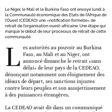
Le Niger, le Mali et le Burkina Faso ont envoyé lundi à
la Communauté économique des Etats de l’Afrique de
l’Ouest (CEDEAO) une «notification formelle» de
retrait de l’organisation ouest-africaine. Une étape qui
marque le début de leur processus de retrait de cette
communauté.
L
es autorités au pouvoir au Burkina
Faso, au Mali et au Niger, ont
annoncé dimanche le retrait «sans
délai» de leur pays de la CEDEAO,
dénonçant notamment son éloignement des
idéaux de départ, ses sanctions injustes
contre leurs peuples et son assujettissement
à des puissances étrangères.
La CEDEAO avait dit dans un communiqué