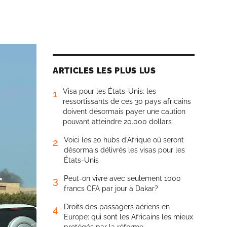
ARTICLES LES PLUS LUS
Visa pour les États-Unis: les
1
ressortissants de ces 30 pays africains
doivent désormais payer une caution
pouvant atteindre 20.000 dollars
Voici les 20 hubs d’Afrique où seront
2
désormais délivrés les visas pour les
États-Unis
Peut-on vivre avec seulement 1000
3
francs CFA par jour à Dakar?
Droits des passagers aériens en
4
Europe: qui sont les Africains les mieux