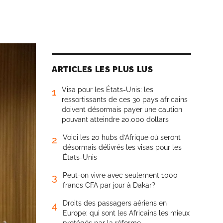
ARTICLES LES PLUS LUS
Visa pour les États-Unis: les
1
ressortissants de ces 30 pays africains
doivent désormais payer une caution
pouvant atteindre 20.000 dollars
Voici les 20 hubs d’Afrique où seront
2
désormais délivrés les visas pour les
États-Unis
Peut-on vivre avec seulement 1000
3
francs CFA par jour à Dakar?
Droits des passagers aériens en
4
Europe: qui sont les Africains les mieux