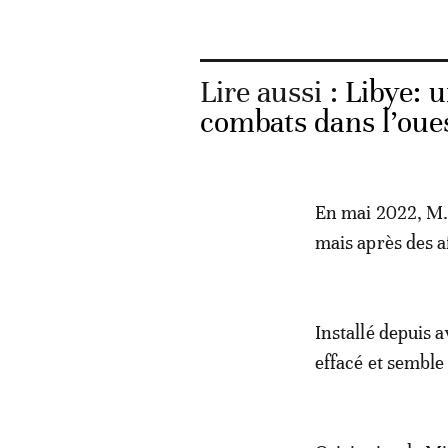
Lire aussi :
Libye: 
combats dans l’oue
En mai 2022, M. 
mais après des a
Installé depuis 
effacé et semble