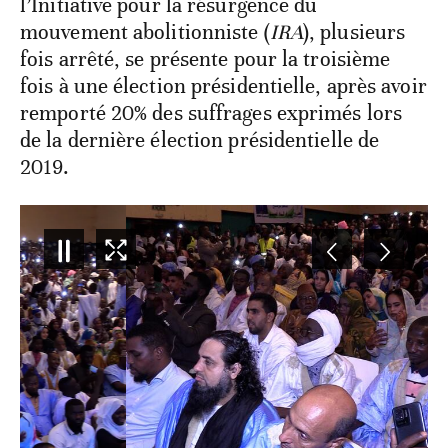
l’Initiative pour la résurgence du
mouvement abolitionniste (
IRA
), plusieurs
fois arrêté, se présente pour la troisième
fois à une élection présidentielle, après avoir
remporté 20% des suffrages exprimés lors
de la dernière élection présidentielle de
2019.