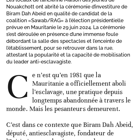
Nouakchott ont abrité la cérémonie d’investiture de
Biram Dah Abeid en qualité de candidat de la
coalition «Sawab/RAG» à l’élection présidentielle
prévue en Mauritanie le 29 juin 2024. La cérémonie
s’est déroulée en présence d’une immense foule
débordant la salle des spectacles et l’enceinte de
l’établissement, pour se retrouver dans la rue,
attestant la popularité et la capacité de mobilisation
du leader anti-esclavagiste.
C
e n’est qu’en 1981 que la
Mauritanie a officiellement aboli
l’esclavage, une pratique depuis
longtemps abandonnée à travers le
monde. Mais les pesanteurs demeurent.
C’est dans ce contexte que Biram Dah Abeid,
député, antiesclavagiste, fondateur de