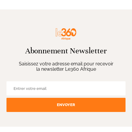
Abonnement Newsletter
Saisissez votre adresse email pour recevoir
la newsletter Le360 Afrique
ENVOYER