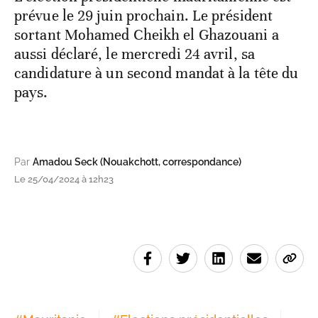
prévue le 29 juin prochain. Le président
sortant Mohamed Cheikh el Ghazouani a
aussi déclaré, le mercredi 24 avril, sa
candidature à un second mandat à la tête du
pays.
Par
Amadou Seck (Nouakchott, correspondance)
Le 25/04/2024 à 12h23