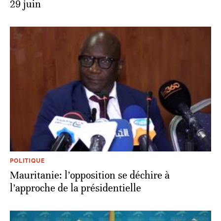
29 juin
POLITIQUE
Mauritanie: l’opposition se déchire à
l’approche de la présidentielle