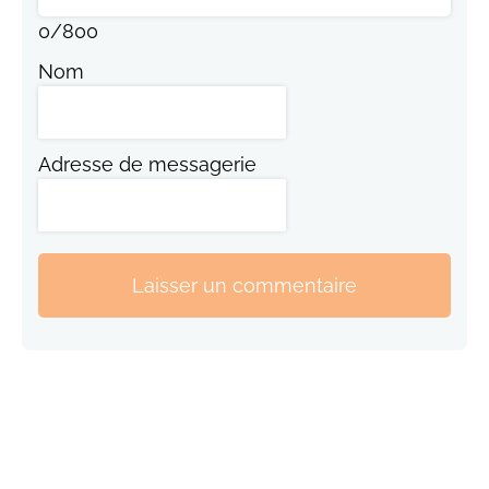
0
/
800
Nom
Adresse de messagerie
Laisser un commentaire