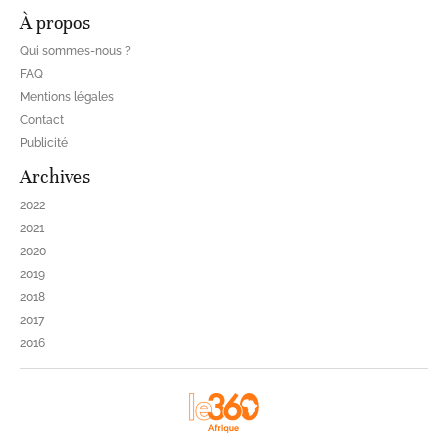
À propos
Qui sommes-nous ?
FAQ
Mentions légales
Contact
Publicité
Archives
2022
2021
2020
2019
2018
2017
2016