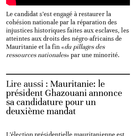
Le candidat s’est engagé à restaurer la
cohésion nationale par la réparation des
injustices historiques faites aux esclaves, les
atteintes aux droits des négro-africains de
Mauritanie et la fin «
du pillages des
ressources nationales
» par une minorité.
Lire aussi :
Mauritanie: le
président Ghazouani annonce
sa candidature pour un
deuxième mandat
L’élection présidentielle mauritanienne est