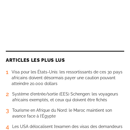
ARTICLES LES PLUS LUS
1
Visa pour les États-Unis: les ressortissants de ces 30 pays
africains doivent désormais payer une caution pouvant
atteindre 20.000 dollars
2
Système d’entrée/sortie (EES) Schengen: les voyageurs
africains exemptés, et ceux qui doivent être fichés
3
Tourisme en Afrique du Nord: le Maroc maintient son
avance face à l’Égypte
4
Les USA délocalisent l’examen des visas des demandeurs