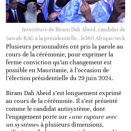
3
/
8
Investiture de Biram Dah Abeid, candidat de
Sawab-RAG à la présidentielle.. le360 Afrique/seck
Plusieurs personnalités ont pris la parole au
cours de la cérémonie, pour exprimer la
ferme conviction qu’un changement est
possible en Mauritanie, à l’occasion de
l’élection présidentielle du 29 juin 2024.
Biram Dah Abeid s’est longuement exprimé
au cours de la cérémonie. Il s’est présenté
comme le candidat antisystème, dont
l’engagement porte sur «
une rupture avec
un système
» à plusieurs dimensions,