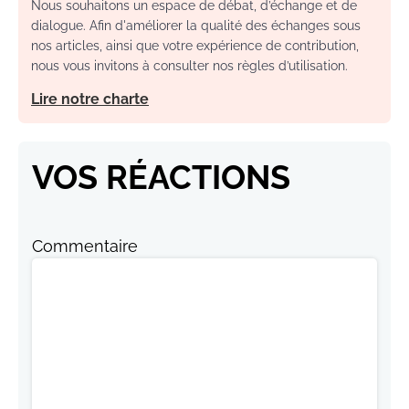
Nous souhaitons un espace de débat, d’échange et de
dialogue. Afin d'améliorer la qualité des échanges sous
nos articles, ainsi que votre expérience de contribution,
nous vous invitons à consulter nos règles d’utilisation.
Lire notre charte
VOS RÉACTIONS
Commentaire