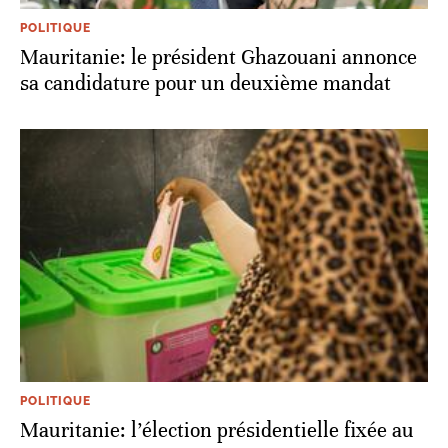
POLITIQUE
Mauritanie: le président Ghazouani annonce
sa candidature pour un deuxième mandat
POLITIQUE
Mauritanie: l’élection présidentielle fixée au