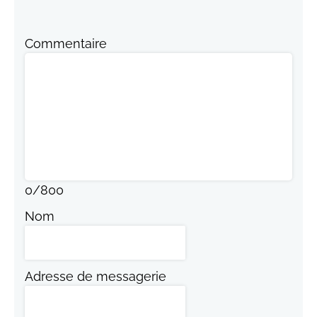
Commentaire
0
/
800
Nom
Adresse de messagerie