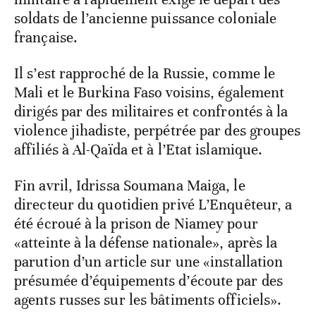
soldats de l’ancienne puissance coloniale
française.
Il s’est rapproché de la Russie, comme le
Mali et le Burkina Faso voisins, également
dirigés par des militaires et confrontés à la
violence jihadiste, perpétrée par des groupes
affiliés à Al-Qaïda et à l’Etat islamique.
Fin avril, Idrissa Soumana Maiga, le
directeur du quotidien privé L’Enquêteur, a
été écroué à la prison de Niamey pour
«atteinte à la défense nationale», après la
parution d’un article sur une «installation
présumée d’équipements d’écoute par des
agents russes sur les bâtiments officiels».