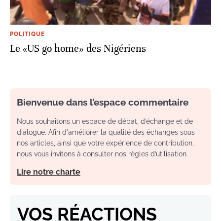
POLITIQUE
Le «US go home» des Nigériens
Bienvenue dans l’espace commentaire
Nous souhaitons un espace de débat, d’échange et de
dialogue. Afin d'améliorer la qualité des échanges sous
nos articles, ainsi que votre expérience de contribution,
nous vous invitons à consulter nos règles d’utilisation.
Lire notre charte
VOS RÉACTIONS