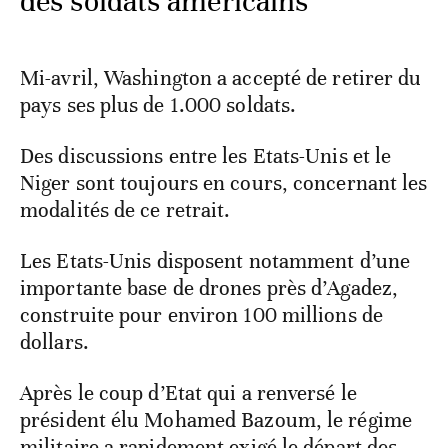
des soldats américains
Mi-avril, Washington a accepté de retirer du
pays ses plus de 1.000 soldats.
Des discussions entre les Etats-Unis et le
Niger sont toujours en cours, concernant les
modalités de ce retrait.
Les Etats-Unis disposent notamment d’une
importante base de drones près d’Agadez,
construite pour environ 100 millions de
dollars.
Après le coup d’Etat qui a renversé le
président élu Mohamed Bazoum, le régime
militaire a rapidement exigé le départ des