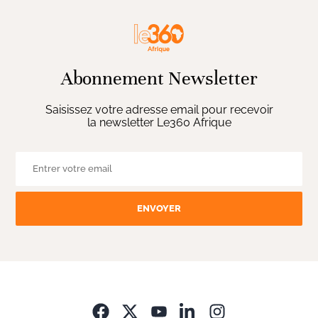
Abonnement Newsletter
Saisissez votre adresse email pour recevoir
la newsletter Le360 Afrique
ENVOYER
Opens in new wi