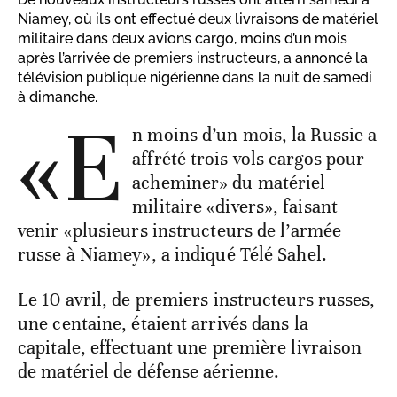
Niamey, où ils ont effectué deux livraisons de matériel
militaire dans deux avions cargo, moins d’un mois
après l’arrivée de premiers instructeurs, a annoncé la
télévision publique nigérienne dans la nuit de samedi
à dimanche.
«E
n moins d’un mois, la Russie a
affrété trois vols cargos pour
acheminer» du matériel
militaire «divers», faisant
venir «plusieurs instructeurs de l’armée
russe à Niamey», a indiqué Télé Sahel.
Le 10 avril, de premiers instructeurs russes,
une centaine, étaient arrivés dans la
capitale, effectuant une première livraison
de matériel de défense aérienne.