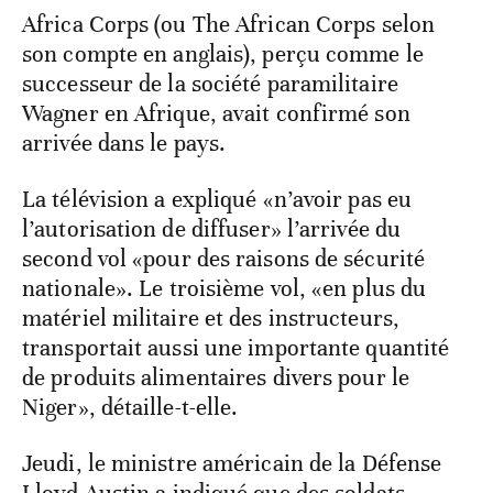
Africa Corps (ou The African Corps selon
son compte en anglais), perçu comme le
successeur de la société paramilitaire
Wagner en Afrique, avait confirmé son
arrivée dans le pays.
La télévision a expliqué «n’avoir pas eu
l’autorisation de diffuser» l’arrivée du
second vol «pour des raisons de sécurité
nationale». Le troisième vol, «en plus du
matériel militaire et des instructeurs,
transportait aussi une importante quantité
de produits alimentaires divers pour le
Niger», détaille-t-elle.
Jeudi, le ministre américain de la Défense