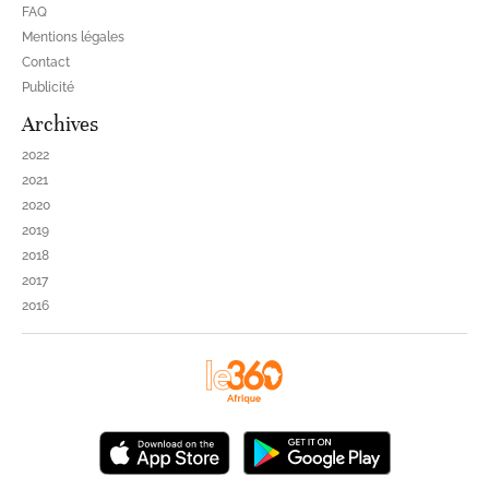
FAQ
Mentions légales
Contact
Publicité
Archives
2022
2021
2020
2019
2018
2017
2016