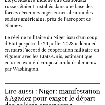
Lloyd Austin a indiqué que des soldats
russes étaient installés dans une base des
forces aériennes nigériennes abritant des
soldats américains, près de l’aéroport de
Niamey.
Le régime militaire du Niger issu d’un coup
d’Etat perpétré le 26 juillet 2023 a dénoncé
en mars l’accord de coopération militaire en
vigueur avec les Etats-Unis, estimant que
celui-ci avait été «imposé unilatéralement»
par Washington.
Lire aussi :
Niger: manifestation
à Agadez pour exiger le départ