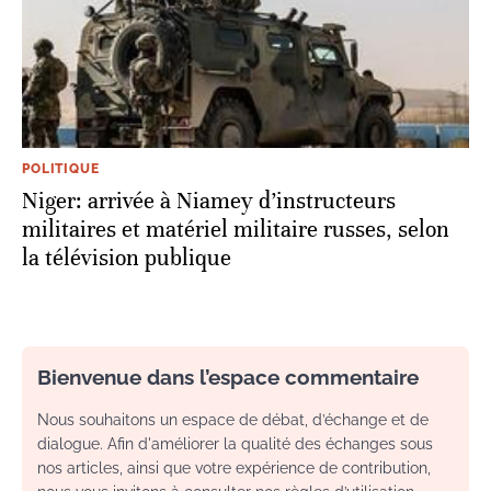
POLITIQUE
Niger: arrivée à Niamey d’instructeurs
militaires et matériel militaire russes, selon
la télévision publique
Bienvenue dans l’espace commentaire
Nous souhaitons un espace de débat, d’échange et de
dialogue. Afin d'améliorer la qualité des échanges sous
nos articles, ainsi que votre expérience de contribution,