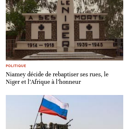
POLITIQUE
Niamey décide de rebaptiser ses rues, le
Niger et l’Afrique à l’honneur