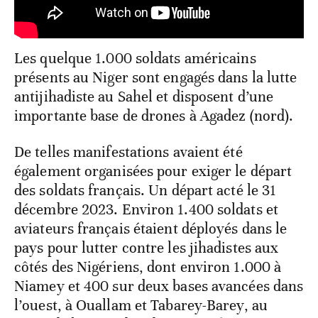
Les quelque 1.000 soldats américains
présents au Niger sont engagés dans la lutte
antijihadiste au Sahel et disposent d’une
importante base de drones à Agadez (nord).
De telles manifestations avaient été
également organisées pour exiger le départ
des soldats français. Un départ acté le 31
décembre 2023. Environ 1.400 soldats et
aviateurs français étaient déployés dans le
pays pour lutter contre les jihadistes aux
côtés des Nigériens, dont environ 1.000 à
Niamey et 400 sur deux bases avancées dans
l’ouest, à Ouallam et Tabarey-Barey, au