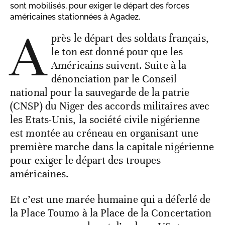
sont mobilisés, pour exiger le départ des forces
américaines stationnées à Agadez.
A
près le départ des soldats français,
le ton est donné pour que les
Américains suivent. Suite à la
dénonciation par le Conseil
national pour la sauvegarde de la patrie
(CNSP) du Niger des accords militaires avec
les Etats-Unis, la société civile nigérienne
est montée au créneau en organisant une
première marche dans la capitale nigérienne
pour exiger le départ des troupes
américaines.
Et c’est une marée humaine qui a déferlé de
la Place Toumo à la Place de la Concertation