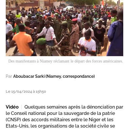
Des manifestants à Niamey réclamant le départ des forces américaines.
Par
Aboubacar Sarki (Niamey, correspondance)
Le 15/04/2024 à 15h50
Vidéo
Quelques semaines après la dénonciation par
le Conseil national pour la sauvegarde de la patrie
(CNSP) des accords militaires entre le Niger et les
Etats-Unis, les organisations de la société civile se