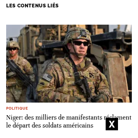
LES CONTENUS LIÉS
POLITIQUE
Niger: des milliers de manifestants réclament
le départ des soldats américains