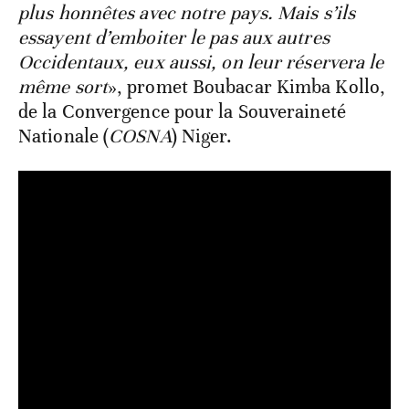
plus honnêtes avec notre pays. Mais s’ils
essayent d’emboiter le pas aux autres
Occidentaux, eux aussi, on leur réservera le
même sort
», promet Boubacar Kimba Kollo,
de la Convergence pour la Souveraineté
Nationale (
COSNA
) Niger.