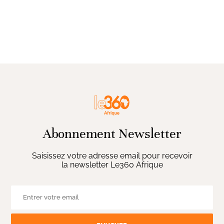
Abonnement Newsletter
Saisissez votre adresse email pour recevoir
la newsletter Le360 Afrique