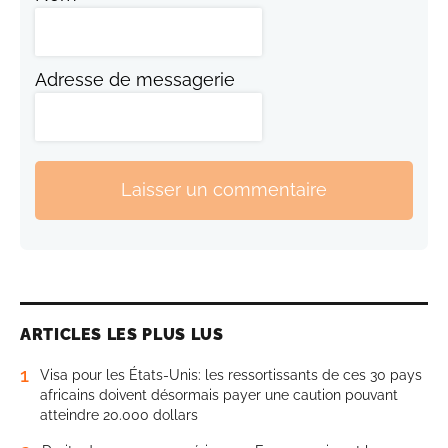
Adresse de messagerie
Laisser un commentaire
ARTICLES LES PLUS LUS
1
Visa pour les États-Unis: les ressortissants de ces 30 pays
africains doivent désormais payer une caution pouvant
atteindre 20.000 dollars