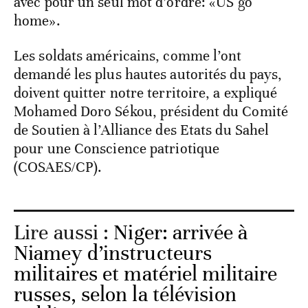
avec pour un seul mot d’ordre: «US go
home».
Les soldats américains, comme l’ont
demandé les plus hautes autorités du pays,
doivent quitter notre territoire, a expliqué
Mohamed Doro Sékou, président du Comité
de Soutien à l’Alliance des Etats du Sahel
pour une Conscience patriotique
(COSAES/CP).
Lire aussi :
Niger: arrivée à
Niamey d’instructeurs
militaires et matériel militaire
russes, selon la télévision