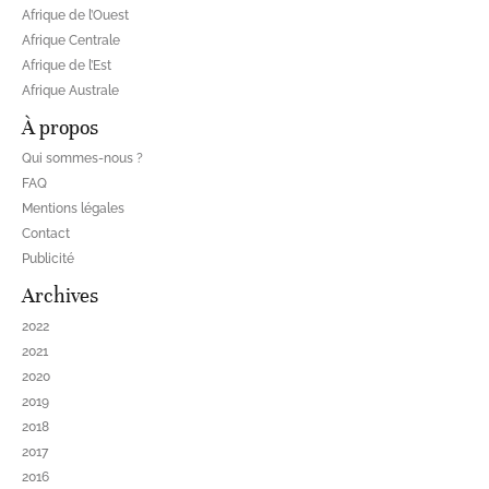
Afrique de l’Ouest
Afrique Centrale
Afrique de l’Est
Afrique Australe
À propos
Qui sommes-nous ?
FAQ
Mentions légales
Contact
Publicité
Archives
2022
2021
2020
2019
2018
2017
2016