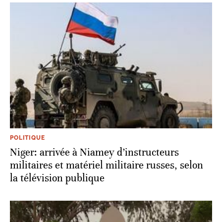
POLITIQUE
Niger: arrivée à Niamey d’instructeurs
militaires et matériel militaire russes, selon
la télévision publique