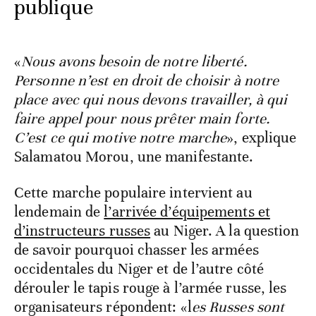
publique
«
Nous avons besoin de notre liberté.
Personne n’est en droit de choisir à notre
place avec qui nous devons travailler, à qui
faire appel pour nous prêter main forte.
C’est ce qui motive notre marche
», explique
Salamatou Morou, une manifestante.
Cette marche populaire intervient au
lendemain de
l’arrivée d’équipements et
d’instructeurs russes
au Niger. A la question
de savoir pourquoi chasser les armées
occidentales du Niger et de l’autre côté
dérouler le tapis rouge à l’armée russe, les
organisateurs répondent: «l
es Russes sont