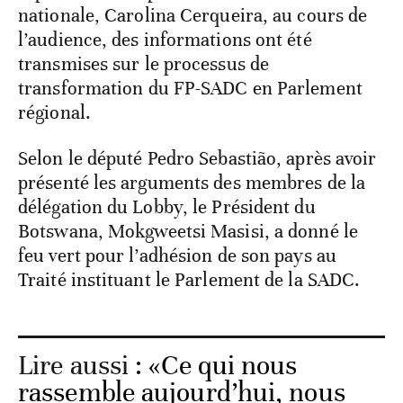
nationale, Carolina Cerqueira, au cours de
l’audience, des informations ont été
transmises sur le processus de
transformation du FP-SADC en Parlement
régional.
Selon le député Pedro Sebastião, après avoir
présenté les arguments des membres de la
délégation du Lobby, le Président du
Botswana, Mokgweetsi Masisi, a donné le
feu vert pour l’adhésion de son pays au
Traité instituant le Parlement de la SADC.
Lire aussi :
«Ce qui nous
rassemble aujourd’hui, nous