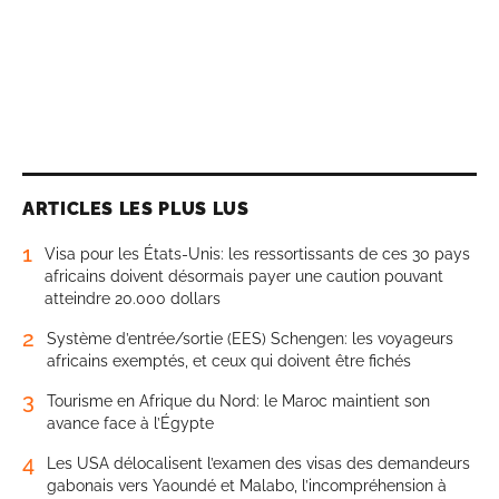
ARTICLES LES PLUS LUS
1
Visa pour les États-Unis: les ressortissants de ces 30 pays
africains doivent désormais payer une caution pouvant
atteindre 20.000 dollars
2
Système d’entrée/sortie (EES) Schengen: les voyageurs
africains exemptés, et ceux qui doivent être fichés
3
Tourisme en Afrique du Nord: le Maroc maintient son
avance face à l’Égypte
4
Les USA délocalisent l’examen des visas des demandeurs
gabonais vers Yaoundé et Malabo, l’incompréhension à