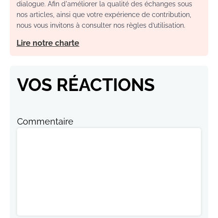
dialogue. Afin d'améliorer la qualité des échanges sous
nos articles, ainsi que votre expérience de contribution,
nous vous invitons à consulter nos règles d’utilisation.
Lire notre charte
VOS RÉACTIONS
Commentaire