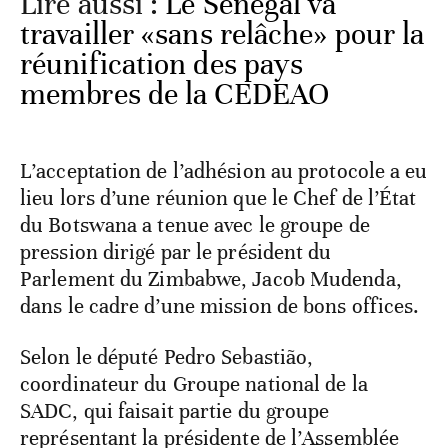
Lire aussi :
Le Sénégal va
travailler «sans relâche» pour la
réunification des pays
membres de la CEDEAO
L’acceptation de l’adhésion au protocole a eu
lieu lors d’une réunion que le Chef de l’État
du Botswana a tenue avec le groupe de
pression dirigé par le président du
Parlement du Zimbabwe, Jacob Mudenda,
dans le cadre d’une mission de bons offices.
Selon le député Pedro Sebastião,
coordinateur du Groupe national de la
SADC, qui faisait partie du groupe
représentant la présidente de l’Assemblée