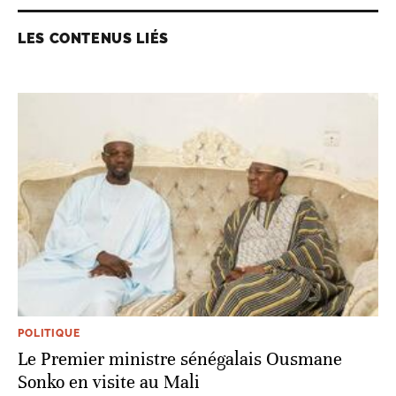
LES CONTENUS LIÉS
POLITIQUE
Le Premier ministre sénégalais Ousmane
Sonko en visite au Mali