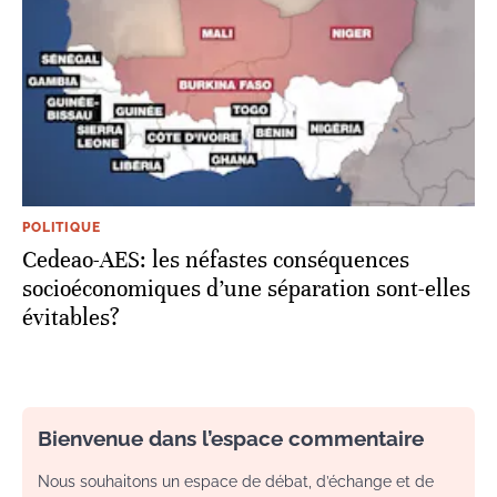
POLITIQUE
Cedeao-AES: les néfastes conséquences
socioéconomiques d’une séparation sont-elles
évitables?
Bienvenue dans l’espace commentaire
Nous souhaitons un espace de débat, d’échange et de