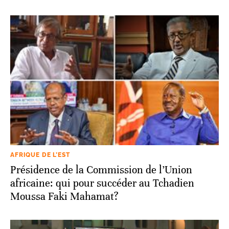
AFRIQUE DE L’EST
Présidence de la Commission de l’Union
africaine: qui pour succéder au Tchadien
Moussa Faki Mahamat?