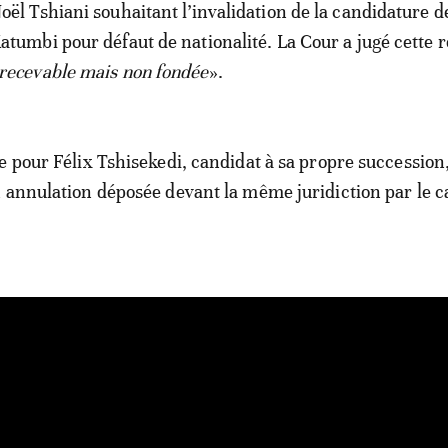
oël Tshiani souhaitant l’invalidation de la candidature 
atumbi pour défaut de nationalité. La Cour a jugé cette 
recevable mais non fondée
».
e pour Félix Tshisekedi, candidat à sa propre succession,
 annulation déposée devant la même juridiction par le c