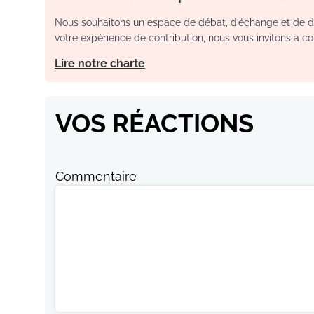
Nous souhaitons un espace de débat, d’échange et de dia
votre expérience de contribution, nous vous invitons à con
Lire notre charte
VOS RÉACTIONS
Commentaire