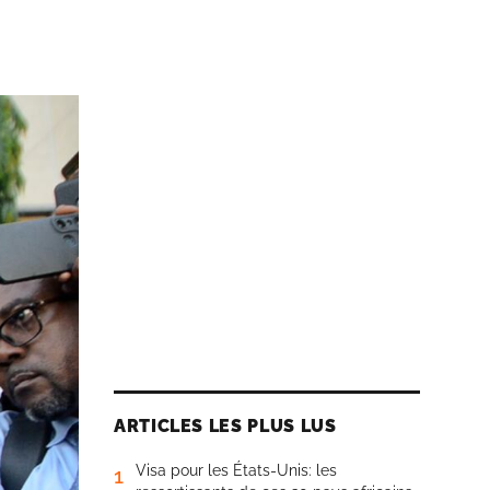
ARTICLES LES PLUS LUS
Visa pour les États-Unis: les
1