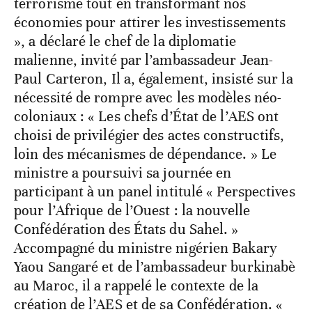
terrorisme tout en transformant nos
économies pour attirer les investissements
», a déclaré le chef de la diplomatie
malienne, invité par l’ambassadeur Jean-
Paul Carteron, Il a, également, insisté sur la
nécessité de rompre avec les modèles néo-
coloniaux : « Les chefs d’État de l’AES ont
choisi de privilégier des actes constructifs,
loin des mécanismes de dépendance. » Le
ministre a poursuivi sa journée en
participant à un panel intitulé « Perspectives
pour l’Afrique de l’Ouest : la nouvelle
Confédération des États du Sahel. »
Accompagné du ministre nigérien Bakary
Yaou Sangaré et de l’ambassadeur burkinabè
au Maroc, il a rappelé le contexte de la
création de l’AES et de sa Confédération. «