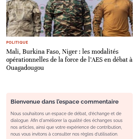
POLITIQUE
Mali, Burkina Faso, Niger : les modalités
opérationnelles de la force de l’AES en débat à
Ouagadougou
Bienvenue dans l’espace commentaire
Nous souhaitons un espace de débat, d’échange et de
dialogue. Afin d'améliorer la qualité des échanges sous
nos articles, ainsi que votre expérience de contribution,
nous vous invitons à consulter nos règles d’utilisation.