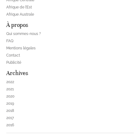
Afrique Centrale
Afrique de l’Est
Afrique Australe
À propos
Qui sommes-nous ?
FAQ
Mentions légales
Contact
Publicité
Archives
2022
2021
2020
2019
2018
2017
2016