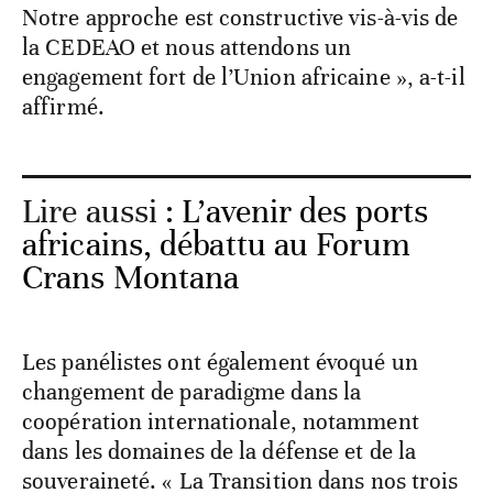
Notre approche est constructive vis-à-vis de
la CEDEAO et nous attendons un
engagement fort de l’Union africaine », a-t-il
affirmé.
Lire aussi :
L’avenir des ports
africains, débattu au Forum
Crans Montana
Les panélistes ont également évoqué un
changement de paradigme dans la
coopération internationale, notamment
dans les domaines de la défense et de la
souveraineté. « La Transition dans nos trois