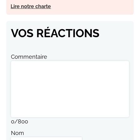
Lire notre charte
VOS RÉACTIONS
Commentaire
0
/
800
Nom