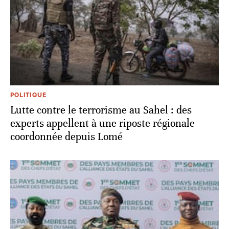
POLITIQUE
Lutte contre le terrorisme au Sahel : des
experts appellent à une riposte régionale
coordonnée depuis Lomé