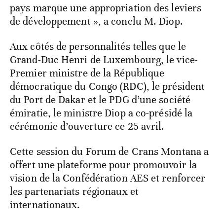
pays marque une appropriation des leviers
de développement », a conclu M. Diop.
Aux côtés de personnalités telles que le
Grand-Duc Henri de Luxembourg, le vice-
Premier ministre de la République
démocratique du Congo (RDC), le président
du Port de Dakar et le PDG d’une société
émiratie, le ministre Diop a co-présidé la
cérémonie d’ouverture ce 25 avril.
Cette session du Forum de Crans Montana a
offert une plateforme pour promouvoir la
vision de la Confédération AES et renforcer
les partenariats régionaux et
internationaux.