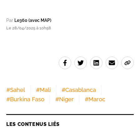
Par
Le360 (avec MAP)
Le 28/04/2025 à 10h58
#
Sahel
#
Mali
#
Casablanca
#
Burkina Faso
#
Niger
#
Maroc
LES CONTENUS LIÉS