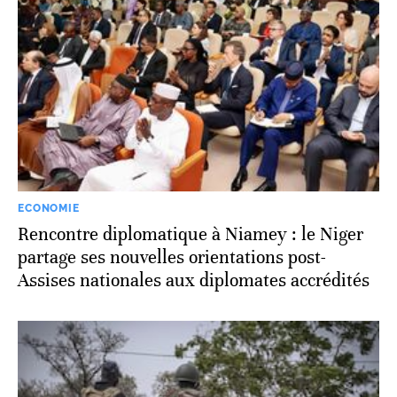
ECONOMIE
Rencontre diplomatique à Niamey : le Niger
partage ses nouvelles orientations post-
Assises nationales aux diplomates accrédités