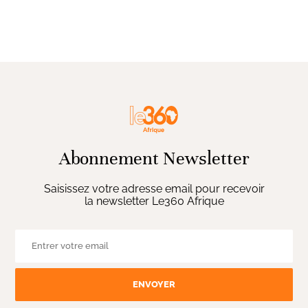
Abonnement Newsletter
Saisissez votre adresse email pour recevoir
la newsletter Le360 Afrique
ENVOYER