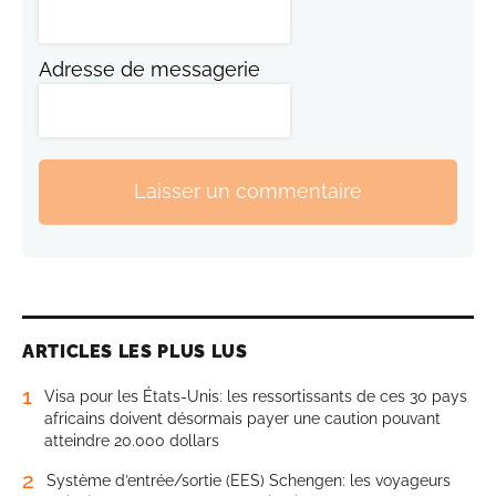
Adresse de messagerie
Laisser un commentaire
ARTICLES LES PLUS LUS
1
Visa pour les États-Unis: les ressortissants de ces 30 pays
africains doivent désormais payer une caution pouvant
atteindre 20.000 dollars
2
Système d’entrée/sortie (EES) Schengen: les voyageurs