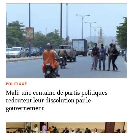
POLITIQUE
Mali: une centaine de partis politiques
redoutent leur dissolution par le
gouvernement