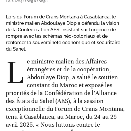
Le 28/04/2025 à 10h58
Lors du Forum de Crans Montana à Casablanca, le
ministre malien Abdoulaye Diop a défendu la vision
de la Confédération AES, insistant sur l’urgence de
rompre avec les schémas néo-coloniaux et de
renforcer la souveraineté économique et sécuritaire
du Sahel.
L
e ministre malien des Affaires
étrangères et de la coopération,
Abdoulaye Diop, a salué le soutien
constant du Maroc et exposé les
priorités de la Confédération de l’Alliance
des États du Sahel (AES), à la session
exceptionnelle du Forum de Crans Montana,
tenu à Casablanca, au Maroc, du 24 au 26
avril 2025. « Nous luttons contre le