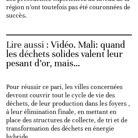
région n’ont toutefois pas été couronnées de
succès.
Lire aussi :
Vidéo. Mali: quand
les déchets solides valent leur
pesant d’or, mais…
Pour réussir ce pari, les villes concernées
devront couvrir tout le cycle de vie des
déchets, de leur production dans les foyers ,
à leur élimination finale, en mettant en
place des structures de collecte, de tri et de
transformation des déchets en énergie
hybride.