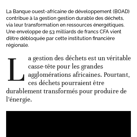
La Banque ouest-africaine de développement (BOAD)
contribue à la gestion gestion durable des déchets,
via leur transformation en ressources énergétiques.
Une enveloppe de 53 milliards de francs CFA vient
d’être débloquée par cette institution financière
régionale.
L
a gestion des déchets est un véritable
casse-tête pour les grandes
agglomérations africaines. Pourtant,
ces déchets pourraient être
durablement transformés pour produire de
l’énergie.