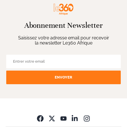
Abonnement Newsletter
Saisissez votre adresse email pour recevoir
la newsletter Le360 Afrique
ENVOYER
Opens in new wi