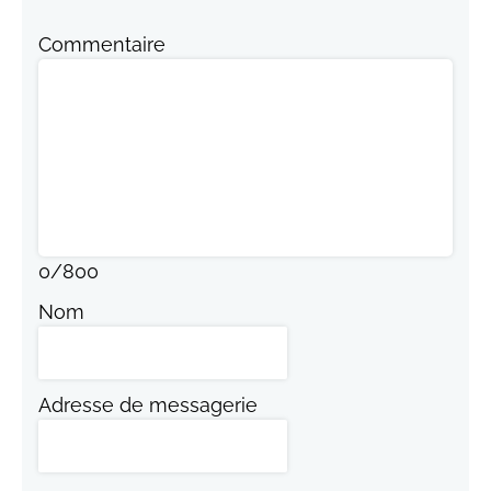
Commentaire
0
/
800
Nom
Adresse de messagerie