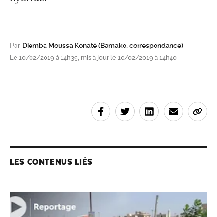
Par
Diemba Moussa Konaté (Bamako, correspondance)
Le 10/02/2019 à 14h39, mis à jour le 10/02/2019 à 14h40
LES CONTENUS LIÉS