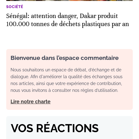
SOCIÉTÉ
Sénégal: attention danger, Dakar produit
100.000 tonnes de déchets plastiques par an
Bienvenue dans l’espace commentaire
Nous souhaitons un espace de débat, d’échange et de
dialogue. Afin d'améliorer la qualité des échanges sous
nos articles, ainsi que votre expérience de contribution,
nous vous invitons à consulter nos règles d’utilisation.
Lire notre charte
VOS RÉACTIONS