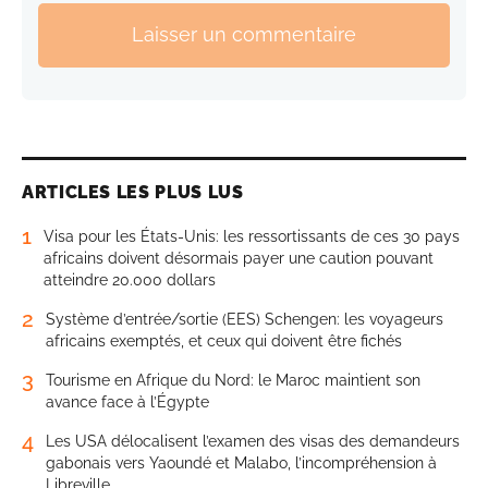
Laisser un commentaire
ARTICLES LES PLUS LUS
1
Visa pour les États-Unis: les ressortissants de ces 30 pays
africains doivent désormais payer une caution pouvant
atteindre 20.000 dollars
2
Système d’entrée/sortie (EES) Schengen: les voyageurs
africains exemptés, et ceux qui doivent être fichés
3
Tourisme en Afrique du Nord: le Maroc maintient son
avance face à l’Égypte
4
Les USA délocalisent l’examen des visas des demandeurs
gabonais vers Yaoundé et Malabo, l’incompréhension à
Libreville