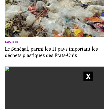
SOCIÉTÉ
Le Sénégal, parmi les 11 pays important les
déchets plastiques des Etats-Unis