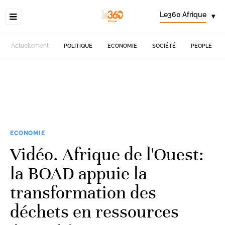
Le360 Afrique
▾
Actuellement
POLITIQUE
ECONOMIE
SOCIÉTÉ
PEOPLE
ECONOMIE
Vidéo. Afrique de l'Ouest:
la BOAD appuie la
transformation des
déchets en ressources