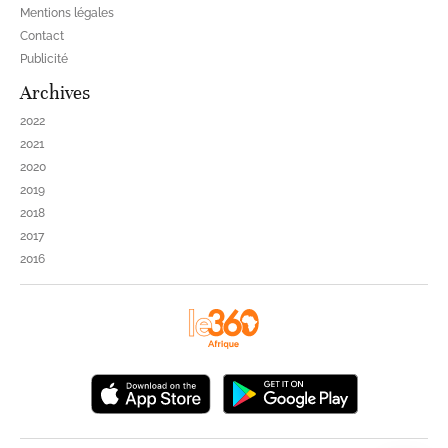
Mentions légales
Contact
Publicité
Archives
2022
2021
2020
2019
2018
2017
2016