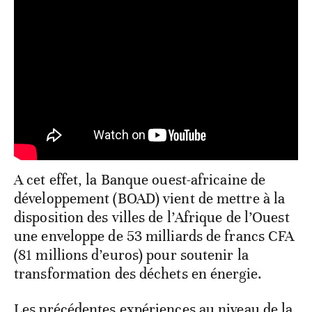
A cet effet, la Banque ouest-africaine de
développement (BOAD) vient de mettre à la
disposition des villes de l’Afrique de l’Ouest
une enveloppe de 53 milliards de francs CFA
(81 millions d’euros) pour soutenir la
transformation des déchets en énergie.
Les précédentes expériences au niveau de la