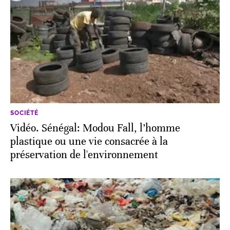
SOCIÉTÉ
Vidéo. Sénégal: Modou Fall, l’homme
plastique ou une vie consacrée à la
préservation de l'environnement