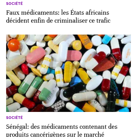
SOCIÉTÉ
Faux médicaments: les États africains
décident enfin de criminaliser ce trafic
SOCIÉTÉ
Sénégal: des médicaments contenant des
produits cancérigènes sur le marché