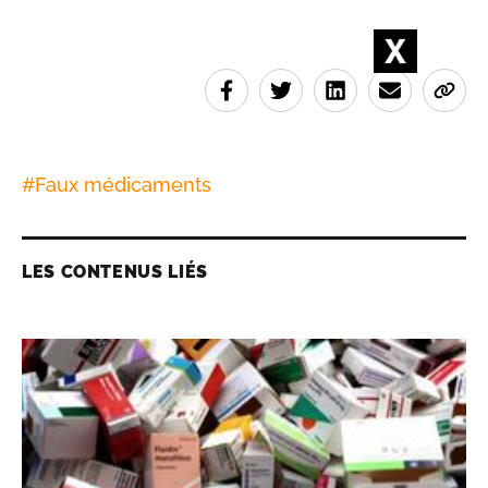
#
Faux médicaments
LES CONTENUS LIÉS