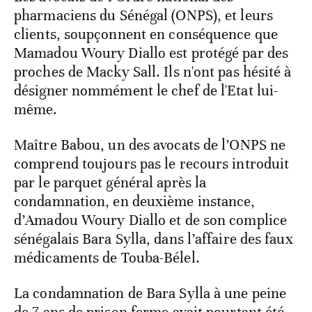
pharmaciens du Sénégal (ONPS), et leurs
clients, soupçonnent en conséquence que
Mamadou Woury Diallo est protégé par des
proches de Macky Sall. Ils n'ont pas hésité à
désigner nommément le chef de l'Etat lui-
même.
Maître Babou, un des avocats de l’ONPS ne
comprend toujours pas le recours introduit
par le parquet général après la
condamnation, en deuxième instance,
d’Amadou Woury Diallo et de son complice
sénégalais Bara Sylla, dans l’affaire des faux
médicaments de Touba-Bélel.
La condamnation de Bara Sylla à une peine