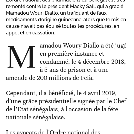
remonté contre le président Macky Sall, qui a gracié
Mamadou Wouri Diallo, un trafiquant de faux
médicaments d’origine guinéenne, alors que le mis en
cause n'avait pas épuisé toutes les procédures, en
appel et en cassation.
M
amadou Woury Diallo a été jugé
en première instance et
condamné, le 4 décembre 2018,
à 5 ans de prison et à une
amende de 200 millions de Fcfa.
Cependant, il a bénéficié, le 4 avril 2019,
d’une grâce présidentielle signée par le Chef
de l’Etat sénégalais, à l'occasion de la fête
nationale sénégalaise.
Les avocats de l’Ordre national des