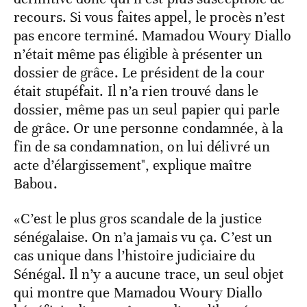
recours. Si vous faites appel, le procès n’est
pas encore terminé. Mamadou Woury Diallo
n’était même pas éligible à présenter un
dossier de grâce. Le président de la cour
était stupéfait. Il n’a rien trouvé dans le
dossier, même pas un seul papier qui parle
de grâce. Or une personne condamnée, à la
fin de sa condamnation, on lui délivré un
acte d’élargissement", explique maître
Babou.
«C’est le plus gros scandale de la justice
sénégalaise. On n’a jamais vu ça. C’est un
cas unique dans l’histoire judiciaire du
Sénégal. Il n’y a aucune trace, un seul objet
qui montre que Mamadou Woury Diallo