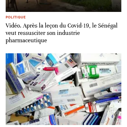
POLITIQUE
Vidéo. Après la leçon du Covid-19, le Sénégal
veut ressusciter son industrie
pharmaceutique