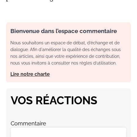
Bienvenue dans l’espace commentaire
Nous souhaitons un espace de débat, d’échange et de
dialogue. Afin d'améliorer la qualité des échanges sous
nos articles, ainsi que votre expérience de contribution,
nous vous invitons à consulter nos règles d’utilisation.
Lire notre charte
VOS RÉACTIONS
Commentaire