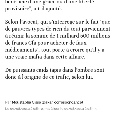
bénéficie d’une grâce ou d’une liberté
provisoire", a-t-il ajouté.
Selon l’avocat, qui s’interroge sur le fait "que
de pauvres types de rien du tout parviennent
à réunir la somme de 1 milliard 500 millions
de francs Cfa pour acheter de faux
médicaments", tout porte à croire qu’il y a
une vraie mafia dans cette affaire.
De puissants caïds tapis dans l’ombre sont
donc à l'origine de ce trafic, selon lui.
Par
Moustapha Cissé (Dakar, correspondance)
Le 09/08/2019 à 08h52, mis à jour le 09/08/2019 à 08h55