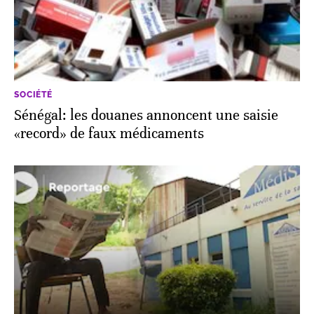
SOCIÉTÉ
Sénégal: les douanes annoncent une saisie
«record» de faux médicaments