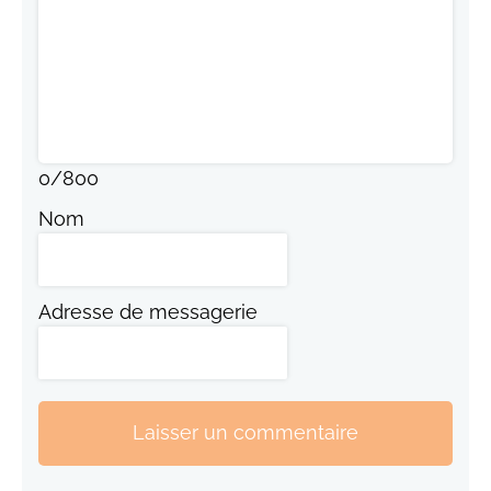
0
/
800
Nom
Adresse de messagerie
Laisser un commentaire