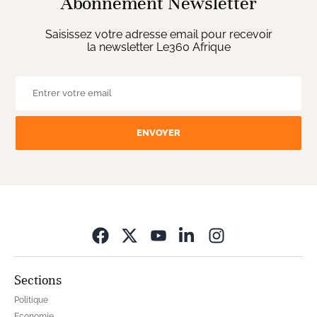
Abonnement Newsletter
Saisissez votre adresse email pour recevoir
la newsletter Le360 Afrique
ENVOYER
Opens in new wi
Sections
Politique
Economie