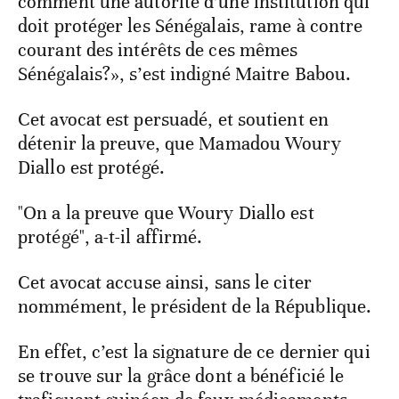
comment une autorité d’une institution qui
doit protéger les Sénégalais, rame à contre
courant des intérêts de ces mêmes
Sénégalais?», s’est indigné Maitre Babou.
Cet avocat est persuadé, et soutient en
détenir la preuve, que Mamadou Woury
Diallo est protégé.
"On a la preuve que Woury Diallo est
protégé", a-t-il affirmé.
Cet avocat accuse ainsi, sans le citer
nommément, le président de la République.
En effet, c’est la signature de ce dernier qui
se trouve sur la grâce dont a bénéficié le