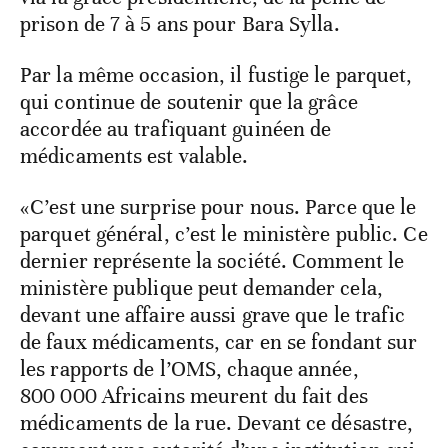
prison de 7 à 5 ans pour Bara Sylla.
Par la même occasion, il fustige le parquet,
qui continue de soutenir que la grâce
accordée au trafiquant guinéen de
médicaments est valable.
«C’est une surprise pour nous. Parce que le
parquet général, c’est le ministère public. Ce
dernier représente la société. Comment le
ministère publique peut demander cela,
devant une affaire aussi grave que le trafic
de faux médicaments, car en se fondant sur
les rapports de l’OMS, chaque année,
800 000 Africains meurent du fait des
médicaments de la rue. Devant ce désastre,