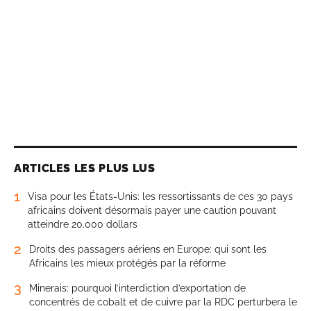
ARTICLES LES PLUS LUS
1
Visa pour les États-Unis: les ressortissants de ces 30 pays
africains doivent désormais payer une caution pouvant
atteindre 20.000 dollars
2
Droits des passagers aériens en Europe: qui sont les
Africains les mieux protégés par la réforme
3
Minerais: pourquoi l’interdiction d’exportation de
concentrés de cobalt et de cuivre par la RDC perturbera le