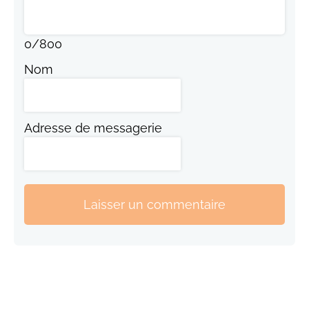
0
/
800
Nom
Adresse de messagerie
Laisser un commentaire