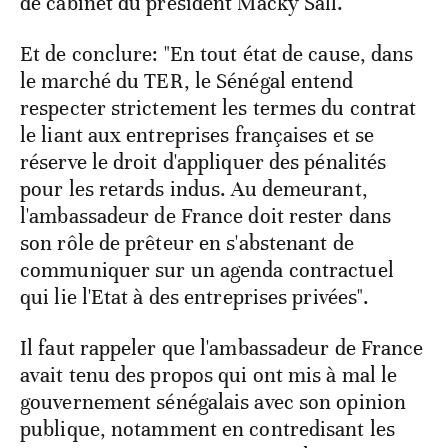
de cabinet du président Macky Sall.
Et de conclure: "En tout état de cause, dans
le marché du TER, le Sénégal entend
respecter strictement les termes du contrat
le liant aux entreprises françaises et se
réserve le droit d'appliquer des pénalités
pour les retards indus. Au demeurant,
l'ambassadeur de France doit rester dans
son rôle de prêteur en s'abstenant de
communiquer sur un agenda contractuel
qui lie l'Etat à des entreprises privées".
Il faut rappeler que l'ambassadeur de France
avait tenu des propos qui ont mis à mal le
gouvernement sénégalais avec son opinion
publique, notamment en contredisant les