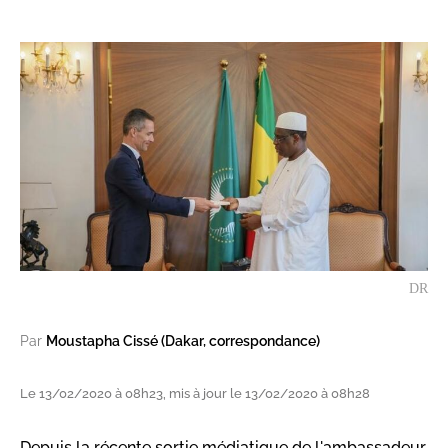
DR
Par
Moustapha Cissé (Dakar, correspondance)
Le 13/02/2020 à 08h23, mis à jour le 13/02/2020 à 08h28
Depuis la récente sortie médiatique de l'ambassadeur