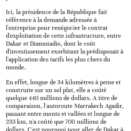
Ici, la présidence de la République fait
référence à la demande adressée à
l'entreprise pour renégocier le contrat
d'exploitation de cette infrastructure, entre
Dakar et Diamniadio, dont le coût
d'investissement exorbitant la prédisposait à
l'application des tarifs les plus chers du
monde.
En effet, longue de 34 kilomètres à peine et
construite sur un sol plat, elle a coûté
quelque 440 millions de dollars. A titre de
comparaison, l'autoroute Marrakech Agadir,
passant entre monts et vallées et longue de
233 km, n'a coûté que 700 millions de
dollars. C'est pourquoi pour aller de Dakar à