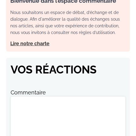
Bienvenue dans l’espace commentaire
Nous souhaitons un espace de débat, d’échange et de
dialogue. Afin d'améliorer la qualité des échanges sous
nos articles, ainsi que votre expérience de contribution,
nous vous invitons à consulter nos règles d’utilisation.
Lire notre charte
VOS RÉACTIONS
Commentaire