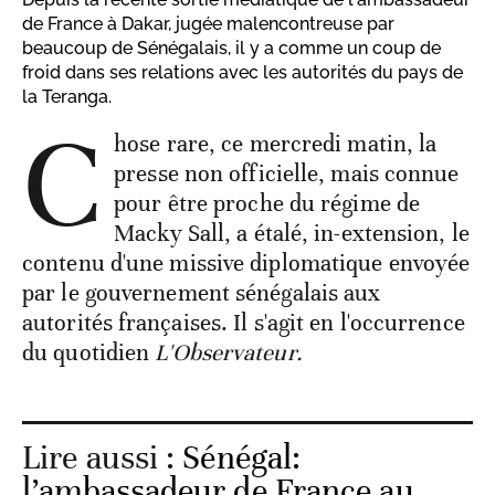
de France à Dakar, jugée malencontreuse par
beaucoup de Sénégalais, il y a comme un coup de
froid dans ses relations avec les autorités du pays de
la Teranga.
C
hose rare, ce mercredi matin, la
presse non officielle, mais connue
pour être proche du régime de
Macky Sall, a étalé, in-extension, le
contenu d'une missive diplomatique envoyée
par le gouvernement sénégalais aux
autorités françaises. Il s'agit en l'occurrence
du quotidien
L'Observateur.
Lire aussi :
Sénégal:
l’ambassadeur de France au