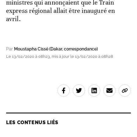
ministres qui annonçaient que le Train
express régional allait être inauguré en
avril.
Par
Moustapha Cissé (Dakar, correspondance)
Le 13/02/2020 à 08h23, mis à jour le 13/02/2020 à 08h28
LES CONTENUS LIÉS