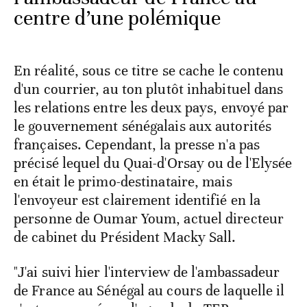
centre d’une polémique
En réalité, sous ce titre se cache le contenu
d'un courrier, au ton plutôt inhabituel dans
les relations entre les deux pays, envoyé par
le gouvernement sénégalais aux autorités
françaises. Cependant, la presse n'a pas
précisé lequel du Quai-d'Orsay ou de l'Elysée
en était le primo-destinataire, mais
l'envoyeur est clairement identifié en la
personne de Oumar Youm, actuel directeur
de cabinet du Président Macky Sall.
"J'ai suivi hier l'interview de l'ambassadeur
de France au Sénégal au cours de laquelle il