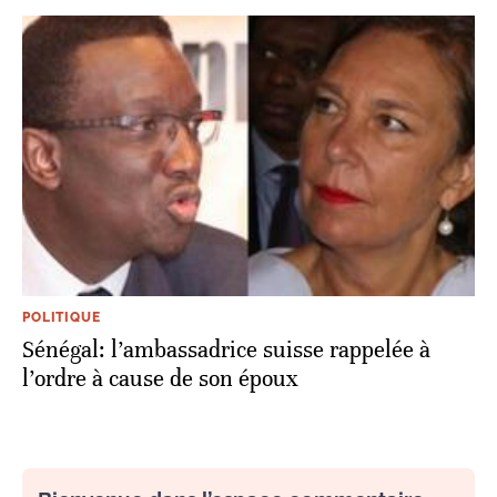
POLITIQUE
Sénégal: l’ambassadrice suisse rappelée à
l’ordre à cause de son époux