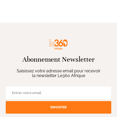
Abonnement Newsletter
Saisissez votre adresse email pour recevoir
la newsletter Le360 Afrique
ENVOYER