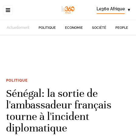
Le360 Afrique
▾
Actuellement
POLITIQUE
ECONOMIE
SOCIÉTÉ
PEOPLE
POLITIQUE
Sénégal: la sortie de
l'ambassadeur français
tourne à l'incident
diplomatique