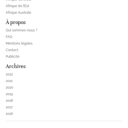
Afrique de l’Est
Afrique Australe
À propos
Qui sommes-nous ?
FAQ
Mentions légales
Contact
Publicité
Archives
2022
2021
2020
2019
2018
2017
2016