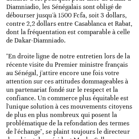
Diamniadio, les Sénégalais sont obligé de
débourser jusqu'à 1500 Fcfa, soit 3 dollars,
contre 2,2 dollars entre Casablanca et Rabat,
dont la fréquentation est comparable à celle
de Dakar-Diamniado.
"En droite ligne de notre entretien lors de la
récente visite du Premier ministre français
au Sénégal, j'attire encore une fois votre
attention sur ces attitudes dommageables à
un partenariat fondé sur le respect et la
confiance. Un commerce plus équitable est
l'unique solution à ces mouvements citoyens
de plus en plus nombreux qui posent la
problématique de la refondation des termes
de l'échange", se plaint toujours le directeur