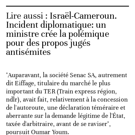
Lire aussi :
Israël-Cameroun.
Incident diplomatique: un
ministre crée la polémique
pour des propos jugés
antisémites
"Auparavant, la société Senac SA, autrement
dit Eiffage, titulaire du marché le plus
important du TER (Train express région,
ndlr), avait fait, relativement à la concession
de l'autoroute, une déclaration téméraire et
aberrante sur la demande légitime de l'État,
taxée d'arbitraire, avant de se raviser",
poursuit Oumar Youm.