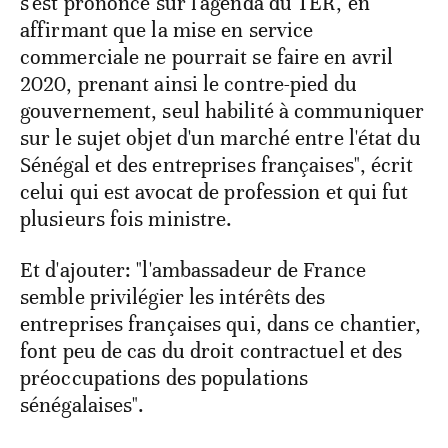
s'est prononcé sur l'agenda du TER, en
affirmant que la mise en service
commerciale ne pourrait se faire en avril
2020, prenant ainsi le contre-pied du
gouvernement, seul habilité à communiquer
sur le sujet objet d'un marché entre l'état du
Sénégal et des entreprises françaises", écrit
celui qui est avocat de profession et qui fut
plusieurs fois ministre.
Et d'ajouter: "l'ambassadeur de France
semble privilégier les intérêts des
entreprises françaises qui, dans ce chantier,
font peu de cas du droit contractuel et des
préoccupations des populations
sénégalaises".