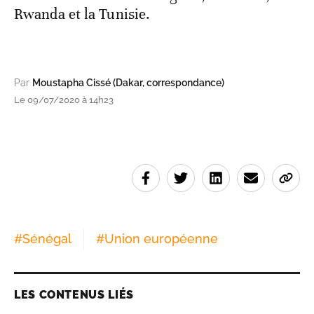
Rwanda et la Tunisie.
Par
Moustapha Cissé (Dakar, correspondance)
Le 09/07/2020 à 14h23
#
Sénégal
#
Union européenne
LES CONTENUS LIÉS