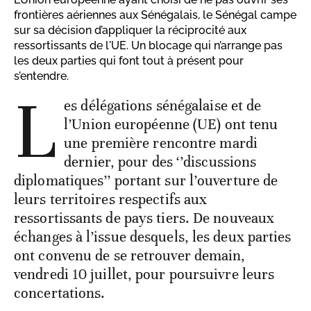
frontières aériennes aux Sénégalais, le Sénégal campe
sur sa décision d’appliquer la réciprocité aux
ressortissants de l'UE. Un blocage qui n’arrange pas
les deux parties qui font tout à présent pour
s’entendre.
L
es délégations sénégalaise et de
l’Union européenne (UE) ont tenu
une première rencontre mardi
dernier, pour des ‘’discussions
diplomatiques’’ portant sur l’ouverture de
leurs territoires respectifs aux
ressortissants de pays tiers. De nouveaux
échanges à l’issue desquels, les deux parties
ont convenu de se retrouver demain,
vendredi 10 juillet, pour poursuivre leurs
concertations.