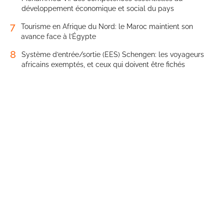
développement économique et social du pays
7
Tourisme en Afrique du Nord: le Maroc maintient son
avance face à l’Égypte
8
Système d’entrée/sortie (EES) Schengen: les voyageurs
africains exemptés, et ceux qui doivent être fichés