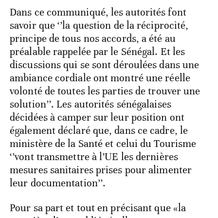
Dans ce communiqué, les autorités font
savoir que ‘’la question de la réciprocité,
principe de tous nos accords, a été au
préalable rappelée par le Sénégal. Et les
discussions qui se sont déroulées dans une
ambiance cordiale ont montré une réelle
volonté de toutes les parties de trouver une
solution’’. Les autorités sénégalaises
décidées à camper sur leur position ont
également déclaré que, dans ce cadre, le
ministère de la Santé et celui du Tourisme
‘’vont transmettre à l’UE les dernières
mesures sanitaires prises pour alimenter
leur documentation’’.
Pour sa part et tout en précisant que «la