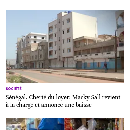
SOCIÉTÉ
Sénégal. Cherté du loyer: Macky Sall revient
à la charge et annonce une baisse