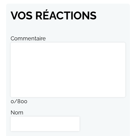
VOS RÉACTIONS
Commentaire
0
/
800
Nom