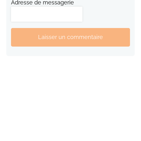
Adresse de messagerie
Laisser un commentaire