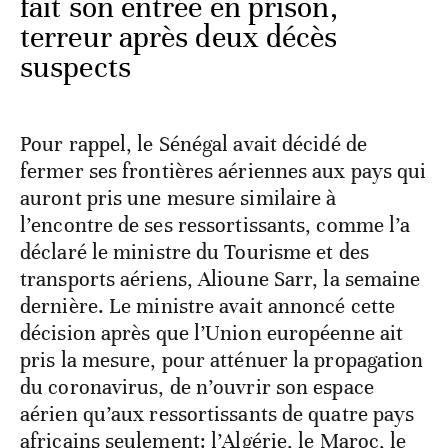
fait son entrée en prison,
terreur après deux décès
suspects
Pour rappel, le Sénégal avait décidé de
fermer ses frontières aériennes aux pays qui
auront pris une mesure similaire à
l’encontre de ses ressortissants, comme l’a
déclaré le ministre du Tourisme et des
transports aériens, Alioune Sarr, la semaine
dernière. Le ministre avait annoncé cette
décision après que l’Union européenne ait
pris la mesure, pour atténuer la propagation
du coronavirus, de n’ouvrir son espace
aérien qu’aux ressortissants de quatre pays
africains seulement: l’Algérie, le Maroc, le