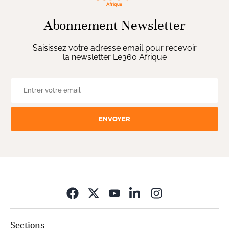
Abonnement Newsletter
Saisissez votre adresse email pour recevoir
la newsletter Le360 Afrique
ENVOYER
Opens in new wi
Sections