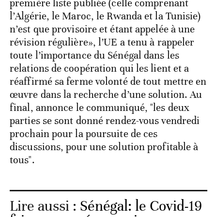
première liste publiée (celle comprenant
l’Algérie, le Maroc, le Rwanda et la Tunisie)
n’est que provisoire et étant appelée à une
révision régulière», l’UE a tenu à rappeler
toute l’importance du Sénégal dans les
relations de coopération qui les lient et a
réaffirmé sa ferme volonté de tout mettre en
œuvre dans la recherche d’une solution. Au
final, annonce le communiqué, "les deux
parties se sont donné rendez-vous vendredi
prochain pour la poursuite de ces
discussions, pour une solution profitable à
tous".
Lire aussi :
Sénégal: le Covid-19