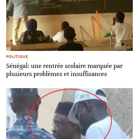
POLITIQUE
Sénégal: une rentrée scolaire marquée par
plusieurs problèmes et insuffisances