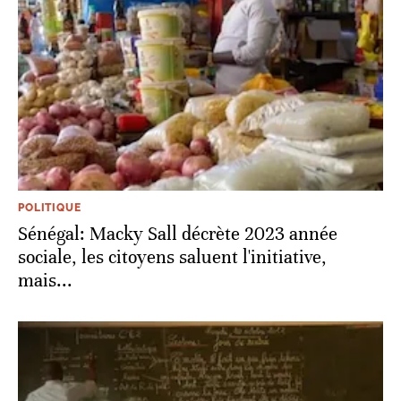
POLITIQUE
Sénégal: Macky Sall décrète 2023 année
sociale, les citoyens saluent l'initiative,
mais...