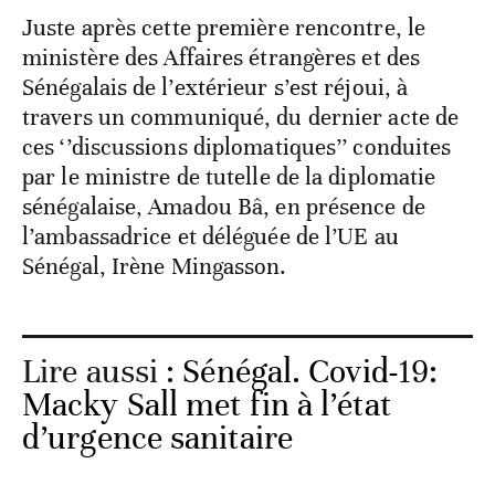
Juste après cette première rencontre, le
ministère des Affaires étrangères et des
Sénégalais de l’extérieur s’est réjoui, à
travers un communiqué, du dernier acte de
ces ‘’discussions diplomatiques’’ conduites
par le ministre de tutelle de la diplomatie
sénégalaise, Amadou Bâ, en présence de
l’ambassadrice et déléguée de l’UE au
Sénégal, Irène Mingasson.
Lire aussi :
Sénégal. Covid-19:
Macky Sall met fin à l’état
d’urgence sanitaire