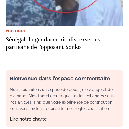
POLITIQUE
Sénégal: la gendarmerie disperse des
partisans de l'opposant Sonko
Bienvenue dans l’espace commentaire
Nous souhaitons un espace de débat, d’échange et de
dialogue. Afin d'améliorer la qualité des échanges sous
nos articles, ainsi que votre expérience de contribution,
nous vous invitons à consulter nos règles d’utilisation.
Lire notre charte