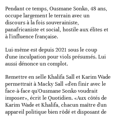
Pendant ce temps, Ousmane Sonko, 48 ans,
occupe largement le terrain avec un
discours à la fois souverainiste,
panafricaniste et social, hostile aux élites et
à l'influence française.
Lui-même est depuis 2021 sous le coup
d'une inculpation pour viols présumés. Lui
aussi dénonce un complot.
Remettre en selle Khalifa Sall et Karim Wade
permettrait à Macky Sall «d'en finir avec le
face-à-face qu'Ousmane Sonko voudrait
imposer», écrit le Quotidien. «Aux côtés de
Karim Wade et Khalifa, chacun maître d'un
appareil politique bien rôdé et disposant de