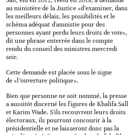
Sall, élu en 2012, réélu en 2019, a demandé
au ministère de la Justice «d’examiner, dans
les meilleurs délais, les possibilités et le
schéma adéquat d'amnistie pour des
personnes ayant perdu leurs droits de vote»,
dit une phrase enterrée dans le compte
rendu du conseil des ministres mercredi
soir.
Cette demande est placée sous le signe
de «l’ouverture politique».
Bien que personne ne soit nommé, la presse
a aussitôt discerné les figures de Khalifa Sall
et Karim Wade. S'ils recouvrent leurs droits
électoraux, ils pourront concourir à la
présidentielle et ne laisseront donc pas la