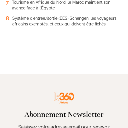
7
Tourisme en Afrique du Nord: le Maroc maintient son
avance face à l’Égypte
8
Système d’entrée/sortie (EES) Schengen: les voyageurs
africains exemptés, et ceux qui doivent être fichés
Abonnement Newsletter
Saisissez votre adresse email pour recevoir