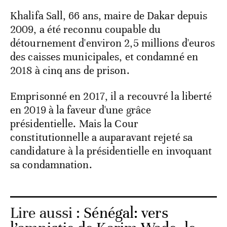
Khalifa Sall, 66 ans, maire de Dakar depuis
2009, a été reconnu coupable du
détournement d'environ 2,5 millions d'euros
des caisses municipales, et condamné en
2018 à cinq ans de prison.
Emprisonné en 2017, il a recouvré la liberté
en 2019 à la faveur d'une grâce
présidentielle. Mais la Cour
constitutionnelle a auparavant rejeté sa
candidature à la présidentielle en invoquant
sa condamnation.
Lire aussi :
Sénégal: vers