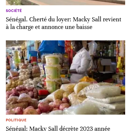
SOCIÉTÉ
Sénégal. Cherté du loyer: Macky Sall revient
à la charge et annonce une baisse
POLITIQUE
Sénégal: Macky Sall décrète 2023 année