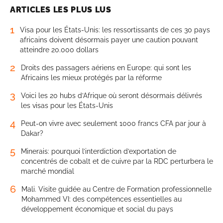
ARTICLES LES PLUS LUS
1
Visa pour les États-Unis: les ressortissants de ces 30 pays
africains doivent désormais payer une caution pouvant
atteindre 20.000 dollars
2
Droits des passagers aériens en Europe: qui sont les
Africains les mieux protégés par la réforme
3
Voici les 20 hubs d’Afrique où seront désormais délivrés
les visas pour les États-Unis
4
Peut-on vivre avec seulement 1000 francs CFA par jour à
Dakar?
5
Minerais: pourquoi l’interdiction d’exportation de
concentrés de cobalt et de cuivre par la RDC perturbera le
marché mondial
6
Mali. Visite guidée au Centre de Formation professionnelle
Mohammed VI: des compétences essentielles au
développement économique et social du pays