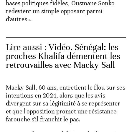
bases politiques fidèles, Ousmane Sonko
redevient un simple opposant parmi
d'autres».
Lire aussi :
Vidéo. Sénégal: les
proches Khalifa démentent les
retrouvailles avec Macky Sall
Macky Sall, 60 ans, entretient le flou sur ses
intentions en 2024, alors que les avis
divergent sur sa légitimité à se représenter
et que l'opposition promet une résistance
farouche s'il franchit le pas.