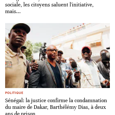
sociale, les citoyens saluent l'initiative,
mais...
POLITIQUE
Sénégal: la justice confirme la condamnation
du maire de Dakar, Barthélémy Dias, à deux
ans de prison