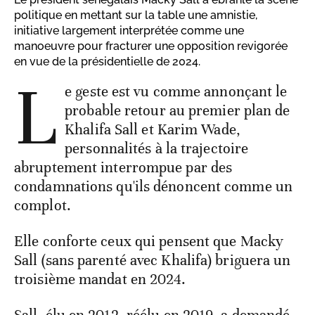
politique en mettant sur la table une amnistie,
initiative largement interprétée comme une
manoeuvre pour fracturer une opposition revigorée
en vue de la présidentielle de 2024.
L
e geste est vu comme annonçant le
probable retour au premier plan de
Khalifa Sall et Karim Wade,
personnalités à la trajectoire
abruptement interrompue par des
condamnations qu'ils dénoncent comme un
complot.
Elle conforte ceux qui pensent que Macky
Sall (sans parenté avec Khalifa) briguera un
troisième mandat en 2024.