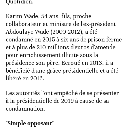
Quotidien.
Karim Wade, 54 ans, fils, proche
collaborateur et ministre de l'ex-président
Abdoulaye Wade (2000-2012), a été
condamné en 2015 à six ans de prison ferme
et à plus de 210 millions d'euros d'amende
pour enrichissement illicite sous la
présidence son père. Ecroué en 2013, il a
bénéficié d'une grâce présidentielle et a été
libéré en 2016.
Les autorités l'ont empêché de se présenter
à la présidentielle de 2019 à cause de sa
condamnation.
"Simple opposant"