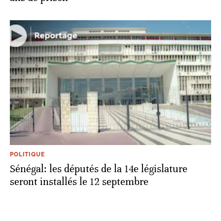
POLITIQUE
Sénégal: les députés de la 14e législature
seront installés le 12 septembre