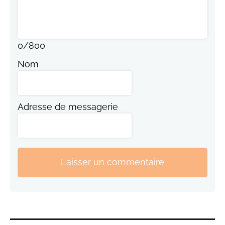
0
/
800
Nom
Adresse de messagerie
Laisser un commentaire