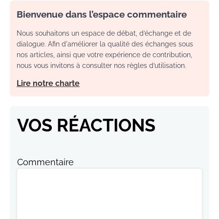
Bienvenue dans l’espace commentaire
Nous souhaitons un espace de débat, d’échange et de
dialogue. Afin d'améliorer la qualité des échanges sous
nos articles, ainsi que votre expérience de contribution,
nous vous invitons à consulter nos règles d’utilisation.
Lire notre charte
VOS RÉACTIONS
Commentaire