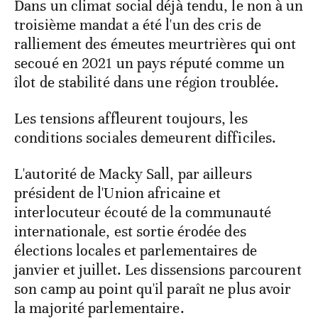
Dans un climat social déjà tendu, le non à un
troisième mandat a été l'un des cris de
ralliement des émeutes meurtrières qui ont
secoué en 2021 un pays réputé comme un
îlot de stabilité dans une région troublée.
Les tensions affleurent toujours, les
conditions sociales demeurent difficiles.
L'autorité de Macky Sall, par ailleurs
président de l'Union africaine et
interlocuteur écouté de la communauté
internationale, est sortie érodée des
élections locales et parlementaires de
janvier et juillet. Les dissensions parcourent
son camp au point qu'il paraît ne plus avoir
la majorité parlementaire.