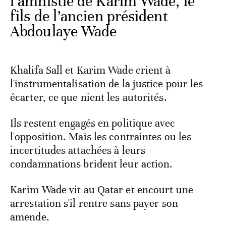
l’amnistie de Karim Wade, le
fils de l’ancien président
Abdoulaye Wade
Khalifa Sall et Karim Wade crient à
l'instrumentalisation de la justice pour les
écarter, ce que nient les autorités.
Ils restent engagés en politique avec
l'opposition. Mais les contraintes ou les
incertitudes attachées à leurs
condamnations brident leur action.
Karim Wade vit au Qatar et encourt une
arrestation s'il rentre sans payer son
amende.