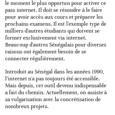
le moment le plus opportun pour activer ce
pass internet. Il doit se résoudre à le faire
pour avoir accès aux cours et préparer les
prochains examens. Il est l'exemple type de
milliers d'autres étudiants qui doivent se
former exclusivement via internet.
Beaucoup d'autres Sénégalais pour diverses
raisons ont également besoin de se
connecter régulièrement.
Introduit au Sénégal dans les années 1990,
l’internet n'a pas toujours été accessible.
Mais depuis, cet outil devenu indispensable
a fait du chemin. Actuellement, on assiste à
sa vulgarisation avec la concrétisation de
nombreux projets.