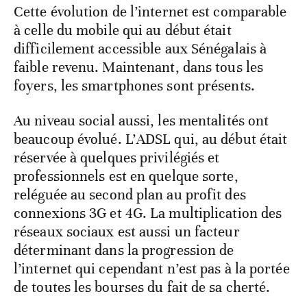
Cette évolution de l’internet est comparable
à celle du mobile qui au début était
difficilement accessible aux Sénégalais à
faible revenu. Maintenant, dans tous les
foyers, les smartphones sont présents.
Au niveau social aussi, les mentalités ont
beaucoup évolué. L’ADSL qui, au début était
réservée à quelques privilégiés et
professionnels est en quelque sorte,
reléguée au second plan au profit des
connexions 3G et 4G. La multiplication des
réseaux sociaux est aussi un facteur
déterminant dans la progression de
l’internet qui cependant n’est pas à la portée
de toutes les bourses du fait de sa cherté.