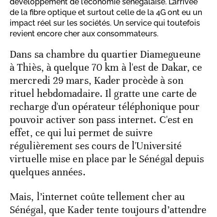
développement de l’économie sénégalaise. L’arrivée
de la fibre optique et surtout celle de la 4G ont eu un
impact réel sur les sociétés. Un service qui toutefois
revient encore cher aux consommateurs.
Dans sa chambre du quartier Diamegueune
à Thiès, à quelque 70 km à l'est de Dakar, ce
mercredi 29 mars, Kader procède à son
rituel hebdomadaire. Il gratte une carte de
recharge d'un opérateur téléphonique pour
pouvoir activer son pass internet. C'est en
effet, ce qui lui permet de suivre
régulièrement ses cours de l'Université
virtuelle mise en place par le Sénégal depuis
quelques années.
Mais, l’internet coûte tellement cher au
Sénégal, que Kader tente toujours d’attendre