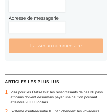
Adresse de messagerie
Laisser un commentaire
ARTICLES LES PLUS LUS
1
Visa pour les États-Unis: les ressortissants de ces 30 pays
africains doivent désormais payer une caution pouvant
atteindre 20.000 dollars
2
Système d’entrée/sortie (EES) Schengen: les voyageurs