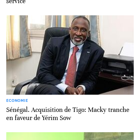
service
ECONOMIE
Sénégal. Acquisition de Tigo: Macky tranche
en faveur de Yérim Sow