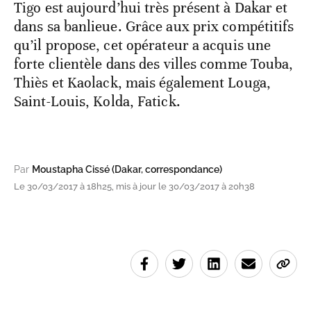
Tigo est aujourd’hui très présent à Dakar et
dans sa banlieue. Grâce aux prix compétitifs
qu’il propose, cet opérateur a acquis une
forte clientèle dans des villes comme Touba,
Thiès et Kaolack, mais également Louga,
Saint-Louis, Kolda, Fatick.
Par
Moustapha Cissé (Dakar, correspondance)
Le 30/03/2017 à 18h25, mis à jour le 30/03/2017 à 20h38