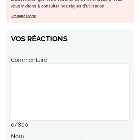
vous invitons à consulter nos règles d’utilisation.
Lire notre charte
VOS RÉACTIONS
Commentaire
0
/
800
Nom