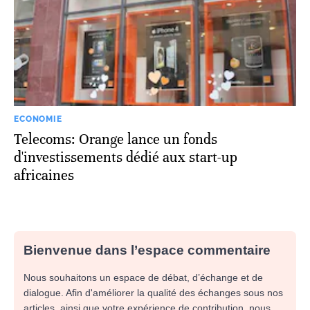
ECONOMIE
Telecoms: Orange lance un fonds
d'investissements dédié aux start-up
africaines
Bienvenue dans l’espace commentaire
Nous souhaitons un espace de débat, d’échange et de
dialogue. Afin d'améliorer la qualité des échanges sous nos
articles, ainsi que votre expérience de contribution, nous