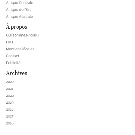
Afrique Centrale
Afrique de l’Est
Afrique Australe
À propos
Qui sommes-nous ?
FAQ
Mentions légales
Contact
Publicité
Archives
2022
2021
2020
2019
2018
2017
2016