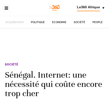
Le360 Afrique
▾
Actuellement
POLITIQUE
ECONOMIE
SOCIÉTÉ
PEOPLE
SOCIÉTÉ
Sénégal. Internet: une
nécessité qui coûte encore
trop cher