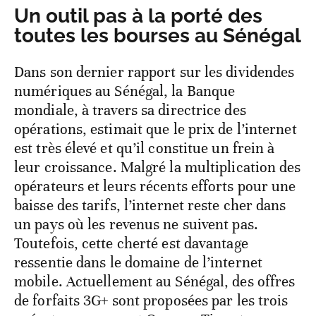
Un outil pas à la porté des
toutes les bourses au Sénégal
Dans son dernier rapport sur les dividendes
numériques au Sénégal, la Banque
mondiale, à travers sa directrice des
opérations, estimait que le prix de l’internet
est très élevé et qu’il constitue un frein à
leur croissance. Malgré la multiplication des
opérateurs et leurs récents efforts pour une
baisse des tarifs, l’internet reste cher dans
un pays où les revenus ne suivent pas.
Toutefois, cette cherté est davantage
ressentie dans le domaine de l’internet
mobile. Actuellement au Sénégal, des offres
de forfaits 3G+ sont proposées par les trois