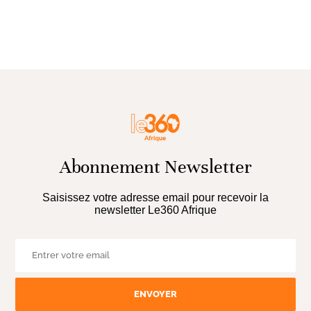
Abonnement Newsletter
Saisissez votre adresse email pour recevoir la
newsletter Le360 Afrique
ENVOYER