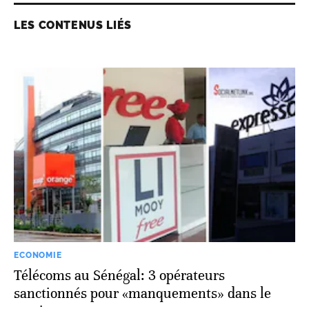
LES CONTENUS LIÉS
ECONOMIE
Télécoms au Sénégal: 3 opérateurs
sanctionnés pour «manquements» dans le