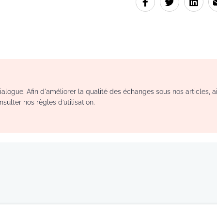
logue. Afin d'améliorer la qualité des échanges sous nos articles, a
sulter nos règles d’utilisation.