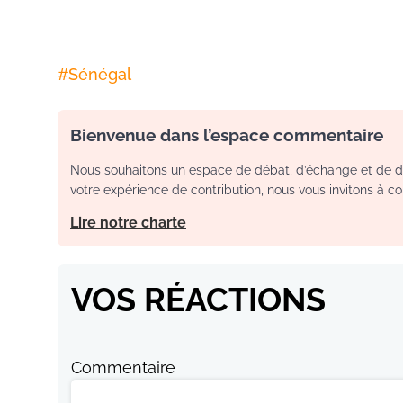
#
Sénégal
Bienvenue dans l’espace commentaire
Nous souhaitons un espace de débat, d’échange et de dia
votre expérience de contribution, nous vous invitons à con
Lire notre charte
VOS RÉACTIONS
Commentaire