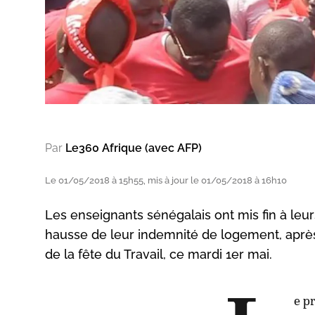
Par
Le360 Afrique (avec AFP)
Le 01/05/2018 à 15h55, mis à jour le 01/05/2018 à 16h10
Les enseignants sénégalais ont mis fin à l
hausse de leur indemnité de logement, apr
de la fête du Travail, ce mardi 1er mai.
e p