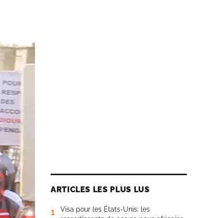
ARTICLES LES PLUS LUS
Visa pour les États-Unis: les
1