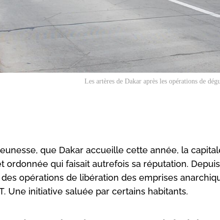
Les artères de Dakar après les opérations de dég
eunesse, que Dakar accueille cette année, la capital
ordonnée qui faisait autrefois sa réputation. Depuis
é des opérations de libération des emprises anarchi
Une initiative saluée par certains habitants.