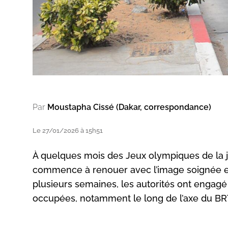
Par
Moustapha Cissé (Dakar, correspondance)
Le 27/01/2026 à 15h51
À quelques mois des Jeux olympiques de la j
commence à renouer avec l’image soignée et 
plusieurs semaines, les autorités ont engag
occupées, notamment le long de l’axe du BRT. 