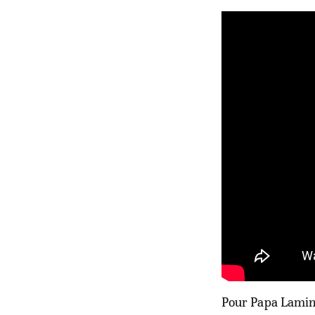
Pour Papa Lamine