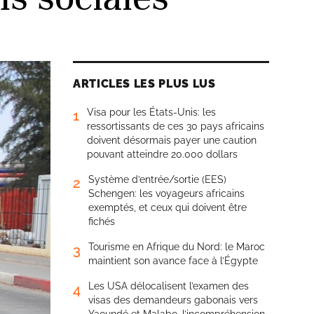
ARTICLES LES PLUS LUS
Visa pour les États-Unis: les
1
ressortissants de ces 30 pays africains
doivent désormais payer une caution
pouvant atteindre 20.000 dollars
Système d’entrée/sortie (EES)
2
Schengen: les voyageurs africains
exemptés, et ceux qui doivent être
fichés
Tourisme en Afrique du Nord: le Maroc
3
maintient son avance face à l’Égypte
Les USA délocalisent l’examen des
4
visas des demandeurs gabonais vers