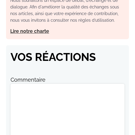
Nous souhaitons un espace de débat, d’échange et de
dialogue. Afin d'améliorer la qualité des échanges sous
nos articles, ainsi que votre expérience de contribution,
nous vous invitons à consulter nos règles d’utilisation.
Lire notre charte
VOS RÉACTIONS
Commentaire