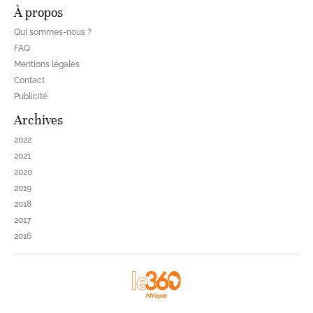
À propos
Qui sommes-nous ?
FAQ
Mentions légales
Contact
Publicité
Archives
2022
2021
2020
2019
2018
2017
2016