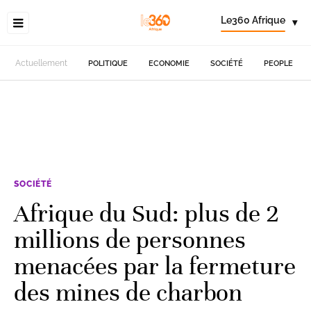
Le360 Afrique
▾
Actuellement
POLITIQUE
ECONOMIE
SOCIÉTÉ
PEOPLE
SOCIÉTÉ
Afrique du Sud: plus de 2
millions de personnes
menacées par la fermeture
des mines de charbon