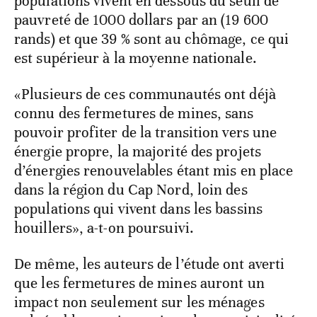
populations vivent en dessous du seuil de
pauvreté de 1000 dollars par an (19 600
rands) et que 39 % sont au chômage, ce qui
est supérieur à la moyenne nationale.
«Plusieurs de ces communautés ont déjà
connu des fermetures de mines, sans
pouvoir profiter de la transition vers une
énergie propre, la majorité des projets
d’énergies renouvelables étant mis en place
dans la région du Cap Nord, loin des
populations qui vivent dans les bassins
houillers», a-t-on poursuivi.
De même, les auteurs de l’étude ont averti
que les fermetures de mines auront un
impact non seulement sur les ménages