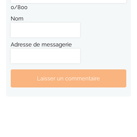
0
/
800
Nom
Adresse de messagerie
Laisser un commentaire