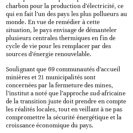
charbon pour la production d’électricité, ce
qui en fait l’un des pays les plus pollueurs au
monde. En vue de remédier à cette
situation, le pays envisage de démanteler
plusieurs centrales thermiques en fin de
cycle de vie pour les remplacer par des
sources d’énergie renouvelable.
Soulignant que 69 communautés d’accueil
minières et 21 municipalités sont
concernées par la fermeture des mines,
l’institut a noté que l’approche sud-africaine
de la transition juste doit prendre en compte
les réalités locales, tout en veillant à ne pas
compromettre la sécurité énergétique et la
croissance économique du pays.