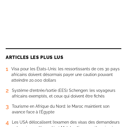
ARTICLES LES PLUS LUS
1
Visa pour les États-Unis: les ressortissants de ces 30 pays
africains doivent désormais payer une caution pouvant
atteindre 20.000 dollars
2
Système d’entrée/sortie (EES) Schengen: les voyageurs
africains exemptés, et ceux qui doivent être fichés
3
Tourisme en Afrique du Nord: le Maroc maintient son
avance face à l’Égypte
4
Les USA délocalisent l’examen des visas des demandeurs