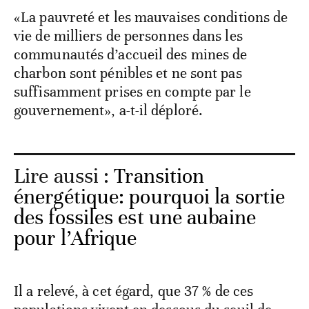
«La pauvreté et les mauvaises conditions de
vie de milliers de personnes dans les
communautés d’accueil des mines de
charbon sont pénibles et ne sont pas
suffisamment prises en compte par le
gouvernement», a-t-il déploré.
Lire aussi :
Transition
énergétique: pourquoi la sortie
des fossiles est une aubaine
pour l’Afrique
Il a relevé, à cet égard, que 37 % de ces