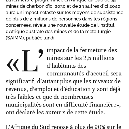
mines de charbon d’ici 2030 et de 23 autres d’ici 2040
aura un impact néfaste sur les moyens de subsistance
de plus de 2 millions de personnes dans les régions
concernées, révèle une nouvelle étude de l’Institut
d’Afrique australe des mines et de la métallurgie
(SAIMM), publiée lundi.
«L’
impact de la fermeture des
mines sur les 2,5 millions
d’habitants des
communautés d’accueil sera
significatif, d’autant plus que les niveaux de
revenus, d’emploi et d’éducation y sont déjà
très faibles et que de nombreuses
municipalités sont en difficulté financière»,
ont déclaré les auteurs de cette étude.
L’Afrique du Sud repose à plus de 90% sur le