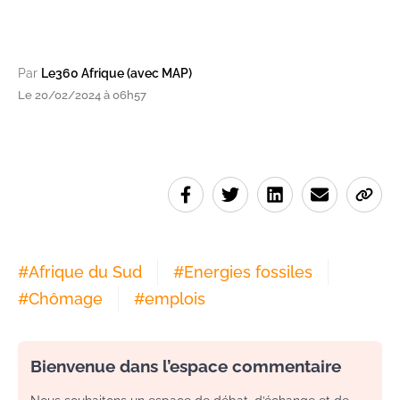
Par
Le360 Afrique (avec MAP)
Le 20/02/2024 à 06h57
#
Afrique du Sud
#
Energies fossiles
#
Chômage
#
emplois
Bienvenue dans l’espace commentaire