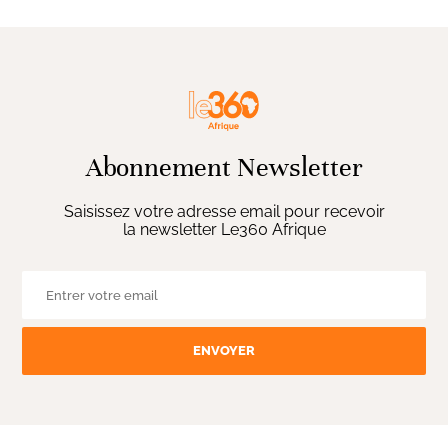
Abonnement Newsletter
Saisissez votre adresse email pour recevoir
la newsletter Le360 Afrique
ENVOYER