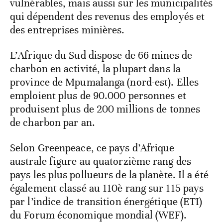
vulnérables, mais aussi sur les municipalités
qui dépendent des revenus des employés et
des entreprises minières.
L’Afrique du Sud dispose de 66 mines de
charbon en activité, la plupart dans la
province de Mpumalanga (nord-est). Elles
emploient plus de 90.000 personnes et
produisent plus de 200 millions de tonnes
de charbon par an.
Selon Greenpeace, ce pays d’Afrique
australe figure au quatorzième rang des
pays les plus pollueurs de la planète. Il a été
également classé au 110è rang sur 115 pays
par l’indice de transition énergétique (ETI)
du Forum économique mondial (WEF).