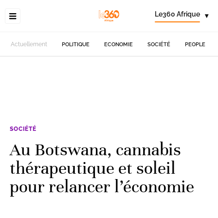
Le360 Afrique
▾
Actuellement
POLITIQUE
ECONOMIE
SOCIÉTÉ
PEOPLE
SOCIÉTÉ
Au Botswana, cannabis
thérapeutique et soleil
pour relancer l’économie