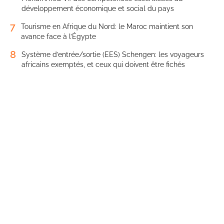
développement économique et social du pays
7
Tourisme en Afrique du Nord: le Maroc maintient son
avance face à l’Égypte
8
Système d’entrée/sortie (EES) Schengen: les voyageurs
africains exemptés, et ceux qui doivent être fichés