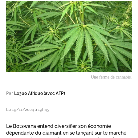
Une ferme de cannabis.
Par
Le360 Afrique (avec AFP)
Le 19/11/2024 à 19h45
Le Botswana entend diversifier son économie
dépendante du diamant en se lançant sur le marché