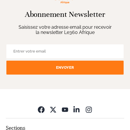
Abonnement Newsletter
Saisissez votre adresse email pour recevoir
la newsletter Le360 Afrique
ENVOYER
Opens in new wi
Sections