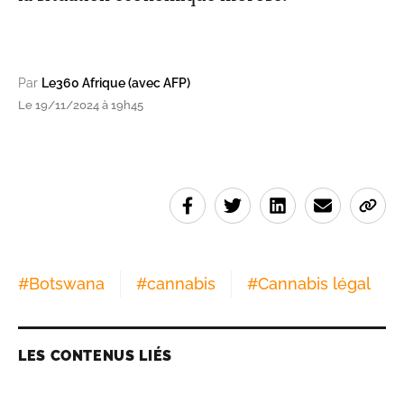
Par
Le360 Afrique (avec AFP)
Le 19/11/2024 à 19h45
#
Botswana
#
cannabis
#
Cannabis légal
LES CONTENUS LIÉS