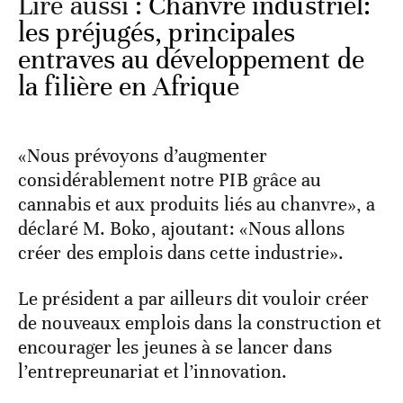
Lire aussi :
Chanvre industriel:
les préjugés, principales
entraves au développement de
la filière en Afrique
«Nous prévoyons d’augmenter
considérablement notre PIB grâce au
cannabis et aux produits liés au chanvre», a
déclaré M. Boko, ajoutant: «Nous allons
créer des emplois dans cette industrie».
Le président a par ailleurs dit vouloir créer
de nouveaux emplois dans la construction et
encourager les jeunes à se lancer dans
l’entrepreunariat et l’innovation.