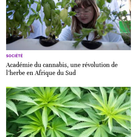
SOCIÉTÉ
Académie du cannabis, une révolution de
l’herbe en Afrique du Sud