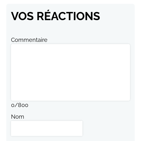
VOS RÉACTIONS
Commentaire
0
/
800
Nom