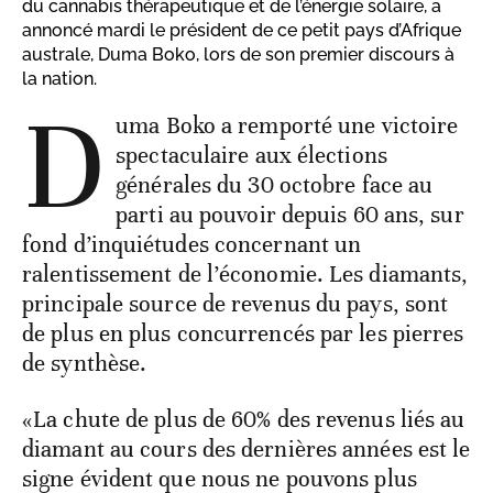
du cannabis thérapeutique et de l’énergie solaire, a
annoncé mardi le président de ce petit pays d’Afrique
australe, Duma Boko, lors de son premier discours à
la nation.
D
uma Boko a remporté une victoire
spectaculaire aux élections
générales du 30 octobre face au
parti au pouvoir depuis 60 ans, sur
fond d’inquiétudes concernant un
ralentissement de l’économie. Les diamants,
principale source de revenus du pays, sont
de plus en plus concurrencés par les pierres
de synthèse.
«La chute de plus de 60% des revenus liés au
diamant au cours des dernières années est le
signe évident que nous ne pouvons plus