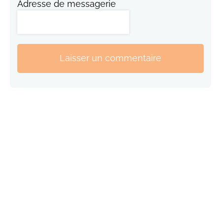
Adresse de messagerie
Laisser un commentaire