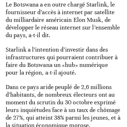
Le Botswana a en outre chargé Starlink, le
fournisseur d’accès à internet par satellite
du milliardaire américain Elon Musk, de
développer le réseau internet sur l’ensemble
du pays, a-t-il dit.
Starlink a l’intention d’investir dans des
infrastructures qui pourraient contribuer à
faire du Botswana un «hub» numérique
pour la région, a-t-il ajouté.
Dans ce pays aride peuplé de 2,6 millions
d’habitants, de nombreux électeurs ont au
moment du scrutin du 30 octobre exprimé
leurs inquiétudes face à un taux de chômage
de 27%, qui atteint 38% parmi les jeunes, et à
la situation économique morose.