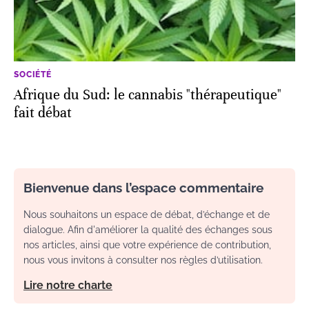
SOCIÉTÉ
Afrique du Sud: le cannabis "thérapeutique"
fait débat
Bienvenue dans l’espace commentaire
Nous souhaitons un espace de débat, d’échange et de
dialogue. Afin d'améliorer la qualité des échanges sous
nos articles, ainsi que votre expérience de contribution,
nous vous invitons à consulter nos règles d’utilisation.
Lire notre charte