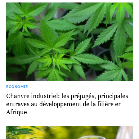
ECONOMIE
Chanvre industriel: les préjugés, principales
entraves au développement de la filière en
Afrique