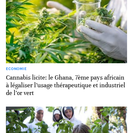
ECONOMIE
Cannabis licite: le Ghana, 7ème pays africain
à légaliser l’usage thérapeutique et industriel
de l’or vert