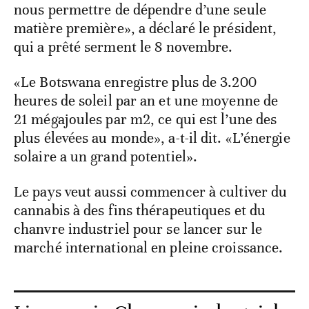
nous permettre de dépendre d’une seule
matière première», a déclaré le président,
qui a prêté serment le 8 novembre.
«Le Botswana enregistre plus de 3.200
heures de soleil par an et une moyenne de
21 mégajoules par m2, ce qui est l’une des
plus élevées au monde», a-t-il dit. «L’énergie
solaire a un grand potentiel».
Le pays veut aussi commencer à cultiver du
cannabis à des fins thérapeutiques et du
chanvre industriel pour se lancer sur le
marché international en pleine croissance.