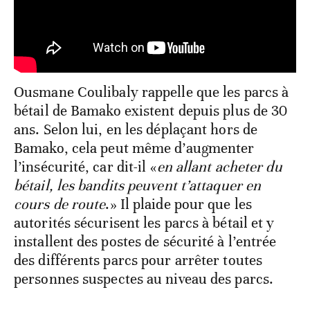
Ousmane Coulibaly rappelle que les parcs à
bétail de Bamako existent depuis plus de 30
ans. Selon lui, en les déplaçant hors de
Bamako, cela peut même d’augmenter
l’insécurité, car dit-il «
en allant acheter du
bétail, les bandits peuvent t’attaquer en
cours de route
.» Il plaide pour que les
autorités sécurisent les parcs à bétail et y
installent des postes de sécurité à l’entrée
des différents parcs pour arrêter toutes
personnes suspectes au niveau des parcs.