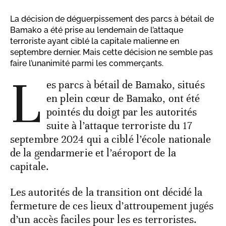
La décision de déguerpissement des parcs à bétail de
Bamako a été prise au lendemain de l’attaque
terroriste ayant ciblé la capitale malienne en
septembre dernier. Mais cette décision ne semble pas
faire l’unanimité parmi les commerçants.
L
es parcs à bétail de Bamako, situés
en plein cœur de Bamako, ont été
pointés du doigt par les autorités
suite à l’attaque terroriste du 17
septembre 2024 qui a ciblé l’école nationale
de la gendarmerie et l’aéroport de la
capitale.
Les autorités de la transition ont décidé la
fermeture de ces lieux d’attroupement jugés
d’un accès faciles pour les es terroristes.