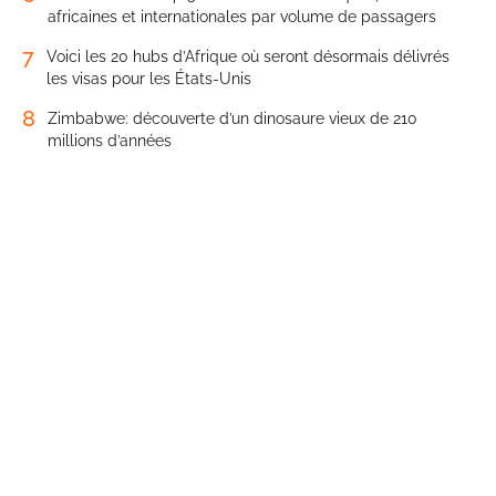
africaines et internationales par volume de passagers
7
Voici les 20 hubs d’Afrique où seront désormais délivrés
les visas pour les États-Unis
8
Zimbabwe: découverte d’un dinosaure vieux de 210
millions d’années