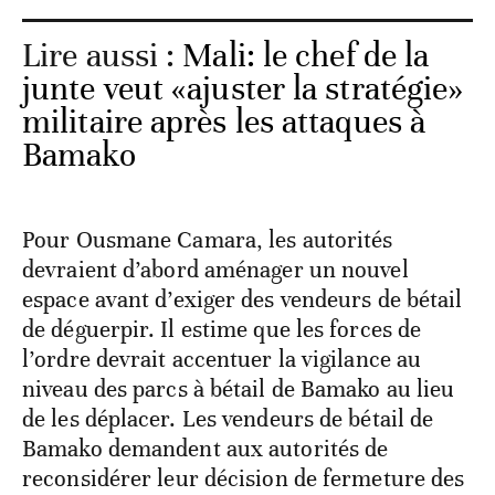
Lire aussi :
Mali: le chef de la
junte veut «ajuster la stratégie»
militaire après les attaques à
Bamako
Pour Ousmane Camara, les autorités
devraient d’abord aménager un nouvel
espace avant d’exiger des vendeurs de bétail
de déguerpir. Il estime que les forces de
l’ordre devrait accentuer la vigilance au
niveau des parcs à bétail de Bamako au lieu
de les déplacer. Les vendeurs de bétail de
Bamako demandent aux autorités de
reconsidérer leur décision de fermeture des