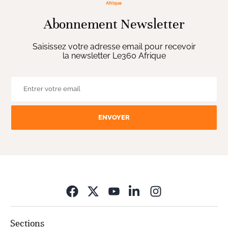
Abonnement Newsletter
Saisissez votre adresse email pour recevoir
la newsletter Le360 Afrique
ENVOYER
Opens in new wi
Sections