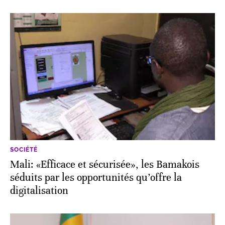
SOCIÉTÉ
Mali: «Efficace et sécurisée», les Bamakois
séduits par les opportunités qu’offre la
digitalisation