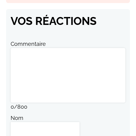
VOS RÉACTIONS
Commentaire
0
/
800
Nom