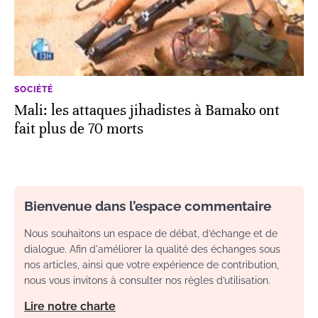
SOCIÉTÉ
Mali: les attaques jihadistes à Bamako ont
fait plus de 70 morts
Bienvenue dans l’espace commentaire
Nous souhaitons un espace de débat, d’échange et de
dialogue. Afin d'améliorer la qualité des échanges sous
nos articles, ainsi que votre expérience de contribution,
nous vous invitons à consulter nos règles d’utilisation.
Lire notre charte