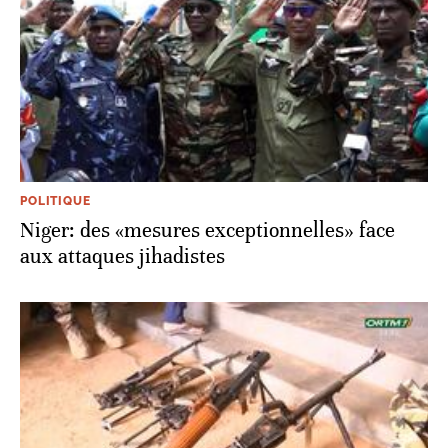
POLITIQUE
Niger: des «mesures exceptionnelles» face
aux attaques jihadistes