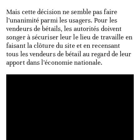
Mais cette décision ne semble pas faire
l’unanimité parmi les usagers. Pour les
vendeurs de bétails, les autorités doivent
songer à sécuriser leur le lieu de travaille en
faisant la clôture du site et en recensant
tous les vendeurs de bétail au regard de leur
apport dans l’économie nationale.