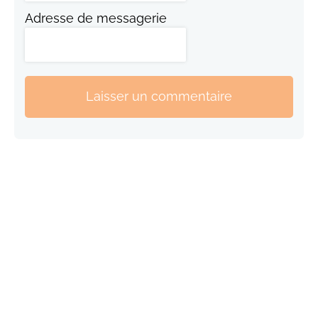
Adresse de messagerie
Laisser un commentaire