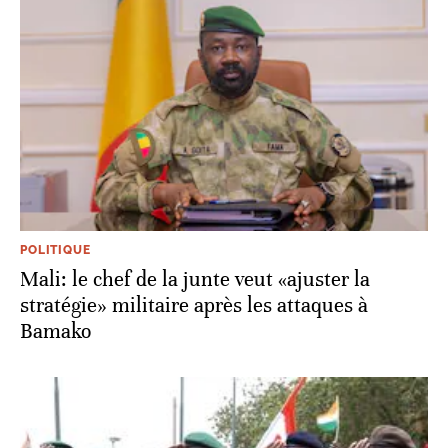
POLITIQUE
Mali: le chef de la junte veut «ajuster la
stratégie» militaire après les attaques à
Bamako