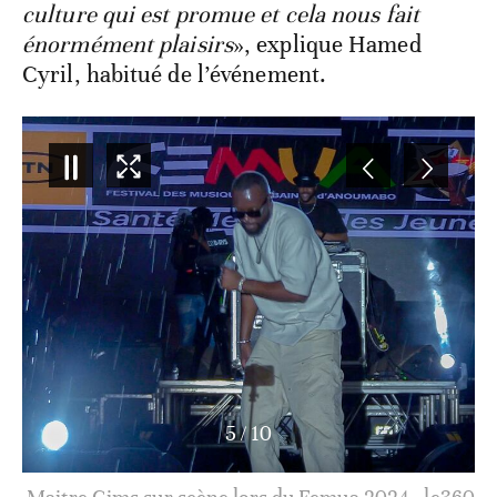
culture qui est promue et cela nous fait
énormément plaisirs
», explique Hamed
Cyril, habitué de l’événement.
5
/
10