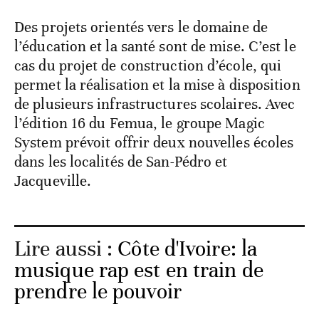
Des projets orientés vers le domaine de
l’éducation et la santé sont de mise. C’est le
cas du projet de construction d’école, qui
permet la réalisation et la mise à disposition
de plusieurs infrastructures scolaires. Avec
l’édition 16 du Femua, le groupe Magic
System prévoit offrir deux nouvelles écoles
dans les localités de San-Pédro et
Jacqueville.
Lire aussi :
Côte d'Ivoire: la
musique rap est en train de
prendre le pouvoir