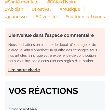
#
Santé mentale
#
Côte d'Ivoire
#
Abidjan
#
Festival
#
Musique
#
jeunesse
#
Diversité
#
cultures urbaines
Bienvenue dans l’espace commentaire
Nous souhaitons un espace de débat, d’échange et de
dialogue. Afin d'améliorer la qualité des échanges sous
nos articles, ainsi que votre expérience de contribution,
nous vous invitons à consulter nos règles d’utilisation.
Lire notre charte
VOS RÉACTIONS
Commentaire