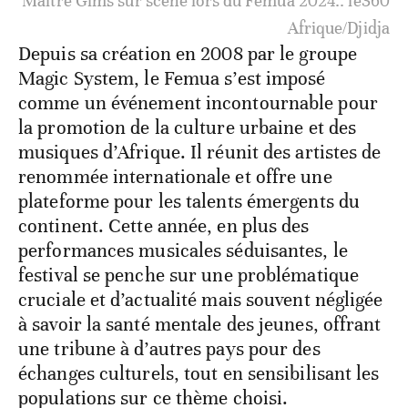
Maitre Gims sur scène lors du Femua 2024.. le360
Afrique/Djidja
Depuis sa création en 2008 par le groupe
Magic System, le Femua s’est imposé
comme un événement incontournable pour
la promotion de la culture urbaine et des
musiques d’Afrique. Il réunit des artistes de
renommée internationale et offre une
plateforme pour les talents émergents du
continent. Cette année, en plus des
performances musicales séduisantes, le
festival se penche sur une problématique
cruciale et d’actualité mais souvent négligée
à savoir la santé mentale des jeunes, offrant
une tribune à d’autres pays pour des
échanges culturels, tout en sensibilisant les
populations sur ce thème choisi.