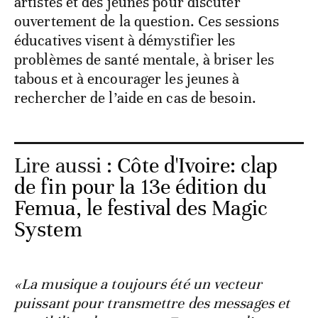
artistes et des jeunes pour discuter
ouvertement de la question. Ces sessions
éducatives visent à démystifier les
problèmes de santé mentale, à briser les
tabous et à encourager les jeunes à
rechercher de l’aide en cas de besoin.
Lire aussi :
Côte d'Ivoire: clap
de fin pour la 13e édition du
Femua, le festival des Magic
System
«La musique a toujours été un vecteur
puissant pour transmettre des messages et