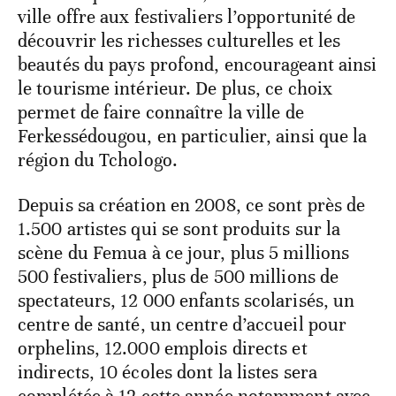
ville offre aux festivaliers l’opportunité de
découvrir les richesses culturelles et les
beautés du pays profond, encourageant ainsi
le tourisme intérieur. De plus, ce choix
permet de faire connaître la ville de
Ferkessédougou, en particulier, ainsi que la
région du Tchologo.
Depuis sa création en 2008, ce sont près de
1.500 artistes qui se sont produits sur la
scène du Femua à ce jour, plus 5 millions
500 festivaliers, plus de 500 millions de
spectateurs, 12 000 enfants scolarisés, un
centre de santé, un centre d’accueil pour
orphelins, 12.000 emplois directs et
indirects, 10 écoles dont la listes sera
complétée à 12 cette année notamment avec