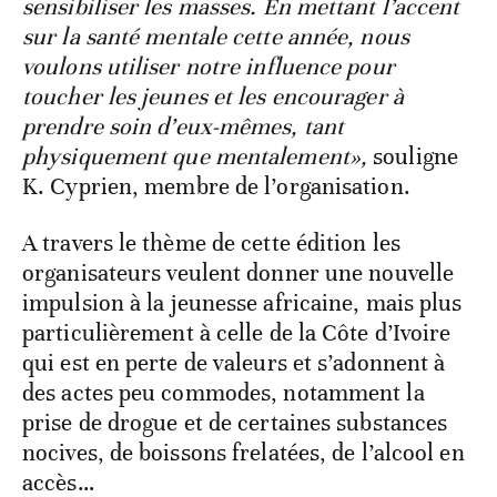
sensibiliser les masses. En mettant l’accent
sur la santé mentale cette année, nous
voulons utiliser notre influence pour
toucher les jeunes et les encourager à
prendre soin d’eux-mêmes, tant
physiquement que mentalement»,
souligne
K. Cyprien, membre de l’organisation.
A travers le thème de cette édition les
organisateurs veulent donner une nouvelle
impulsion à la jeunesse africaine, mais plus
particulièrement à celle de la Côte d’Ivoire
qui est en perte de valeurs et s’adonnent à
des actes peu commodes, notamment la
prise de drogue et de certaines substances
nocives, de boissons frelatées, de l’alcool en
accès…