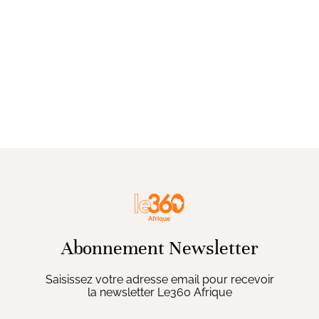
Abonnement Newsletter
Saisissez votre adresse email pour recevoir
la newsletter Le360 Afrique