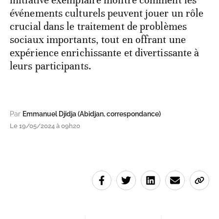
événements culturels peuvent jouer un rôle
crucial dans le traitement de problèmes
sociaux importants, tout en offrant une
expérience enrichissante et divertissante à
leurs participants.
Par
Emmanuel Djidja (Abidjan, correspondance)
Le 19/05/2024 à 09h20