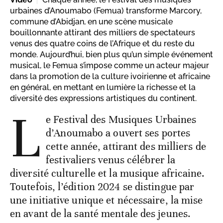
urbaines d’Anoumabo (Femua) transforme Marcory,
commune d’Abidjan, en une scène musicale
bouillonnante attirant des milliers de spectateurs
venus des quatre coins de l’Afrique et du reste du
monde. Aujourd’hui, bien plus qu’un simple événement
musical, le Femua s’impose comme un acteur majeur
dans la promotion de la culture ivoirienne et africaine
en général, en mettant en lumière la richesse et la
diversité des expressions artistiques du continent.
L
e Festival des Musiques Urbaines
d’Anoumabo a ouvert ses portes
cette année, attirant des milliers de
festivaliers venus célébrer la
diversité culturelle et la musique africaine.
Toutefois, l’édition 2024 se distingue par
une initiative unique et nécessaire, la mise
en avant de la santé mentale des jeunes.