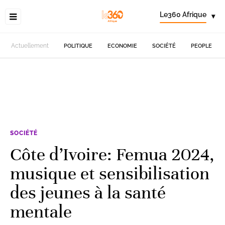
Le360 Afrique
▾
Actuellement
POLITIQUE
ECONOMIE
SOCIÉTÉ
PEOPLE
SOCIÉTÉ
Côte d’Ivoire: Femua 2024,
musique et sensibilisation
des jeunes à la santé
mentale