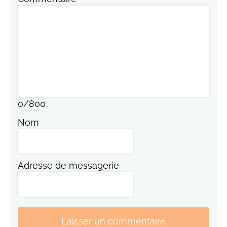
0
/
800
Nom
Adresse de messagerie
Laisser un commentaire