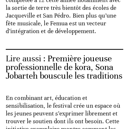
la sortie de terre très bientôt des écoles de
Jacqueville et San Pédro. Bien plus qu’une
fête musicale, le Femua est un vecteur
d’intégration et de développement.
Lire aussi :
Première joueuse
professionnelle de kora, Sona
Jobarteh bouscule les traditions
En combinant art, éducation et
sensibilisation, le festival crée un espace où
les jeunes peuvent s’exprimer librement et
trouver le soutien dont ils ont besoin. Cette
initiative exemplaire montre comment les