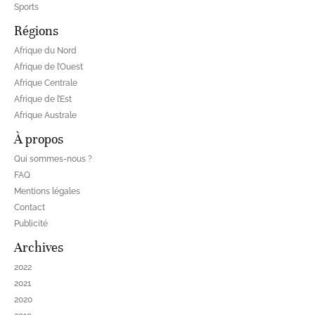
Sports
Régions
Afrique du Nord
Afrique de l’Ouest
Afrique Centrale
Afrique de l’Est
Afrique Australe
À propos
Qui sommes-nous ?
FAQ
Mentions légales
Contact
Publicité
Archives
2022
2021
2020