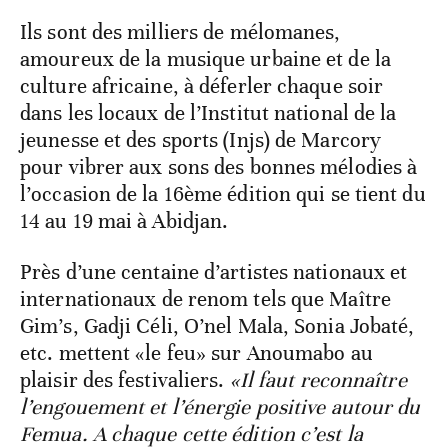
Ils sont des milliers de mélomanes,
amoureux de la musique urbaine et de la
culture africaine, à déferler chaque soir
dans les locaux de l’Institut national de la
jeunesse et des sports (Injs) de Marcory
pour vibrer aux sons des bonnes mélodies à
l’occasion de la 16ème édition qui se tient du
14 au 19 mai à Abidjan.
Près d’une centaine d’artistes nationaux et
internationaux de renom tels que Maître
Gim’s, Gadji Céli, O’nel Mala, Sonia Jobaté,
etc. mettent «le feu» sur Anoumabo au
plaisir des festivaliers.
«Il faut reconnaître
l’engouement et l’énergie positive autour du
Femua. A chaque cette édition c’est la