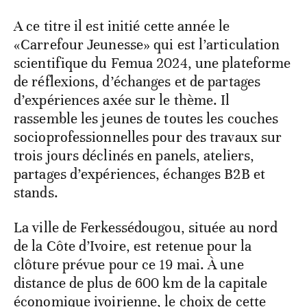
A ce titre il est initié cette année le
«Carrefour Jeunesse» qui est l’articulation
scientifique du Femua 2024, une plateforme
de réflexions, d’échanges et de partages
d’expériences axée sur le thème. Il
rassemble les jeunes de toutes les couches
socioprofessionnelles pour des travaux sur
trois jours déclinés en panels, ateliers,
partages d’expériences, échanges B2B et
stands.
La ville de Ferkessédougou, située au nord
de la Côte d’Ivoire, est retenue pour la
clôture prévue pour ce 19 mai. À une
distance de plus de 600 km de la capitale
économique ivoirienne, le choix de cette