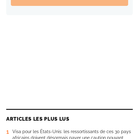
ARTICLES LES PLUS LUS
1
Visa pour les États-Unis: les ressortissants de ces 30 pays
africains doivent désormais payer une caution pouvant