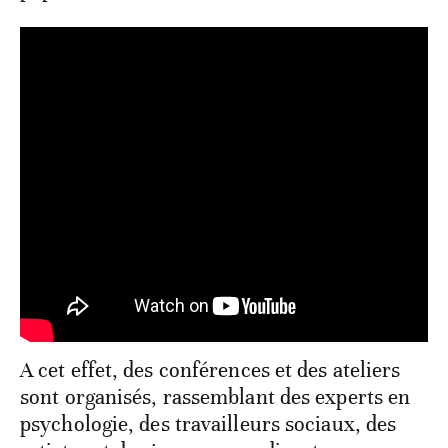
A cet effet, des conférences et des ateliers
sont organisés, rassemblant des experts en
psychologie, des travailleurs sociaux, des