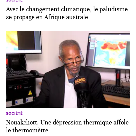
SOCIÉTÉ
Avec le changement climatique, le paludisme
se propage en Afrique australe
SOCIÉTÉ
Nouakchott. Une dépression thermique affole
le thermomètre