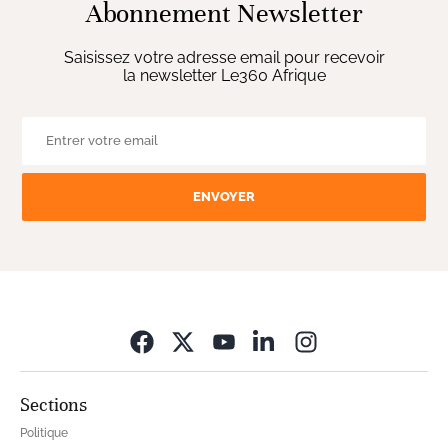
Abonnement Newsletter
Saisissez votre adresse email pour recevoir
la newsletter Le360 Afrique
ENVOYER
Opens in new wi
Sections
Politique