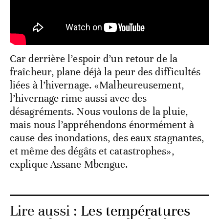
Car derrière l’espoir d’un retour de la
fraîcheur, plane déjà la peur des difficultés
liées à l’hivernage. «Malheureusement,
l’hivernage rime aussi avec des
désagréments. Nous voulons de la pluie,
mais nous l’appréhendons énormément à
cause des inondations, des eaux stagnantes,
et même des dégâts et catastrophes»,
explique Assane Mbengue.
Lire aussi :
Les températures