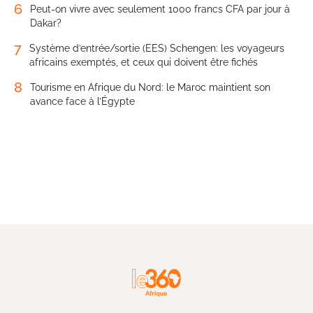
6
Peut-on vivre avec seulement 1000 francs CFA par jour à
Dakar?
7
Système d’entrée/sortie (EES) Schengen: les voyageurs
africains exemptés, et ceux qui doivent être fichés
8
Tourisme en Afrique du Nord: le Maroc maintient son
avance face à l’Égypte