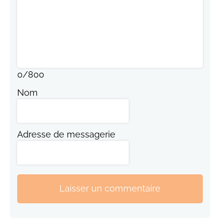
0
/
800
Nom
Adresse de messagerie
Laisser un commentaire