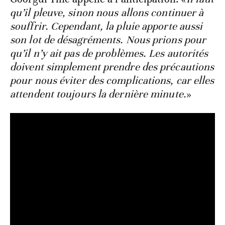
qu’il pleuve, sinon nous allons continuer à
souffrir. Cependant, la pluie apporte aussi
son lot de désagréments. Nous prions pour
qu’il n’y ait pas de problèmes. Les autorités
doivent simplement prendre des précautions
pour nous éviter des complications, car elles
attendent toujours la dernière minute.
»