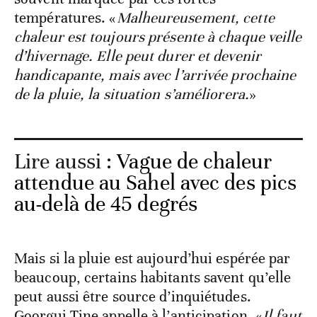
températures. «
Malheureusement, cette
chaleur est toujours présente à chaque veille
d’hivernage. Elle peut durer et devenir
handicapante, mais avec l’arrivée prochaine
de la pluie, la situation s’améliorera.
»
Lire aussi :
Vague de chaleur
attendue au Sahel avec des pics
au-delà de 45 degrés
Mais si la pluie est aujourd’hui espérée par
beaucoup, certains habitants savent qu’elle
peut aussi être source d’inquiétudes.
Goorgui Tine appelle à l’anticipation. «
Il faut