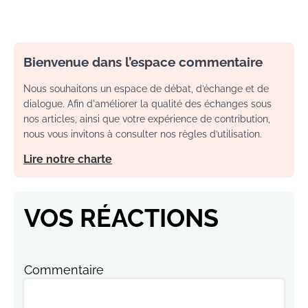
Bienvenue dans l’espace commentaire
Nous souhaitons un espace de débat, d’échange et de
dialogue. Afin d'améliorer la qualité des échanges sous
nos articles, ainsi que votre expérience de contribution,
nous vous invitons à consulter nos règles d’utilisation.
Lire notre charte
VOS RÉACTIONS
Commentaire