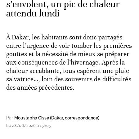
s’envolent, un pic de chaleur
attendu lundi
À Dakar, les habitants sont donc partagés
entre l’urgence de voir tomber les premières
gouttes et la nécessité de mieux se préparer
aux conséquences de l’hivernage. Après la
chaleur accablante, tous espèrent une pluie
salvatrice…, loin des souvenirs de difficultés
des années précédentes.
Par
Moustapha Cissé (Dakar, correspondance)
Le 28/06/2026 à 15h05