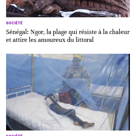
SOCIÉTÉ
Sénégal: Ngor, la plage qui résiste à la chaleur
et attire les amoureux du littoral