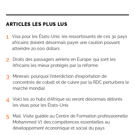
ARTICLES LES PLUS LUS
1
Visa pour les États-Unis: les ressortissants de ces 30 pays
africains doivent désormais payer une caution pouvant
atteindre 20.000 dollars
2
Droits des passagers aériens en Europe: qui sont les
Africains les mieux protégés par la réforme
3
Minerais: pourquoi l’interdiction d’exportation de
concentrés de cobalt et de cuivre par la RDC perturbera le
marché mondial
4
Voici les 20 hubs d’Afrique où seront désormais délivrés
les visas pour les États-Unis
5
Mali. Visite guidée au Centre de Formation professionnelle
Mohammed VI: des compétences essentielles au
développement économique et social du pays