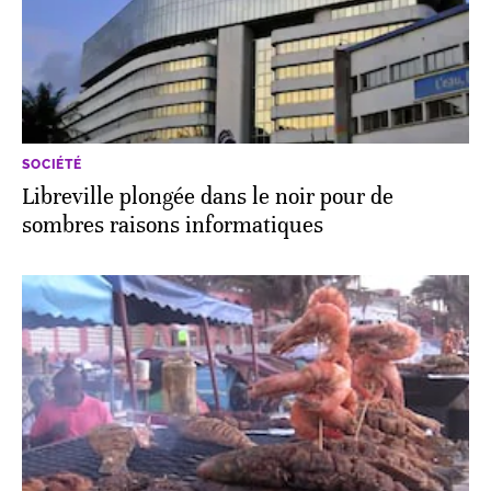
SOCIÉTÉ
Libreville plongée dans le noir pour de
sombres raisons informatiques