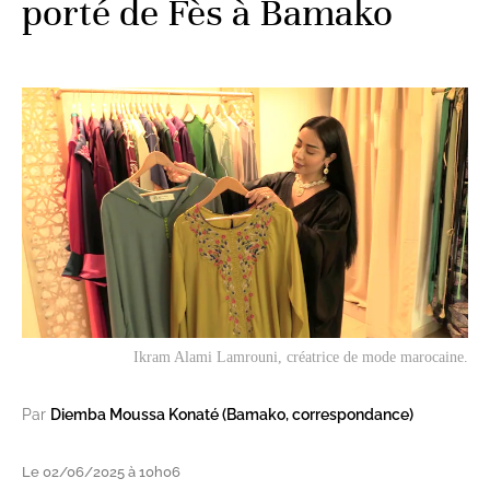
porté de Fès à Bamako
Ikram Alami Lamrouni, créatrice de mode marocaine.
Par
Diemba Moussa Konaté (Bamako, correspondance)
Le 02/06/2025 à 10h06