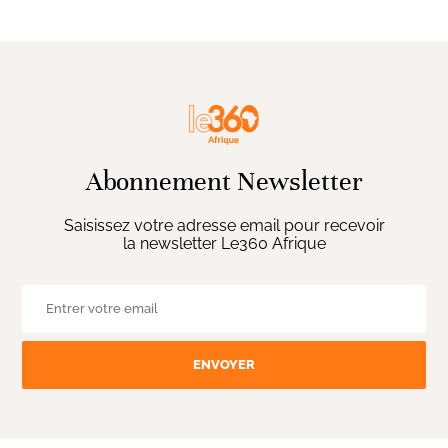
Abonnement Newsletter
Saisissez votre adresse email pour recevoir
la newsletter Le360 Afrique
ENVOYER