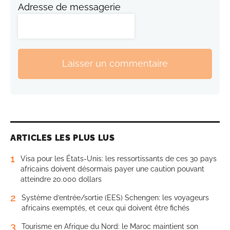
Adresse de messagerie
Laisser un commentaire
ARTICLES LES PLUS LUS
1
Visa pour les États-Unis: les ressortissants de ces 30 pays
africains doivent désormais payer une caution pouvant
atteindre 20.000 dollars
2
Système d’entrée/sortie (EES) Schengen: les voyageurs
africains exemptés, et ceux qui doivent être fichés
3
Tourisme en Afrique du Nord: le Maroc maintient son