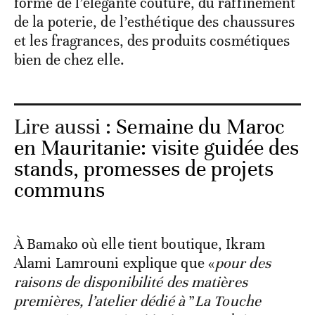
forme de l’élégante couture, du raffinement
de la poterie, de l’esthétique des chaussures
et les fragrances, des produits cosmétiques
bien de chez elle.
Lire aussi :
Semaine du Maroc
en Mauritanie: visite guidée des
stands, promesses de projets
communs
À Bamako où elle tient boutique, Ikram
Alami Lamrouni explique que «
pour des
raisons de disponibilité des matières
premières, l’atelier dédié à
”
La Touche