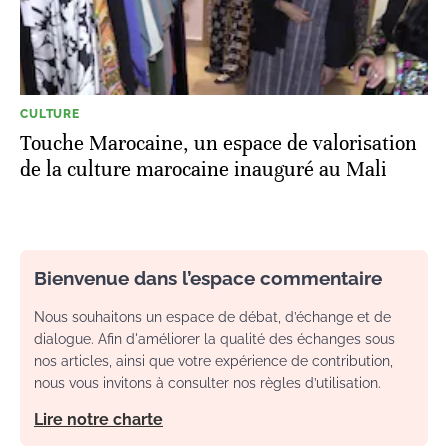
CULTURE
Touche Marocaine, un espace de valorisation
de la culture marocaine inauguré au Mali
Bienvenue dans l’espace commentaire
Nous souhaitons un espace de débat, d’échange et de
dialogue. Afin d'améliorer la qualité des échanges sous
nos articles, ainsi que votre expérience de contribution,
nous vous invitons à consulter nos règles d’utilisation.
Lire notre charte