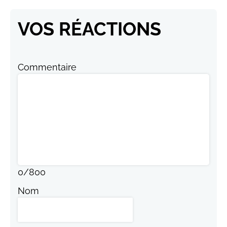
VOS RÉACTIONS
Commentaire
0
/
800
Nom