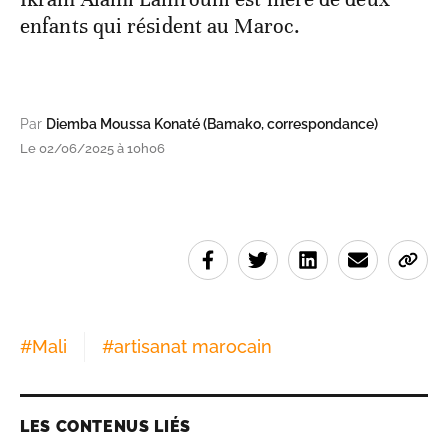
enfants qui résident au Maroc.
Par
Diemba Moussa Konaté (Bamako, correspondance)
Le 02/06/2025 à 10h06
#
Mali
#
artisanat marocain
LES CONTENUS LIÉS