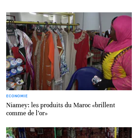
ECONOMIE
Niamey: les produits du Maroc «brillent
comme de l’or»