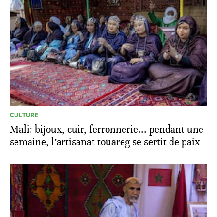
CULTURE
Mali: bijoux, cuir, ferronnerie... pendant une
semaine, l’artisanat touareg se sertit de paix