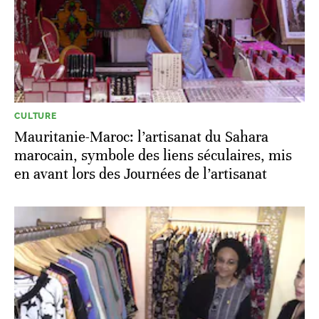
CULTURE
Mauritanie-Maroc: l’artisanat du Sahara
marocain, symbole des liens séculaires, mis
en avant lors des Journées de l’artisanat