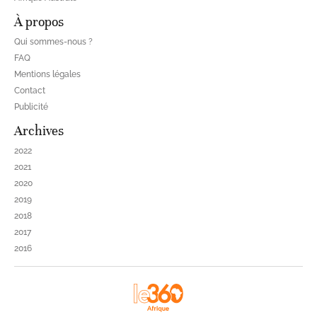
À propos
Qui sommes-nous ?
FAQ
Mentions légales
Contact
Publicité
Archives
2022
2021
2020
2019
2018
2017
2016