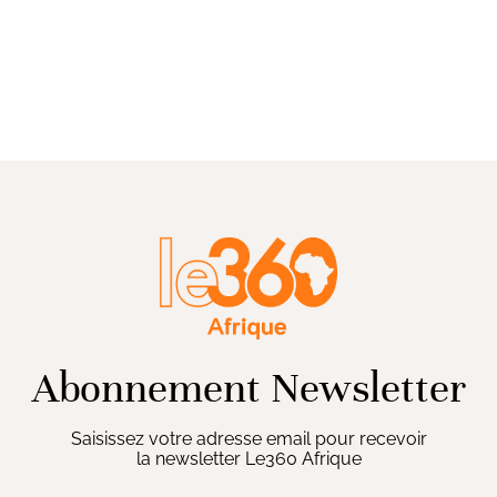
Abonnement Newsletter
Saisissez votre adresse email pour recevoir
la newsletter Le360 Afrique