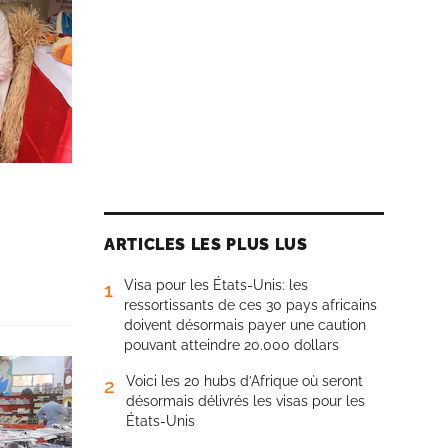
ARTICLES LES PLUS LUS
Visa pour les États-Unis: les
1
ressortissants de ces 30 pays africains
doivent désormais payer une caution
pouvant atteindre 20.000 dollars
Voici les 20 hubs d’Afrique où seront
2
désormais délivrés les visas pour les
États-Unis