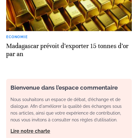
ECONOMIE
Madagascar prévoit d’exporter 15 tonnes d’or
par an
Bienvenue dans l’espace commentaire
Nous souhaitons un espace de débat, d’échange et de
dialogue. Afin d'améliorer la qualité des échanges sous
nos articles, ainsi que votre expérience de contribution,
nous vous invitons à consulter nos règles d’utilisation.
Lire notre charte