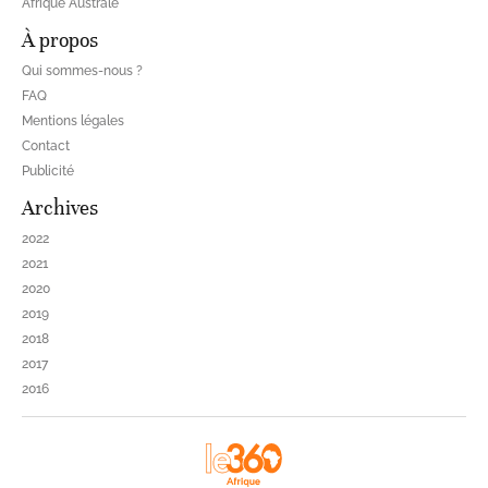
Afrique Australe
À propos
Qui sommes-nous ?
FAQ
Mentions légales
Contact
Publicité
Archives
2022
2021
2020
2019
2018
2017
2016