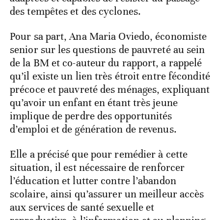
des tempêtes et des cyclones.
Pour sa part, Ana Maria Oviedo, économiste
senior sur les questions de pauvreté au sein
de la BM et co-auteur du rapport, a rappelé
qu’il existe un lien très étroit entre fécondité
précoce et pauvreté des ménages, expliquant
qu’avoir un enfant en étant très jeune
implique de perdre des opportunités
d’emploi et de génération de revenus.
Elle a précisé que pour remédier à cette
situation, il est nécessaire de renforcer
l’éducation et lutter contre l’abandon
scolaire, ainsi qu’assurer un meilleur accès
aux services de santé sexuelle et