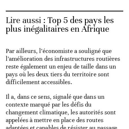
Lire aussi :
Top 5 des pays les
plus inégalitaires en Afrique
Par ailleurs, l’économiste a souligné que
l’amélioration des infrastructures routières
reste également un enjeu de taille dans un
pays où les deux tiers du territoire sont
difficilement accessibles.
Il a, dans ce sens, signalé que dans un
contexte marqué par les défis du
changement climatique, les autorités sont
appelées à mettre en place des routes
adaptées et capables de résister au passage