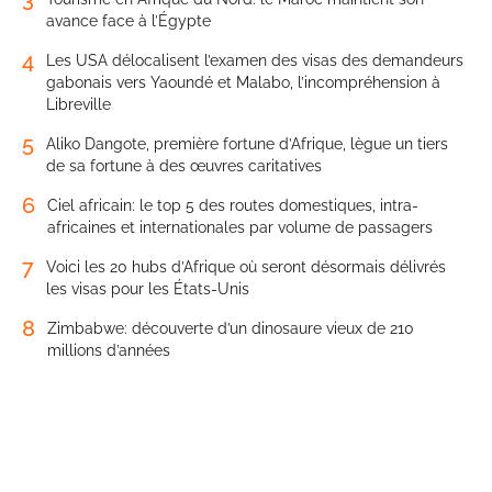
avance face à l’Égypte
4
Les USA délocalisent l’examen des visas des demandeurs
gabonais vers Yaoundé et Malabo, l’incompréhension à
Libreville
5
Aliko Dangote, première fortune d’Afrique, lègue un tiers
de sa fortune à des œuvres caritatives
6
Ciel africain: le top 5 des routes domestiques, intra-
africaines et internationales par volume de passagers
7
Voici les 20 hubs d’Afrique où seront désormais délivrés
les visas pour les États-Unis
8
Zimbabwe: découverte d’un dinosaure vieux de 210
millions d’années