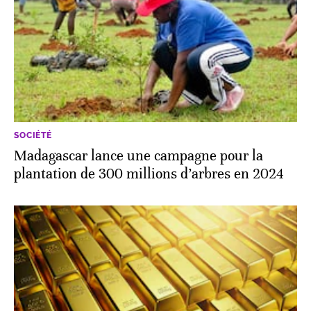
SOCIÉTÉ
Madagascar lance une campagne pour la
plantation de 300 millions d’arbres en 2024