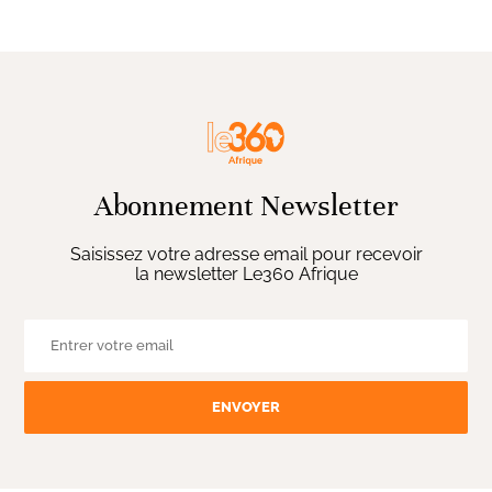
Abonnement Newsletter
Saisissez votre adresse email pour recevoir
la newsletter Le360 Afrique
ENVOYER