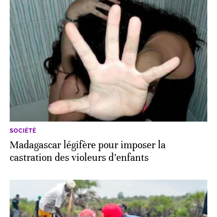
SOCIÉTÉ
Madagascar légifère pour imposer la
castration des violeurs d’enfants