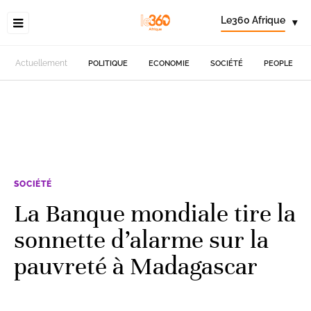
Le360 Afrique
▾
Actuellement
POLITIQUE
ECONOMIE
SOCIÉTÉ
PEOPLE
SOCIÉTÉ
La Banque mondiale tire la
sonnette d’alarme sur la
pauvreté à Madagascar