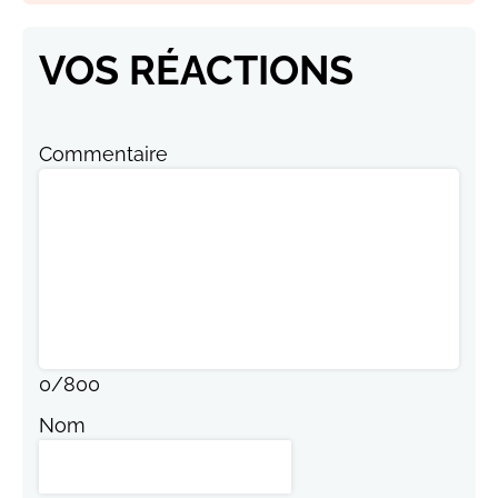
VOS RÉACTIONS
Commentaire
0
/
800
Nom