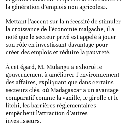
la génération d’emplois non agricoles».
Mettant l’accent sur la nécessité de stimuler
la croissance de l’économie malgache, il a
noté que le secteur privé est appelé à jouer
son rôle en investissant davantage pour
créer des emplois et réduire la pauvreté.
À cet égard, M. Mulangu a exhorté le
gouvernement à améliorer l’environnement
des affaires, expliquant que dans certains
secteurs clés, où Madagascar a un avantage
comparatif comme la vanille, le girofle et le
litchi, les barrières réglementaires
empêchent l’attraction d’autres
investisseurs.