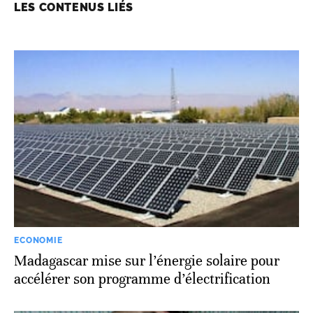
LES CONTENUS LIÉS
ECONOMIE
Madagascar mise sur l’énergie solaire pour
accélérer son programme d’électrification