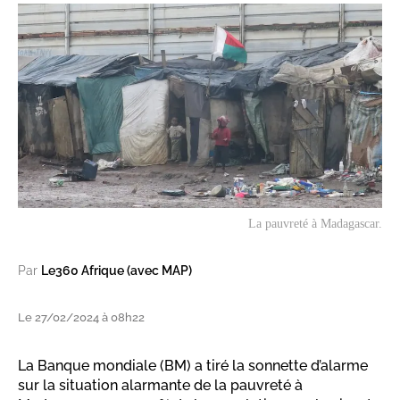
La pauvreté à Madagascar.
Par
Le360 Afrique (avec MAP)
Le 27/02/2024 à 08h22
La Banque mondiale (BM) a tiré la sonnette d’alarme
sur la situation alarmante de la pauvreté à