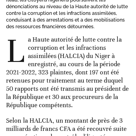
dénonciations au niveau de la Haute autorité de lutte
contre la corruption et les infractions assimilées,
conduisant à des arrestations et a des mobilisations
des ressources financières détournées.
L
a Haute autorité de lutte contre la
corruption et les infractions
assimilées (HALCIA) du Niger à
enregistré, au cours de la période
2021-2022, 323 plaintes, dont 197 ont été
retenues pour traitement au terme duquel
50 rapports ont été transmis au président de
la République et 30 aux procureurs de la
République compétents.
Selon la HALCIA, un montant de près de 3
milliards de francs CFA a été recouvré suite