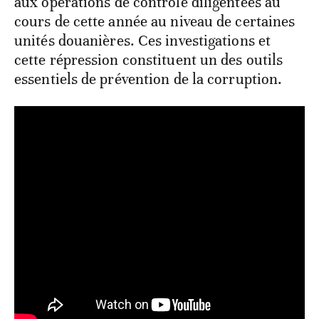
aux opérations de contrôle diligentées au
cours de cette année au niveau de certaines
unités douanières. Ces investigations et
cette répression constituent un des outils
essentiels de prévention de la corruption.