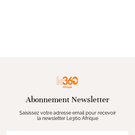
Abonnement Newsletter
Saisissez votre adresse email pour recevoir
la newsletter Le360 Afrique