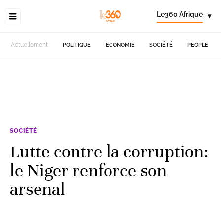
Le360 Afrique
▾
Actuellement
POLITIQUE
ECONOMIE
SOCIÉTÉ
PEOPLE
SOCIÉTÉ
Lutte contre la corruption:
le Niger renforce son
arsenal