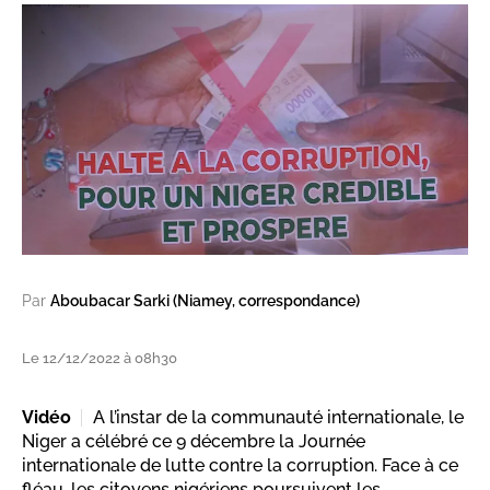
Par
Aboubacar Sarki (Niamey, correspondance)
Le 12/12/2022 à 08h30
Vidéo
A l’instar de la communauté internationale, le
Niger a célébré ce 9 décembre la Journée
internationale de lutte contre la corruption. Face à ce
fléau, les citoyens nigériens poursuivent les