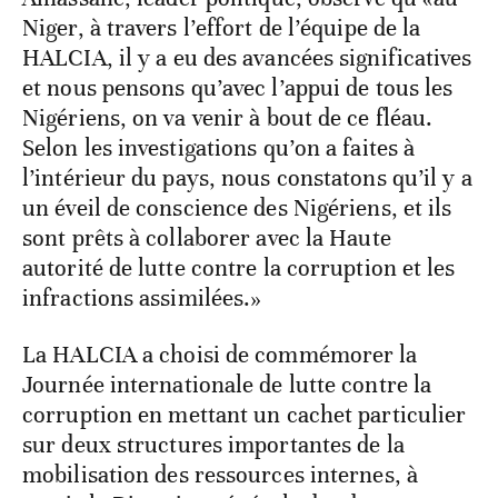
Niger, à travers l’effort de l’équipe de la
HALCIA, il y a eu des avancées significatives
et nous pensons qu’avec l’appui de tous les
Nigériens, on va venir à bout de ce fléau.
Selon les investigations qu’on a faites à
l’intérieur du pays, nous constatons qu’il y a
un éveil de conscience des Nigériens, et ils
sont prêts à collaborer avec la Haute
autorité de lutte contre la corruption et les
infractions assimilées.»
La HALCIA a choisi de commémorer la
Journée internationale de lutte contre la
corruption en mettant un cachet particulier
sur deux structures importantes de la
mobilisation des ressources internes, à