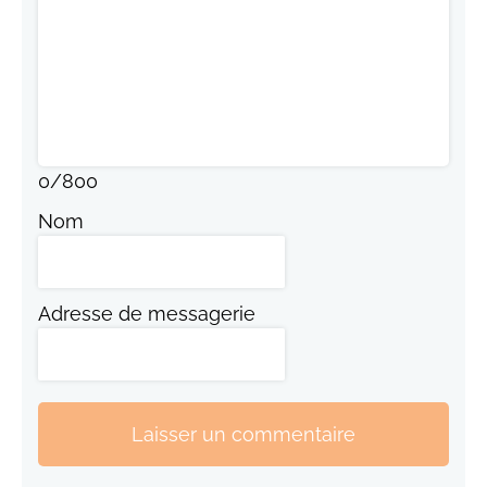
0
/
800
Nom
Adresse de messagerie
Laisser un commentaire