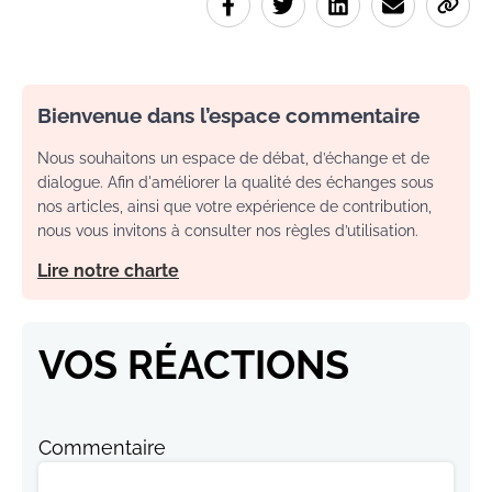
Bienvenue dans l’espace commentaire
Nous souhaitons un espace de débat, d’échange et de
dialogue. Afin d'améliorer la qualité des échanges sous
nos articles, ainsi que votre expérience de contribution,
nous vous invitons à consulter nos règles d’utilisation.
Lire notre charte
VOS RÉACTIONS
Commentaire