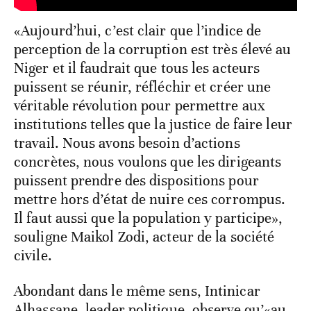
«Aujourd’hui, c’est clair que l’indice de
perception de la corruption est très élevé au
Niger et il faudrait que tous les acteurs
puissent se réunir, réfléchir et créer une
véritable révolution pour permettre aux
institutions telles que la justice de faire leur
travail. Nous avons besoin d’actions
concrètes, nous voulons que les dirigeants
puissent prendre des dispositions pour
mettre hors d’état de nuire ces corrompus.
Il faut aussi que la population y participe»,
souligne Maikol Zodi, acteur de la société
civile.
Abondant dans le même sens, Intinicar
Alhassane, leader politique, observe qu’«au