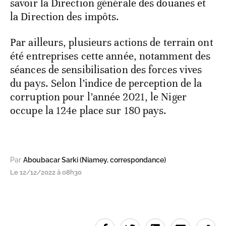
savoir la Direction générale des douanes et
la Direction des impôts.
Par ailleurs, plusieurs actions de terrain ont
été entreprises cette année, notamment des
séances de sensibilisation des forces vives
du pays. Selon l’indice de perception de la
corruption pour l’année 2021, le Niger
occupe la 124e place sur 180 pays.
Par
Aboubacar Sarki (Niamey, correspondance)
Le 12/12/2022 à 08h30