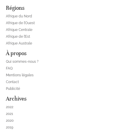
Régions
Afrique du Nord
Afrique de l’Ouest
Afrique Centrale
Afrique de l’Est
Afrique Australe
À propos
Qui sommes-nous ?
FAQ
Mentions légales
Contact
Publicité
Archives
2022
2021
2020
2019