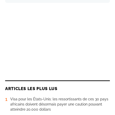
ARTICLES LES PLUS LUS
1
Visa pour les États-Unis: les ressortissants de ces 30 pays
africains doivent désormais payer une caution pouvant
atteindre 20.000 dollars