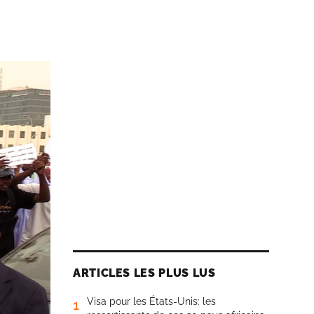
ARTICLES LES PLUS LUS
Visa pour les États-Unis: les
1