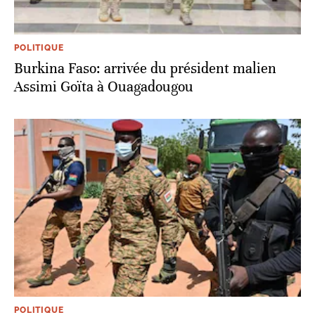
POLITIQUE
Burkina Faso: arrivée du président malien
Assimi Goïta à Ouagadougou
POLITIQUE