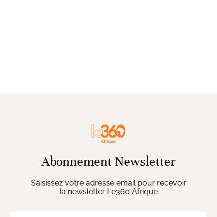
Abonnement Newsletter
Saisissez votre adresse email pour recevoir
la newsletter Le360 Afrique