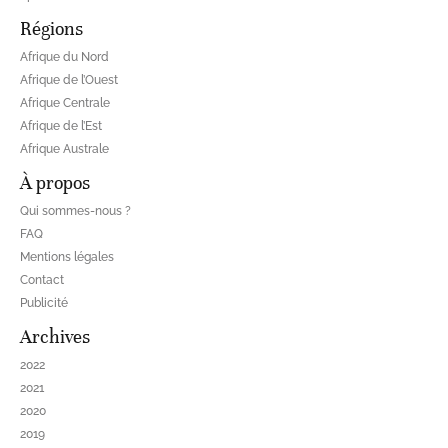
Régions
Afrique du Nord
Afrique de l’Ouest
Afrique Centrale
Afrique de l’Est
Afrique Australe
À propos
Qui sommes-nous ?
FAQ
Mentions légales
Contact
Publicité
Archives
2022
2021
2020
2019