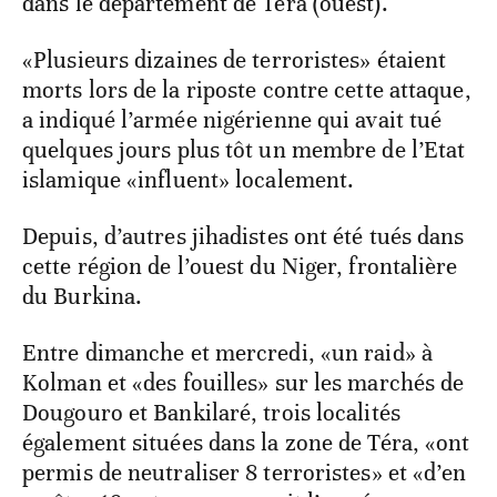
dans le département de Téra (ouest).
«Plusieurs dizaines de terroristes» étaient
morts lors de la riposte contre cette attaque,
a indiqué l’armée nigérienne qui avait tué
quelques jours plus tôt un membre de l’Etat
islamique «influent» localement.
Depuis, d’autres jihadistes ont été tués dans
cette région de l’ouest du Niger, frontalière
du Burkina.
Entre dimanche et mercredi, «un raid» à
Kolman et «des fouilles» sur les marchés de
Dougouro et Bankilaré, trois localités
également situées dans la zone de Téra, «ont
permis de neutraliser 8 terroristes» et «d’en