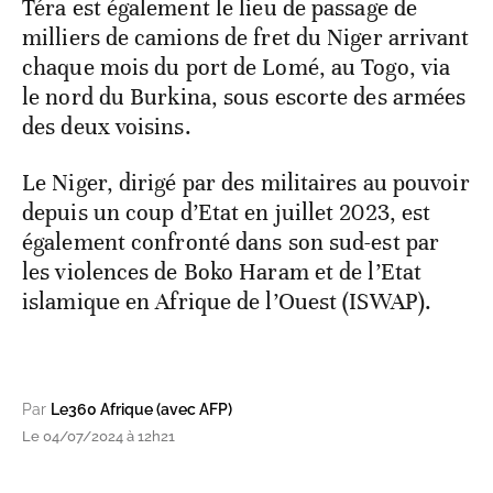
Téra est également le lieu de passage de
milliers de camions de fret du Niger arrivant
chaque mois du port de Lomé, au Togo, via
le nord du Burkina, sous escorte des armées
des deux voisins.
Le Niger, dirigé par des militaires au pouvoir
depuis un coup d’Etat en juillet 2023, est
également confronté dans son sud-est par
les violences de Boko Haram et de l’Etat
islamique en Afrique de l’Ouest (ISWAP).
Par
Le360 Afrique (avec AFP)
Le 04/07/2024 à 12h21