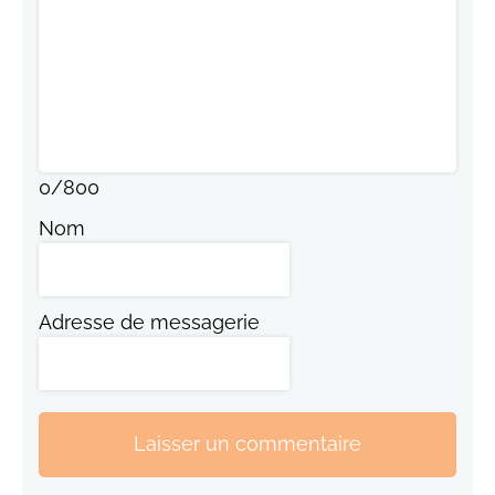
0
/
800
Nom
Adresse de messagerie
Laisser un commentaire