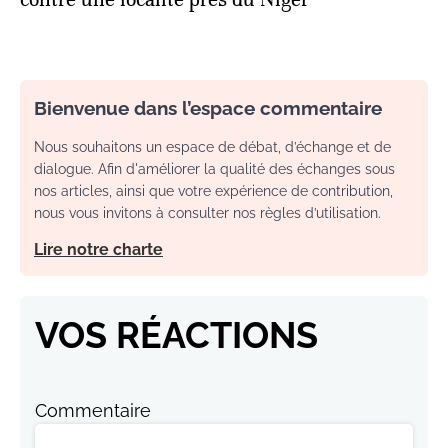
Bienvenue dans l’espace commentaire
Nous souhaitons un espace de débat, d’échange et de
dialogue. Afin d'améliorer la qualité des échanges sous
nos articles, ainsi que votre expérience de contribution,
nous vous invitons à consulter nos règles d’utilisation.
Lire notre charte
VOS RÉACTIONS
Commentaire