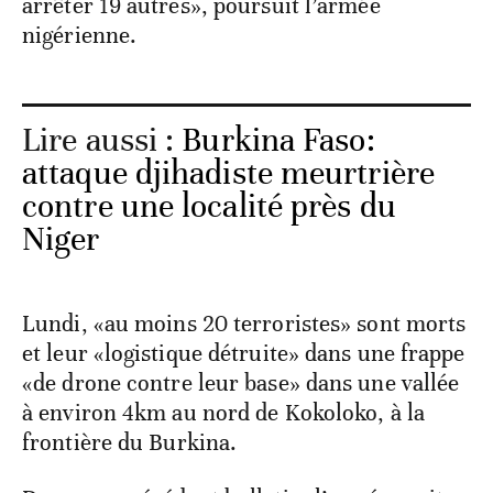
arrêter 19 autres», poursuit l’armée
nigérienne.
Lire aussi :
Burkina Faso:
attaque djihadiste meurtrière
contre une localité près du
Niger
Lundi, «au moins 20 terroristes» sont morts
et leur «logistique détruite» dans une frappe
«de drone contre leur base» dans une vallée
à environ 4km au nord de Kokoloko, à la
frontière du Burkina.