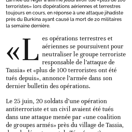
terroristes» lors d’opérations aériennes et terrestres
toujours en cours, en réponse à une attaque jihadiste
près du Burkina ayant causé la mort de 20 militaires
la semaine dernière.
«L
es opérations terrestres et
aériennes se poursuivent pour
neutraliser le groupe terroriste
responsable de l’attaque de
Tassia» et «plus de 100 terroristes ont été
tués depuis», annonce l’armée dans son
dernier bulletin des opérations.
Le 25 juin, 20 soldats d’une opération
antiterroriste et un civil avaient été tués
dans une attaque menée par «une coalition
de groupes armés» près du village de Tassia,