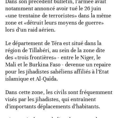
Dans son précédent bulletin, l’armée avait
notamment annoncé avoir tué le 26 juin
«une trentaine de terroristes» dans la même
zone et «détruit leurs moyens de guerre»
lors d’un raid aérien.
Le département de Téra est situé dans la
région de Tillabéri, au sein de la zone dite
des «trois frontières» - entre le Niger, le
Mali et le Burkina Faso - devenue un repaire
pour les jihadistes sahéliens affiliés à l’Etat
islamique et Al-Qaïda.
Dans cette zone, les civils sont fréquemment
visés par les jihadistes, qui entraînent
d’importants déplacements d’habitants.