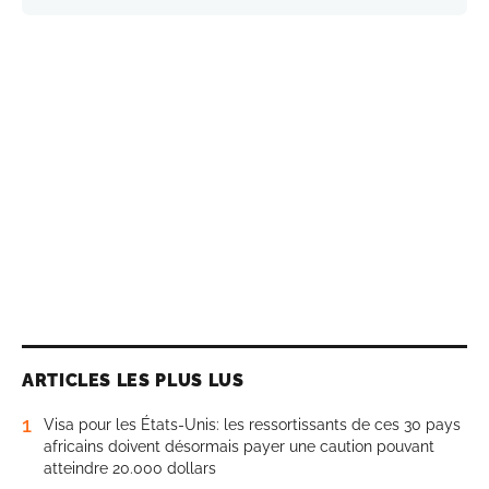
ARTICLES LES PLUS LUS
1
Visa pour les États-Unis: les ressortissants de ces 30 pays
africains doivent désormais payer une caution pouvant
atteindre 20.000 dollars