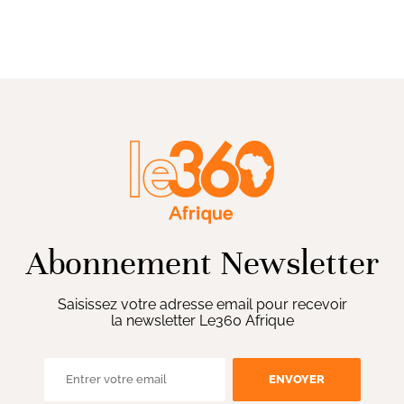
Abonnement Newsletter
Saisissez votre adresse email pour recevoir
la newsletter Le360 Afrique
ENVOYER