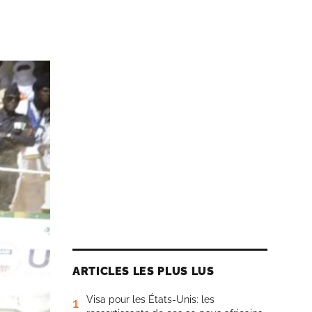
ARTICLES LES PLUS LUS
Visa pour les États-Unis: les
1