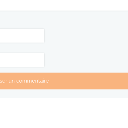
sser un commentaire