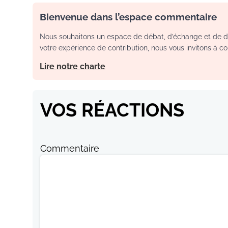
Bienvenue dans l’espace commentaire
Nous souhaitons un espace de débat, d’échange et de dia
votre expérience de contribution, nous vous invitons à con
Lire notre charte
VOS RÉACTIONS
Commentaire