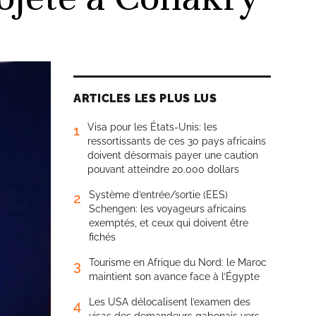
ARTICLES LES PLUS LUS
Visa pour les États-Unis: les
1
ressortissants de ces 30 pays africains
doivent désormais payer une caution
pouvant atteindre 20.000 dollars
Système d’entrée/sortie (EES)
2
Schengen: les voyageurs africains
exemptés, et ceux qui doivent être
fichés
Tourisme en Afrique du Nord: le Maroc
3
maintient son avance face à l’Égypte
Les USA délocalisent l’examen des
4