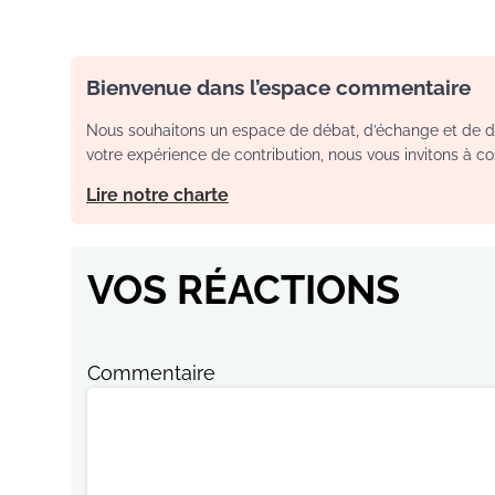
Bienvenue dans l’espace commentaire
Nous souhaitons un espace de débat, d’échange et de dia
votre expérience de contribution, nous vous invitons à con
Lire notre charte
VOS RÉACTIONS
Commentaire