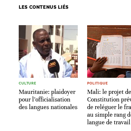
LES CONTENUS LIÉS
CULTURE
POLITIQUE
Mauritanie: plaidoyer
Mali: le projet d
pour l’officialisation
Constitution pré
des langues nationales
de reléguer le fr
au simple rang d
langue de travail