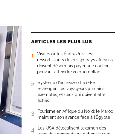
ARTICLES LES PLUS LUS
Visa pour les États-Unis: les
1
ressortissants de ces 30 pays africains
doivent désormais payer une caution
pouvant atteindre 20.000 dollars
Système d’entrée/sortie (EES)
2
Schengen: les voyageurs africains
exemptés, et ceux qui doivent être
fichés
Tourisme en Afrique du Nord: le Maroc
3
maintient son avance face à l’Égypte
Les USA délocalisent l’examen des
4