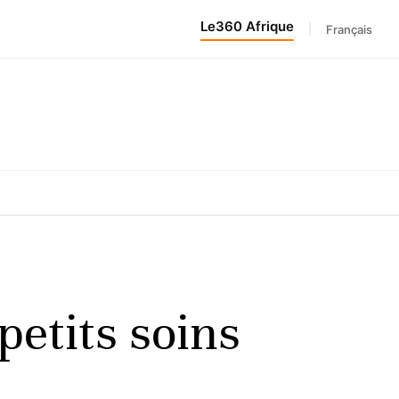
Le360 Afrique
|
Français
petits soins