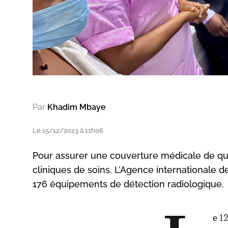
Par
Khadim Mbaye
Le 15/12/2023 à 11h06
Pour assurer une couverture médicale de quali
cliniques de soins. L’Agence internationale d
176 équipements de détection radiologique.
e 1