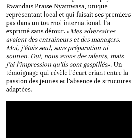
Rwandais Praise Nyamwasa, unique
représentant local et qui faisait ses premiers
pas dans un tournoi international, l’a
exprimé sans détour. «
Mes adversaires
avaient des entraîneurs et des managers.
Moi, j’étais seul, sans préparation ni
soutien. Oui, nous avons des talents, mais
j’ai l’impression qu’ils sont gaspillés
».
Un
témoignage qui révèle l’écart criant entre la
passion des jeunes et l’absence de structures
adaptées.