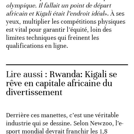
olympique. Il fallait un point de départ
africain et Kigali était l’endroit idéal
». À ses
yeux, multiplier les compétitions physiques
est vital pour garantir l’équité, loin des
limites techniques qui freinent les
qualifications en ligne.
Lire aussi :
Rwanda: Kigali se
rêve en capitale africaine du
divertissement
Derrière ces manettes, c’est une véritable
industrie qui se dessine. Selon Newzoo, l’e-
sport mondial devrait franchir les 1,8