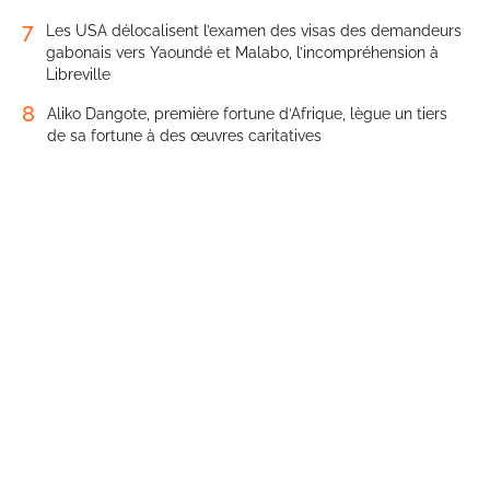
7
Les USA délocalisent l’examen des visas des demandeurs
gabonais vers Yaoundé et Malabo, l’incompréhension à
Libreville
8
Aliko Dangote, première fortune d’Afrique, lègue un tiers
de sa fortune à des œuvres caritatives