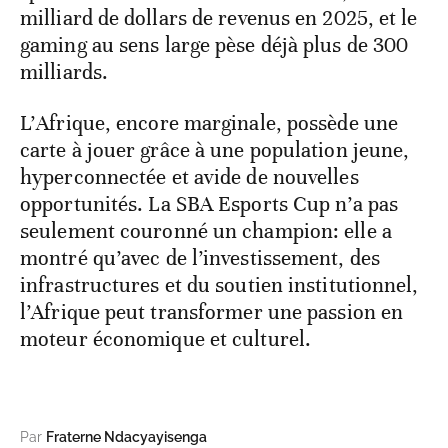
milliard de dollars de revenus en 2025, et le
gaming au sens large pèse déjà plus de 300
milliards.
L’Afrique, encore marginale, possède une
carte à jouer grâce à une population jeune,
hyperconnectée et avide de nouvelles
opportunités. La SBA Esports Cup n’a pas
seulement couronné un champion: elle a
montré qu’avec de l’investissement, des
infrastructures et du soutien institutionnel,
l’Afrique peut transformer une passion en
moteur économique et culturel.
Par
Fraterne Ndacyayisenga