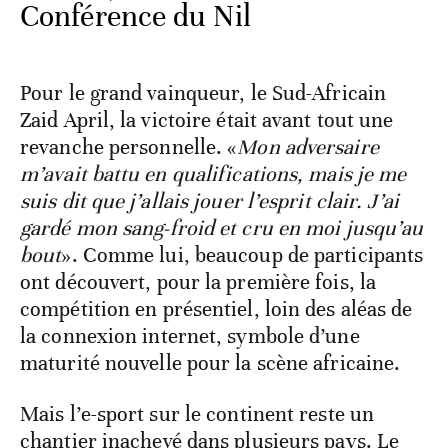
Conférence du Nil
Pour le grand vainqueur, le Sud-Africain
Zaid April, la victoire était avant tout une
revanche personnelle. «
Mon adversaire
m’avait battu en qualifications, mais je me
suis dit que j’allais jouer l’esprit clair. J’ai
gardé mon sang-froid et cru en moi jusqu’au
bout
». Comme lui, beaucoup de participants
ont découvert, pour la première fois, la
compétition en présentiel, loin des aléas de
la connexion internet, symbole d’une
maturité nouvelle pour la scène africaine.
Mais l’e-sport sur le continent reste un
chantier inachevé dans plusieurs pays. Le