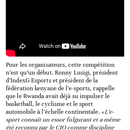
Pour les organisateurs, cette compétition
n’est qu’un début. Ronny Lusigi, président
d’IndexG Esports et président de la
fédération kenyane de l’e-sports, rappelle
que le Rwanda avait déjà su impulser le
basketball, le cyclisme et le sport
automobile à l’échelle continentale.
«
L’e-
sport connaît un essor fulgurant et a même
été reconnu par le CIO comme discipline