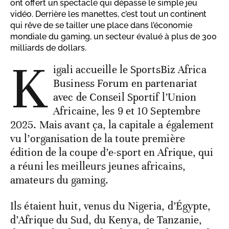
ont offert un spectacle qui dépasse le simple jeu
vidéo. Derrière les manettes, c’est tout un continent
qui rêve de se tailler une place dans l’économie
mondiale du gaming, un secteur évalué à plus de 300
milliards de dollars.
K
igali accueille le SportsBiz Africa
Business Forum en partenariat
avec de Conseil Sportif l’Union
Africaine, les 9 et 10 Septembre
2025. Mais avant ça, la capitale a également
vu l’organisation de la toute première
édition de la coupe d’e-sport en Afrique, qui
a réuni les meilleurs jeunes africains,
amateurs du gaming.
Ils étaient huit, venus du Nigeria, d’Égypte,
d’Afrique du Sud, du Kenya, de Tanzanie,