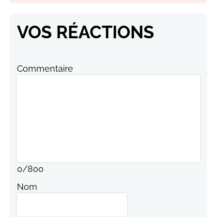
VOS RÉACTIONS
Commentaire
0
/
800
Nom