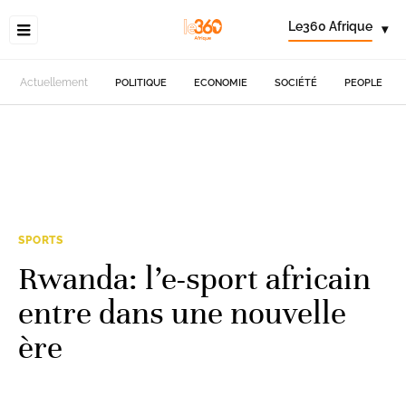
Le360 Afrique
▾
Actuellement
POLITIQUE
ECONOMIE
SOCIÉTÉ
PEOPLE
SPORTS
Rwanda: l’e-sport africain
entre dans une nouvelle
ère