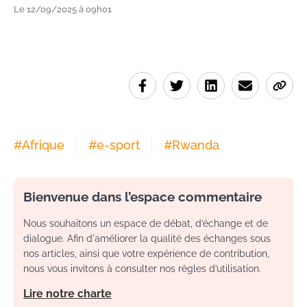
Le 12/09/2025 à 09h01
#
Afrique
#
e-sport
#
Rwanda
Bienvenue dans l’espace commentaire
Nous souhaitons un espace de débat, d’échange et de
dialogue. Afin d'améliorer la qualité des échanges sous
nos articles, ainsi que votre expérience de contribution,
nous vous invitons à consulter nos règles d’utilisation.
Lire notre charte