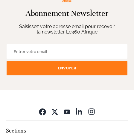
Abonnement Newsletter
Saisissez votre adresse email pour recevoir
la newsletter Le360 Afrique
ENVOYER
Opens in new wi
Sections