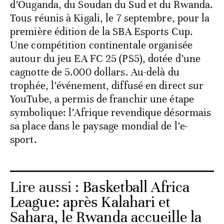
d’Ouganda, du Soudan du Sud et du Rwanda.
Tous réunis à Kigali, le 7 septembre, pour la
première édition de la SBA Esports Cup.
Une compétition continentale organisée
autour du jeu EA FC 25 (PS5), dotée d’une
cagnotte de 5.000 dollars. Au-delà du
trophée, l’événement, diffusé en direct sur
YouTube, a permis de franchir une étape
symbolique: l’Afrique revendique désormais
sa place dans le paysage mondial de l’e-
sport.
Lire aussi :
Basketball Africa
League: après Kalahari et
Sahara, le Rwanda accueille la