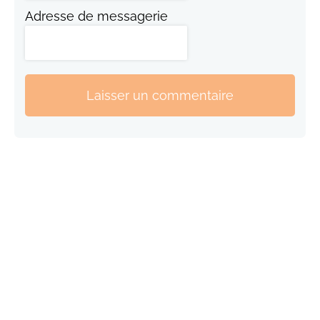
Adresse de messagerie
Laisser un commentaire