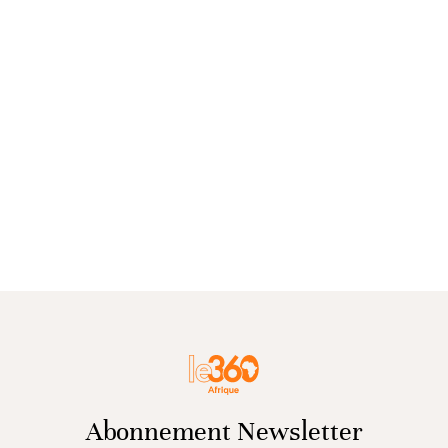
Abonnement Newsletter