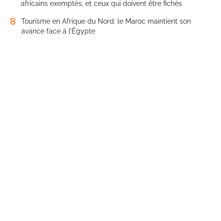
africains exemptés, et ceux qui doivent être fichés
8
Tourisme en Afrique du Nord: le Maroc maintient son
avance face à l’Égypte