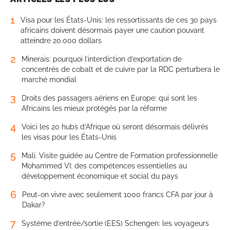
1
Visa pour les États-Unis: les ressortissants de ces 30 pays
africains doivent désormais payer une caution pouvant
atteindre 20.000 dollars
2
Minerais: pourquoi l’interdiction d’exportation de
concentrés de cobalt et de cuivre par la RDC perturbera le
marché mondial
3
Droits des passagers aériens en Europe: qui sont les
Africains les mieux protégés par la réforme
4
Voici les 20 hubs d’Afrique où seront désormais délivrés
les visas pour les États-Unis
5
Mali. Visite guidée au Centre de Formation professionnelle
Mohammed VI: des compétences essentielles au
développement économique et social du pays
6
Peut-on vivre avec seulement 1000 francs CFA par jour à
Dakar?
7
Système d’entrée/sortie (EES) Schengen: les voyageurs