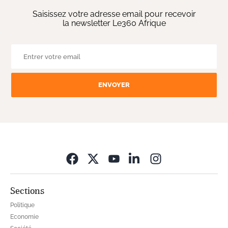
Saisissez votre adresse email pour recevoir
la newsletter Le360 Afrique
ENVOYER
Opens in new wi
Sections
Politique
Economie