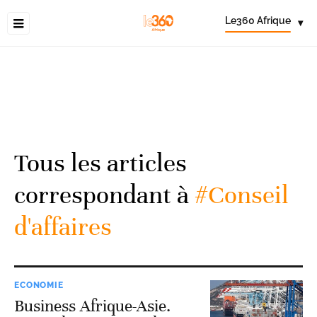
Le360 Afrique
▾
Tous les articles
correspondant à
#Conseil
d'affaires
ECONOMIE
Business Afrique-Asie.