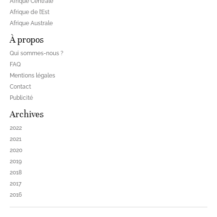
Afrique Centrale
Afrique de l’Est
Afrique Australe
À propos
Qui sommes-nous ?
FAQ
Mentions légales
Contact
Publicité
Archives
2022
2021
2020
2019
2018
2017
2016