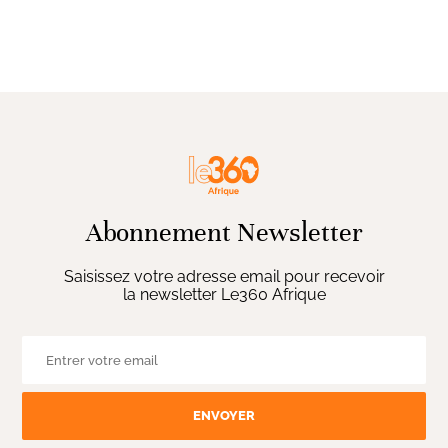
Abonnement Newsletter
Saisissez votre adresse email pour recevoir
la newsletter Le360 Afrique
ENVOYER