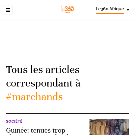
Le360 Afrique
▾
Tous les articles
correspondant à
#marchands
SOCIÉTÉ
Guinée: tenues trop