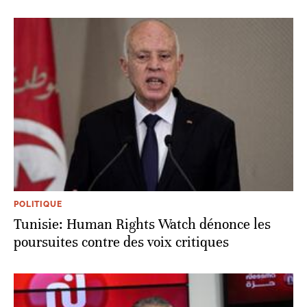
POLITIQUE
Tunisie: Human Rights Watch dénonce les
poursuites contre des voix critiques