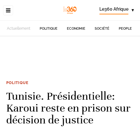
Le360 Afrique
▾
Actuellement
POLITIQUE
ECONOMIE
SOCIÉTÉ
PEOPLE
POLITIQUE
Tunisie. Présidentielle:
Karoui reste en prison sur
décision de justice