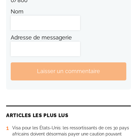
0
/
800
Nom
Adresse de messagerie
Laisser un commentaire
ARTICLES LES PLUS LUS
1
Visa pour les États-Unis: les ressortissants de ces 30 pays
africains doivent désormais payer une caution pouvant