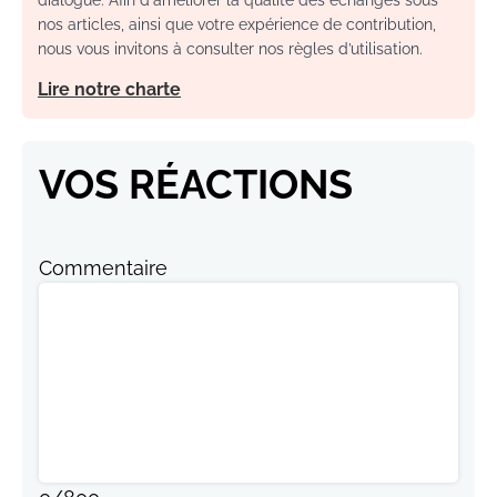
nos articles, ainsi que votre expérience de contribution,
nous vous invitons à consulter nos règles d’utilisation.
Lire notre charte
VOS RÉACTIONS
Commentaire