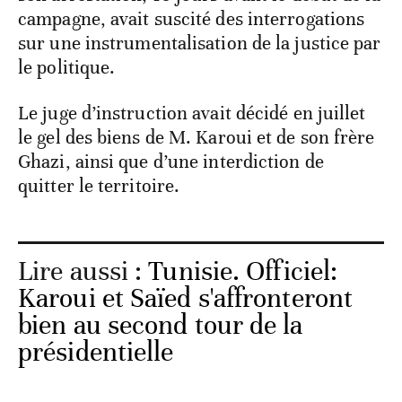
campagne, avait suscité des interrogations
sur une instrumentalisation de la justice par
le politique.
Le juge d’instruction avait décidé en juillet
le gel des biens de M. Karoui et de son frère
Ghazi, ainsi que d’une interdiction de
quitter le territoire.
Lire aussi :
Tunisie. Officiel:
Karoui et Saïed s'affronteront
bien au second tour de la
présidentielle