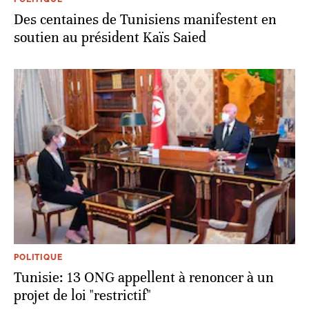
Des centaines de Tunisiens manifestent en
soutien au président Kaïs Saied
POLITIQUE
Tunisie: 13 ONG appellent à renoncer à un
projet de loi "restrictif"