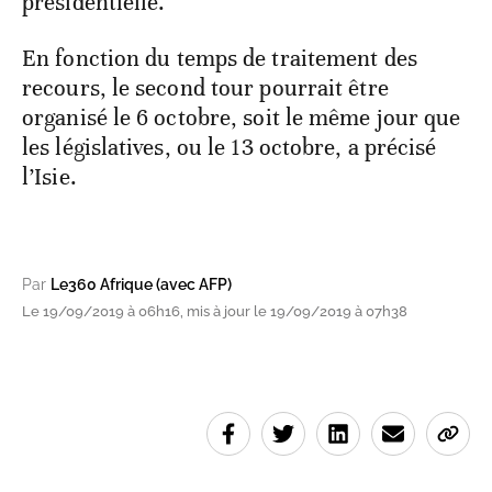
présidentielle.
En fonction du temps de traitement des
recours, le second tour pourrait être
organisé le 6 octobre, soit le même jour que
les législatives, ou le 13 octobre, a précisé
l’Isie.
Par
Le360 Afrique (avec AFP)
Le 19/09/2019 à 06h16, mis à jour le 19/09/2019 à 07h38