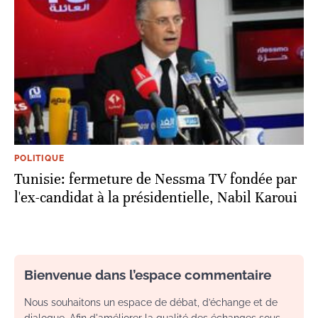
POLITIQUE
Tunisie: fermeture de Nessma TV fondée par
l'ex-candidat à la présidentielle, Nabil Karoui
Bienvenue dans l’espace commentaire
Nous souhaitons un espace de débat, d’échange et de
dialogue. Afin d'améliorer la qualité des échanges sous