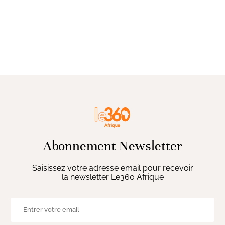
Abonnement Newsletter
Saisissez votre adresse email pour recevoir
la newsletter Le360 Afrique