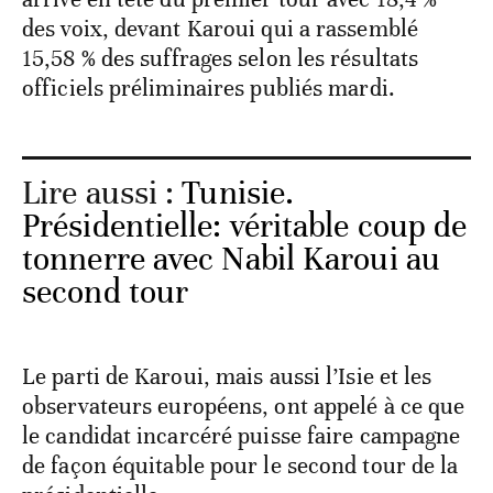
des voix, devant Karoui qui a rassemblé
15,58 % des suffrages selon les résultats
officiels préliminaires publiés mardi.
Lire aussi :
Tunisie.
Présidentielle: véritable coup de
tonnerre avec Nabil Karoui au
second tour
Le parti de Karoui, mais aussi l’Isie et les
observateurs européens, ont appelé à ce que
le candidat incarcéré puisse faire campagne
de façon équitable pour le second tour de la