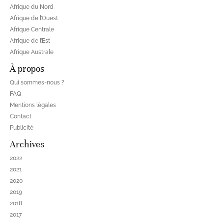
Afrique du Nord
Afrique de l’Ouest
Afrique Centrale
Afrique de l’Est
Afrique Australe
À propos
Qui sommes-nous ?
FAQ
Mentions légales
Contact
Publicité
Archives
2022
2021
2020
2019
2018
2017