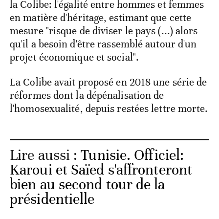
la Colibe: l'égalité entre hommes et femmes
en matière d'héritage, estimant que cette
mesure "risque de diviser le pays (...) alors
qu'il a besoin d'être rassemblé autour d'un
projet économique et social".
La Colibe avait proposé en 2018 une série de
réformes dont la dépénalisation de
l'homosexualité, depuis restées lettre morte.
Lire aussi :
Tunisie. Officiel:
Karoui et Saïed s'affronteront
bien au second tour de la
présidentielle