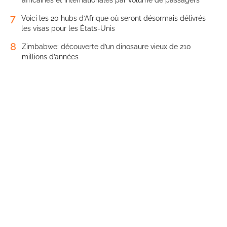
7
Voici les 20 hubs d’Afrique où seront désormais délivrés
les visas pour les États-Unis
8
Zimbabwe: découverte d’un dinosaure vieux de 210
millions d’années