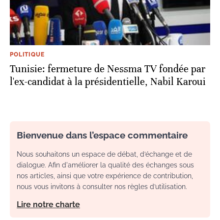
POLITIQUE
Tunisie: fermeture de Nessma TV fondée par
l'ex-candidat à la présidentielle, Nabil Karoui
Bienvenue dans l’espace commentaire
Nous souhaitons un espace de débat, d’échange et de
dialogue. Afin d'améliorer la qualité des échanges sous
nos articles, ainsi que votre expérience de contribution,
nous vous invitons à consulter nos règles d’utilisation.
Lire notre charte