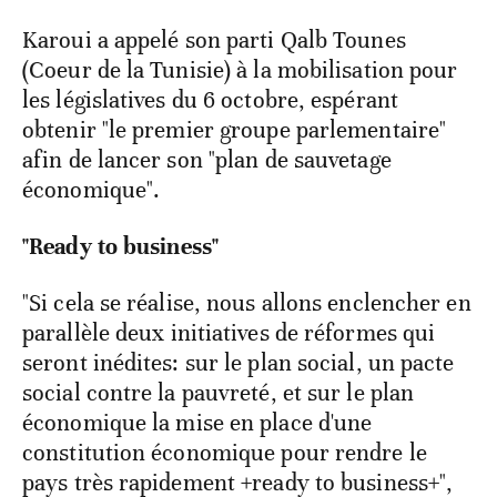
Karoui a appelé son parti Qalb Tounes
(Coeur de la Tunisie) à la mobilisation pour
les législatives du 6 octobre, espérant
obtenir "le premier groupe parlementaire"
afin de lancer son "plan de sauvetage
économique".
"Ready to business"
"Si cela se réalise, nous allons enclencher en
parallèle deux initiatives de réformes qui
seront inédites: sur le plan social, un pacte
social contre la pauvreté, et sur le plan
économique la mise en place d'une
constitution économique pour rendre le
pays très rapidement +ready to business+",