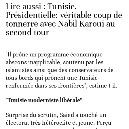
Lire aussi :
Tunisie.
Présidentielle: véritable coup de
tonnerre avec Nabil Karoui au
second tour
"Il prône un programme économique
abscons inapplicable, soutenu par les
islamistes ainsi que des conservateurs de
tous bords qui prônent une Tunisie
renfermée dans ses frontières", estime-t-il.
"Tunisie moderniste libérale"
Surprise du scrutin, Saied a touché un
électorat très hétéroclite et jeune. Perçu