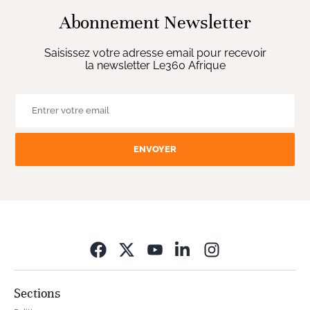
Abonnement Newsletter
Saisissez votre adresse email pour recevoir
la newsletter Le360 Afrique
ENVOYER
Opens in new wi
Sections