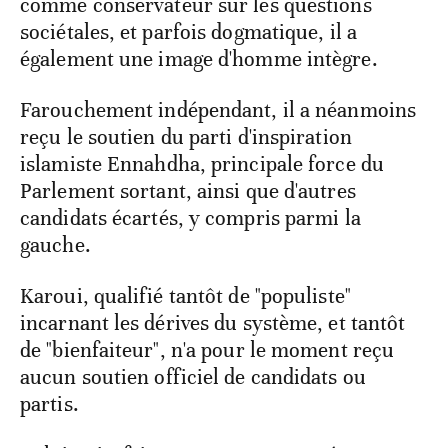
comme conservateur sur les questions
sociétales, et parfois dogmatique, il a
également une image d'homme intègre.
Farouchement indépendant, il a néanmoins
reçu le soutien du parti d'inspiration
islamiste Ennahdha, principale force du
Parlement sortant, ainsi que d'autres
candidats écartés, y compris parmi la
gauche.
Karoui, qualifié tantôt de "populiste"
incarnant les dérives du système, et tantôt
de "bienfaiteur", n'a pour le moment reçu
aucun soutien officiel de candidats ou
partis.