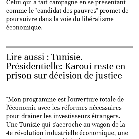
Celui qui a fait campagne en se présentant
comme le "candidat des pauvres" promet de
poursuivre dans la voie du libéralisme
économique.
Lire aussi :
Tunisie.
Présidentielle: Karoui reste en
prison sur décision de justice
"Mon programme est l'ouverture totale de
l'économie avec les réformes nécessaires
pour drainer les investisseurs étrangers.
Une Tunisie qui s'accroche au wagon de la
4e révolution industrielle économique, une