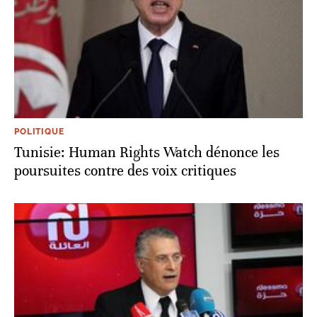
POLITIQUE
Tunisie: Human Rights Watch dénonce les
poursuites contre des voix critiques