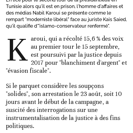
Tunisie alors qu'il est en prison, l'homme d'affaires et
des médias Nabil Karoui se présente comme le
rempart "moderniste libéral" face au juriste Kais Saied,
qu'il qualifie d'"islamo-conservateur renfermé".
K
aroui, qui a récolté 15,6 % des voix
au premier tour le 15 septembre,
est poursuivi par la justice depuis
2017 pour "blanchiment d'argent" et
"évasion fiscale".
Si le parquet considère les soupçons
"solides", son arrestation le 23 août, soit 10
jours avant le début de la campagne, a
suscité des interrogations sur une
instrumentalisation de la justice à des fins
politiques.