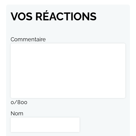
VOS RÉACTIONS
Commentaire
0
/
800
Nom