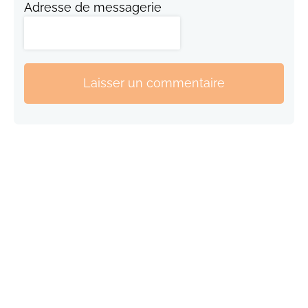
Adresse de messagerie
Laisser un commentaire