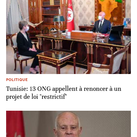
POLITIQUE
Tunisie: 13 ONG appellent à renoncer à un
projet de loi "restrictif"