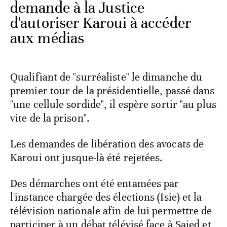
demande à la Justice
d'autoriser Karoui à accéder
aux médias
Qualifiant de "surréaliste" le dimanche du
premier tour de la présidentielle, passé dans
"une cellule sordide", il espère sortir "au plus
vite de la prison".
Les demandes de libération des avocats de
Karoui ont jusque-là été rejetées.
Des démarches ont été entamées par
l'instance chargée des élections (Isie) et la
télévision nationale afin de lui permettre de
participer à un débat télévisé face à Saied et