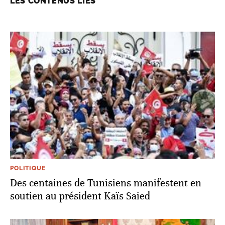
LES CONTENUS LIÉS
POLITIQUE
Des centaines de Tunisiens manifestent en
soutien au président Kaïs Saied