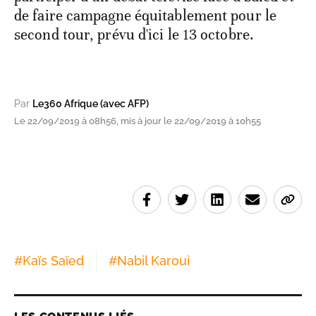
de faire campagne équitablement pour le
second tour, prévu d'ici le 13 octobre.
Par
Le360 Afrique (avec AFP)
Le 22/09/2019 à 08h56, mis à jour le 22/09/2019 à 10h55
#
Kaïs Saïed
#
Nabil Karoui