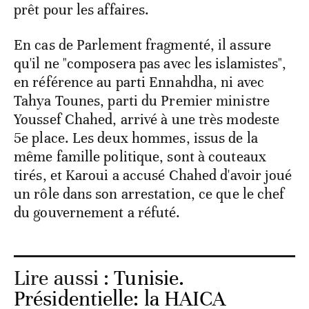
prêt pour les affaires.
En cas de Parlement fragmenté, il assure
qu'il ne "composera pas avec les islamistes",
en référence au parti Ennahdha, ni avec
Tahya Tounes, parti du Premier ministre
Youssef Chahed, arrivé à une très modeste
5e place. Les deux hommes, issus de la
même famille politique, sont à couteaux
tirés, et Karoui a accusé Chahed d'avoir joué
un rôle dans son arrestation, ce que le chef
du gouvernement a réfuté.
Lire aussi :
Tunisie.
Présidentielle: la HAICA