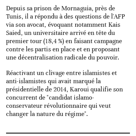
Depuis sa prison de Mornaguia, près de
Tunis, il a répondu à des questions de l'AFP
via son avocat, évoquant notamment Kais
Saied, un universitaire arrivé en tête du
premier tour (18,4 %) en faisant campagne
contre les partis en place et en proposant
une décentralisation radicale du pouvoir.
Réactivant un clivage entre islamistes et
anti-islamistes qui avait marqué la
présidentielle de 2014, Karoui qualifie son
concurrent de "candidat islamo-
conservateur révolutionnaire qui veut
changer la nature du régime".