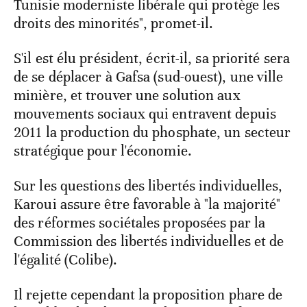
Tunisie moderniste libérale qui protège les
droits des minorités", promet-il.
S'il est élu président, écrit-il, sa priorité sera
de se déplacer à Gafsa (sud-ouest), une ville
minière, et trouver une solution aux
mouvements sociaux qui entravent depuis
2011 la production du phosphate, un secteur
stratégique pour l'économie.
Sur les questions des libertés individuelles,
Karoui assure être favorable à "la majorité"
des réformes sociétales proposées par la
Commission des libertés individuelles et de
l'égalité (Colibe).
Il rejette cependant la proposition phare de