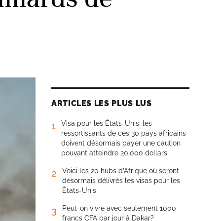
ARTICLES LES PLUS LUS
Visa pour les États-Unis: les
1
ressortissants de ces 30 pays africains
doivent désormais payer une caution
pouvant atteindre 20.000 dollars
Voici les 20 hubs d’Afrique où seront
2
désormais délivrés les visas pour les
États-Unis
Peut-on vivre avec seulement 1000
3
francs CFA par jour à Dakar?