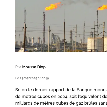
Par
Moussa Diop
Le 23/07/2025 à 10h49
Selon le dernier rapport de la Banque mondia
de mètres cubes en 2024, soit l’équivalent d
milliards de mètres cubes de gaz brûlés sans