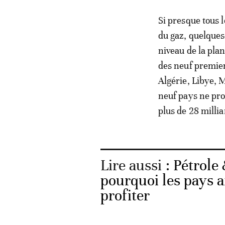
Si presque tous 
du gaz, quelques
niveau de la plan
des neuf premier
Algérie, Libye, 
neuf pays ne pro
plus de 28 milli
Lire aussi :
Pétrole 
pourquoi les pays a
profiter