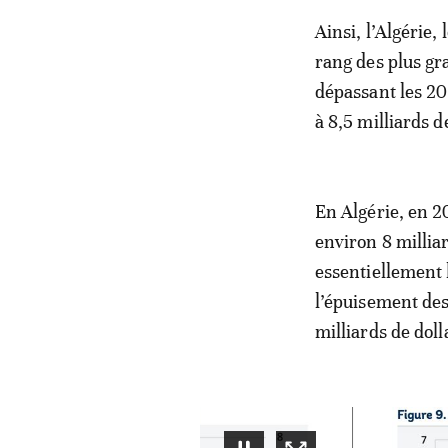
Ainsi, l’Algérie,
rang des plus g
dépassant les 20
à 8,5 milliards d
En Algérie, en 2
environ 8 milliar
essentiellement l
l’épuisement des
milliards de doll